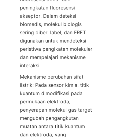
peningkatan fluoresensi 
akseptor. Dalam deteksi 
biomedis, molekul biologis 
sering diberi label, dan FRET 
digunakan untuk mendeteksi 
peristiwa pengikatan molekuler 
dan mempelajari mekanisme 
interaksi.
Mekanisme perubahan sifat 
listrik: Pada sensor kimia, titik 
kuantum dimodifikasi pada 
permukaan elektroda, 
penyerapan molekul gas target 
mengubah pengangkutan 
muatan antara titik kuantum 
dan elektroda, yang 