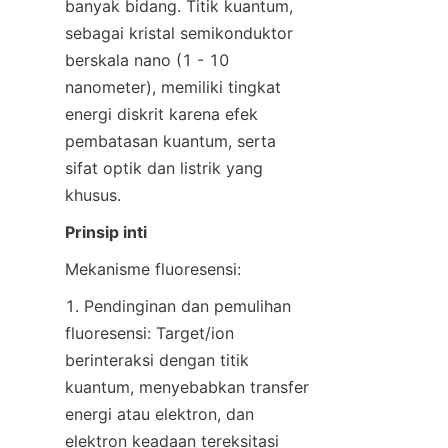
banyak bidang. Titik kuantum, 
sebagai kristal semikonduktor 
berskala nano (1 - 10 
nanometer), memiliki tingkat 
energi diskrit karena efek 
pembatasan kuantum, serta 
sifat optik dan listrik yang 
khusus.
Prinsip inti
Mekanisme fluoresensi: 
1. Pendinginan dan pemulihan 
fluoresensi: Target/ion 
berinteraksi dengan titik 
kuantum, menyebabkan transfer 
energi atau elektron, dan 
elektron keadaan tereksitasi 