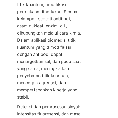
titik kuantum, modifikasi 
permukaan diperlukan. Semua 
kelompok seperti antibodi, 
asam nukleat, enzim, dll., 
dihubungkan melalui cara kimia. 
Dalam aplikasi biomedis, titik 
kuantum yang dimodifikasi 
dengan antibodi dapat 
menargetkan sel, dan pada saat 
yang sama, meningkatkan 
penyebaran titik kuantum, 
mencegah agregasi, dan 
mempertahankan kinerja yang 
stabil.
Deteksi dan pemrosesan sinyal: 
Intensitas fluoresensi, dan masa 