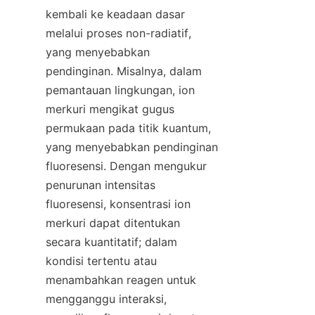
kembali ke keadaan dasar 
melalui proses non-radiatif, 
yang menyebabkan 
pendinginan. Misalnya, dalam 
pemantauan lingkungan, ion 
merkuri mengikat gugus 
permukaan pada titik kuantum, 
yang menyebabkan pendinginan 
fluoresensi. Dengan mengukur 
penurunan intensitas 
fluoresensi, konsentrasi ion 
merkuri dapat ditentukan 
secara kuantitatif; dalam 
kondisi tertentu atau 
menambahkan reagen untuk 
mengganggu interaksi, 