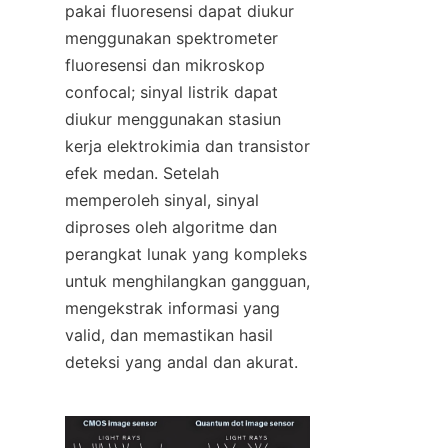
pakai fluoresensi dapat diukur 
menggunakan spektrometer 
fluoresensi dan mikroskop 
confocal; sinyal listrik dapat 
diukur menggunakan stasiun 
kerja elektrokimia dan transistor 
efek medan. Setelah 
memperoleh sinyal, sinyal 
diproses oleh algoritme dan 
perangkat lunak yang kompleks 
untuk menghilangkan gangguan, 
mengekstrak informasi yang 
valid, dan memastikan hasil 
deteksi yang andal dan akurat.