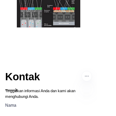
Kontak
Tinggalkan informasi Anda dan kami akan
menghubungi Anda.
ID
Nama