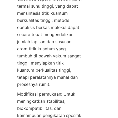
termal suhu tinggi, yang dapat 
mensintesis titik kuantum 
berkualitas tinggi; metode 
epitaksis berkas molekul dapat 
secara tepat mengendalikan 
jumlah lapisan dan susunan 
atom titik kuantum yang 
tumbuh di bawah vakum sangat 
tinggi, menyiapkan titik 
kuantum berkualitas tinggi, 
tetapi peralatannya mahal dan 
prosesnya rumit.
Modifikasi permukaan: Untuk 
meningkatkan stabilitas, 
biokompatibilitas, dan 
kemampuan pengikatan spesifik 