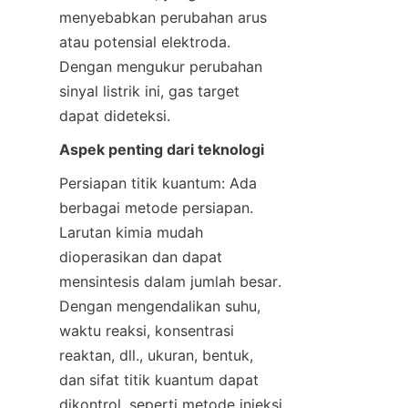
menyebabkan perubahan arus 
atau potensial elektroda. 
Dengan mengukur perubahan 
sinyal listrik ini, gas target 
dapat dideteksi.
Aspek penting dari teknologi
Persiapan titik kuantum: Ada 
berbagai metode persiapan. 
Larutan kimia mudah 
dioperasikan dan dapat 
mensintesis dalam jumlah besar. 
Dengan mengendalikan suhu, 
waktu reaksi, konsentrasi 
reaktan, dll., ukuran, bentuk, 
dan sifat titik kuantum dapat 
dikontrol, seperti metode injeksi 