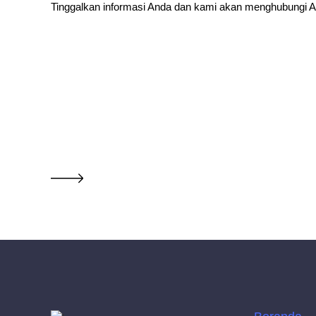
Tinggalkan informasi Anda dan kami akan menghubungi A