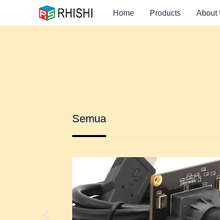
Home
Products
About
Semua