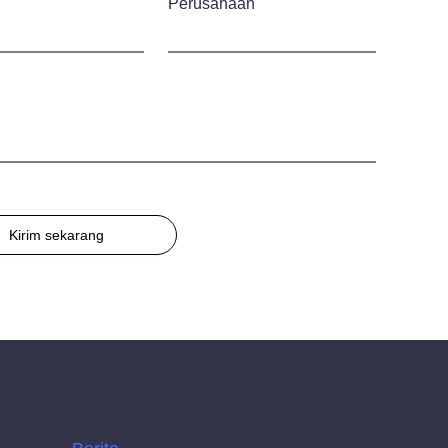
Perusahaan
Kirim sekarang