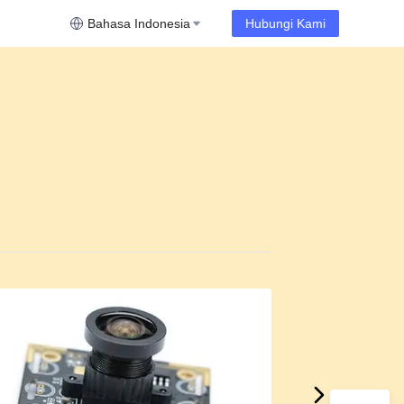
Bahasa Indonesia
Hubungi Kami