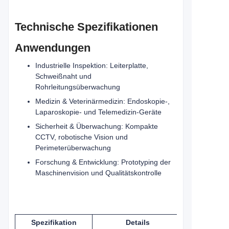
Technische Spezifikationen
Anwendungen
Industrielle Inspektion: Leiterplatte,
Schweißnaht und
Rohrleitungsüberwachung
Medizin & Veterinärmedizin: Endoskopie-,
Laparoskopie- und Telemedizin-Geräte
Sicherheit & Überwachung: Kompakte
CCTV, robotische Vision und
Perimeterüberwachung
Forschung & Entwicklung: Prototyping der
Maschinenvision und Qualitätskontrolle
Spezifikation
Details