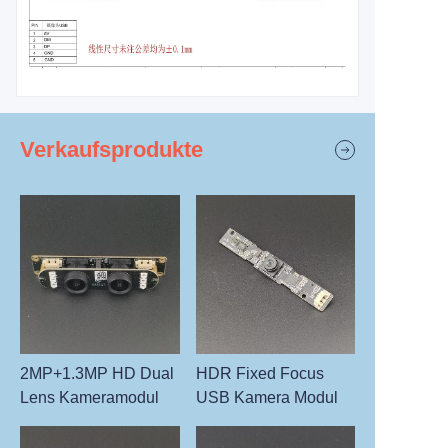
Verkaufsprodukte
2MP+1.3MP HD Dual
HDR Fixed Focus
Lens Kameramodul
USB Kamera Modul