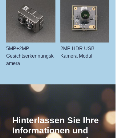
5MP+2MP
2MP HDR USB
Gesichtserkennungsk
Kamera Modul
amera
Hinterlassen Sie Ihre
Informationen und