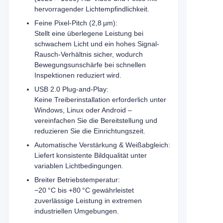
hervorragender Lichtempfindlichkeit.
Feine Pixel-Pitch (2,8 µm):
Stellt eine überlegene Leistung bei
schwachem Licht und ein hohes Signal-
Rausch-Verhältnis sicher, wodurch
Bewegungsunschärfe bei schnellen
Inspektionen reduziert wird.
USB 2.0 Plug‑and‑Play:
Keine Treiberinstallation erforderlich unter
Windows, Linux oder Android –
vereinfachen Sie die Bereitstellung und
reduzieren Sie die Einrichtungszeit.
Automatische Verstärkung & Weißabgleich:
Liefert konsistente Bildqualität unter
variablen Lichtbedingungen.
Breiter Betriebstemperatur:
−20 °C bis +80 °C gewährleistet
zuverlässige Leistung in extremen
industriellen Umgebungen.