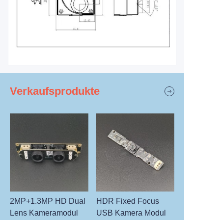
Verkaufsprodukte
2MP+1.3MP HD Dual
HDR Fixed Focus
Lens Kameramodul
USB Kamera Modul