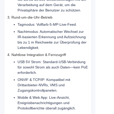
Verarbeitung auf dem Gerät, um die
Privatsphäre der Benutzer zu schützen.
3. Rund-um-die-Uhr-Betrieb
Tagmodus: Vollfarb-5-MP-Live-Feed.
Nachtmodus: Automatischer Wechsel zur
IR-basierten Erkennung und Aufzeichnung
bis zu 1 m Reichweite zur Überprüfung der
Lebendigkeit.
4. Nahtlose Integration & Fernzugriff
USB 5V Strom: Standard-USB-Verbindung
für sowohl Strom als auch Daten—kein PoE
erforderlich.
ONVIF & TCP/IP: Kompatibel mit
Drittanbieter-NVRs, VMS und
Zugangskontrollpanelen.
Mobile & Web App: Live-Ansicht,
Ereignisbenachrichtigungen und
Protokollberichte überall zugänglich.