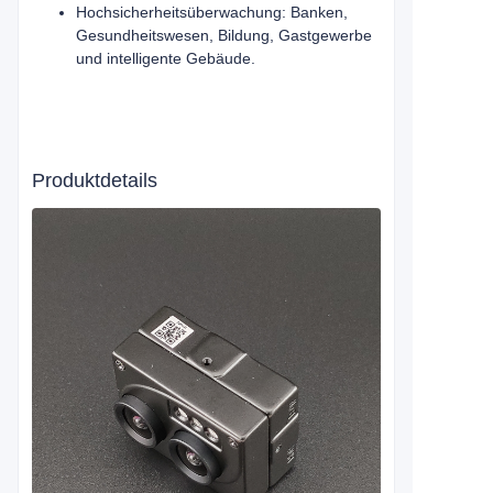
Hochsicherheitsüberwachung: Banken,
Gesundheitswesen, Bildung, Gastgewerbe
und intelligente Gebäude.
Produktdetails