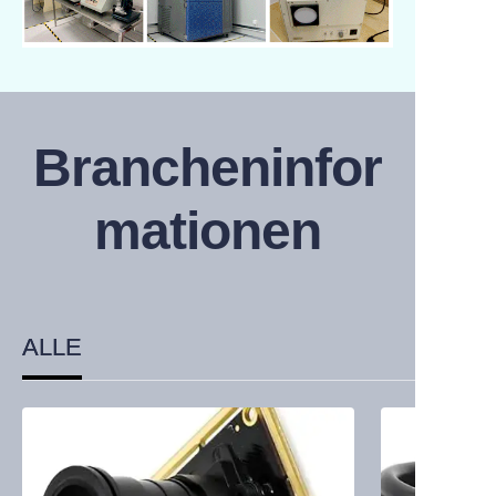
Brancheninfor
mationen
ALLE