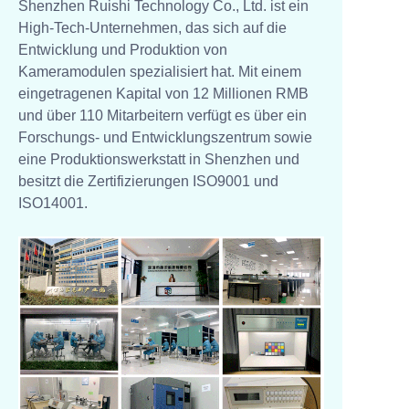
Shenzhen Ruishi Technology Co., Ltd. ist ein
High-Tech-Unternehmen, das sich auf die
Entwicklung und Produktion von
Kameramodulen spezialisiert hat. Mit einem
eingetragenen Kapital von 12 Millionen RMB
und über 110 Mitarbeitern verfügt es über ein
Forschungs- und Entwicklungszentrum sowie
eine Produktionswerkstatt in Shenzhen und
besitzt die Zertifizierungen ISO9001 und
ISO14001.