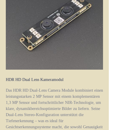
HDR HD Dual Lens Kameramodul
Das HDR HD Dual-Lens Camera Module kombiniert einen
leistungsstarken 2 MP Sensor mit einem komplementären
1,3 MP Sensor und fortschrittlicher NIR-Technologie, um
klare, dynamikbereichsoptimierte Bilder zu liefern. Seine
Dual-Lens Stereo-Konfiguration unterstützt die
Tiefenerkennung – was es ideal für
Gesichtserkennungssysteme macht, die sowohl Genauigkeit