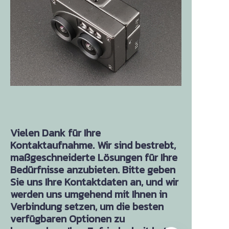
Vielen Dank für Ihre
Kontaktaufnahme. Wir sind bestrebt,
maßgeschneiderte Lösungen für Ihre
Bedürfnisse anzubieten. Bitte geben
Sie uns Ihre Kontaktdaten an, und wir
werden uns umgehend mit Ihnen in
Verbindung setzen, um die besten
verfügbaren Optionen zu