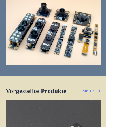
Vorgestellte Produkte
MEHR