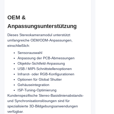
OEM &
Anpassungsunterstützung
Dieses Stereokameramodul unterstützt
umfangreiche OEM/ODM-Anpassungen,
einschließlich:
Sensorauswahl
Anpassung der PCB-Abmessungen
Objektiv-Sichtfeld-Anpassung
USB / MIPI-Schnittstellenoptionen
Infrarot- oder RGB-Konfigurationen
Optionen für Global Shutter
Gehäuseintegration
ISP-Tuning-Optimierung
Kundenspezifische Stereo-Basislinienabstands-
und Synchronisationslösungen sind für
spezialisierte 3D-Bildgebungsanwendungen
verfügbar.