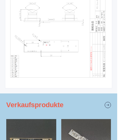
Verkaufsprodukte