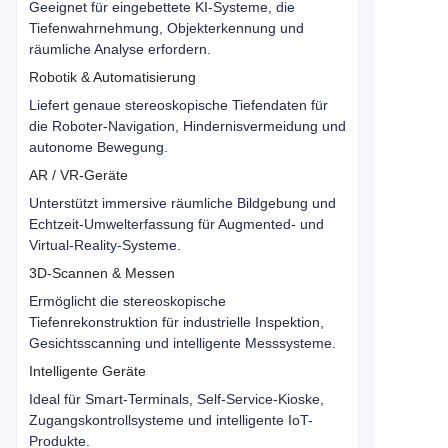
Geeignet für eingebettete KI-Systeme, die
Tiefenwahrnehmung, Objekterkennung und
räumliche Analyse erfordern.
Robotik & Automatisierung
Liefert genaue stereoskopische Tiefendaten für
die Roboter-Navigation, Hindernisvermeidung und
autonome Bewegung.
AR / VR-Geräte
Unterstützt immersive räumliche Bildgebung und
Echtzeit-Umwelterfassung für Augmented- und
Virtual-Reality-Systeme.
3D-Scannen & Messen
Ermöglicht die stereoskopische
Tiefenrekonstruktion für industrielle Inspektion,
Gesichtsscanning und intelligente Messsysteme.
Intelligente Geräte
Ideal für Smart-Terminals, Self-Service-Kioske,
Zugangskontrollsysteme und intelligente IoT-
Produkte.