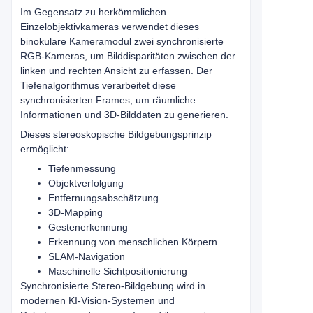
Im Gegensatz zu herkömmlichen
Einzelobjektivkameras verwendet dieses
binokulare Kameramodul zwei synchronisierte
RGB-Kameras, um Bilddisparitäten zwischen der
linken und rechten Ansicht zu erfassen. Der
Tiefenalgorithmus verarbeitet diese
synchronisierten Frames, um räumliche
Informationen und 3D-Bilddaten zu generieren.
Dieses stereoskopische Bildgebungsprinzip
ermöglicht:
Tiefenmessung
Objektverfolgung
Entfernungsabschätzung
3D-Mapping
Gestenerkennung
Erkennung von menschlichen Körpern
SLAM-Navigation
Maschinelle Sichtpositionierung
Synchronisierte Stereo-Bildgebung wird in
modernen KI-Vision-Systemen und