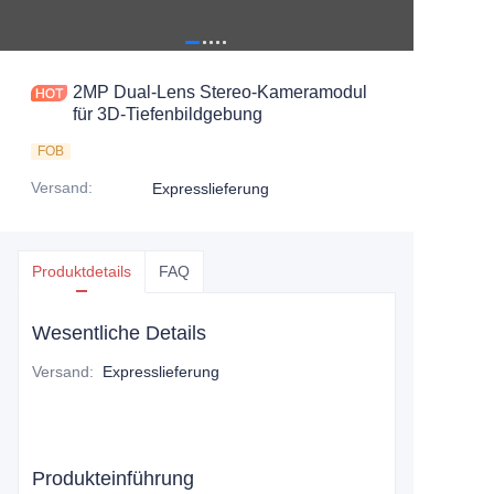
2MP Dual-Lens Stereo-Kameramodul
für 3D-Tiefenbildgebung
FOB
Versand
:
Expresslieferung
Produktdetails
FAQ
Wesentliche Details
Versand
:
Expresslieferung
Produkteinführung