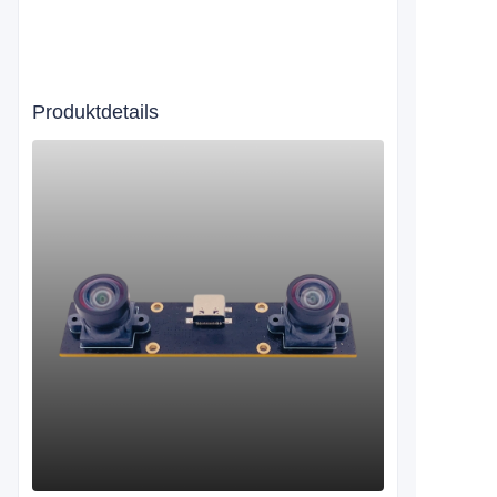
Produktdetails