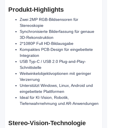
Produkt-Highlights
Zwei 2MP RGB-Bildsensoren für
Stereoskopie
Synchronisierte Bilderfassung für genaue
3D-Rekonstruktion
2*1080P Full HD-Bildausgabe
Kompaktes PCB-Design für eingebettete
Integration
USB Typ-C / USB 2.0 Plug-and-Play-
Schnittstelle
Weitwinkelobjektivoptionen mit geringer
Verzerrung
Unterstützt Windows, Linux, Android und
eingebettete Plattformen
Ideal für KI-Vision, Robotik,
Tiefenwahrnehmung und AR-Anwendungen
Stereo-Vision-Technologie