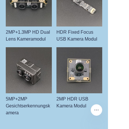
2MP+1.3MP HD Dual
HDR Fixed Focus
Lens Kameramodul
USB Kamera Modul
5MP+2MP
2MP HDR USB
Gesichtserkennungsk
Kamera Modul
amera