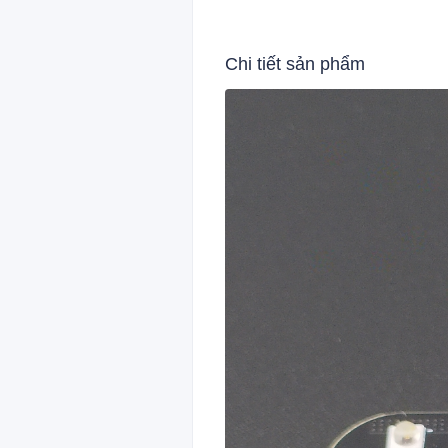
Chi tiết sản phẩm