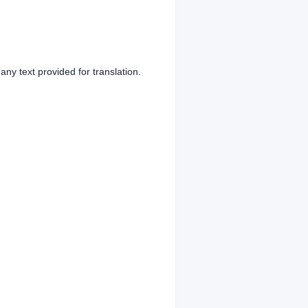
any text provided for translation.