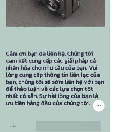
Cảm ơn bạn đã liên hệ. Chúng tôi
cam kết cung cấp các giải pháp cá
nhân hóa cho nhu cầu của bạn. Vui
lòng cung cấp thông tin liên lạc của
bạn, chúng tôi sẽ sớm liên hệ với bạn
để thảo luận về các lựa chọn tốt
nhất có sẵn. Sự hài lòng của bạn là
ưu tiên hàng đầu của chúng tôi.
Tên