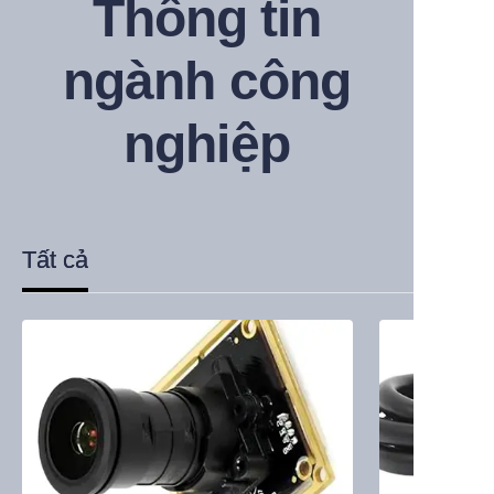
Thông tin
ngành công
nghiệp
Tất cả