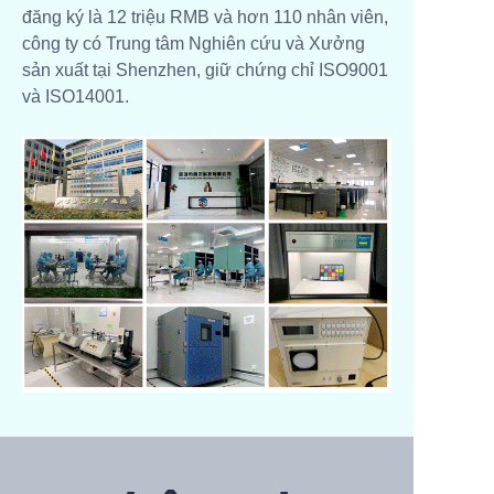
đăng ký là 12 triệu RMB và hơn 110 nhân viên,
công ty có Trung tâm Nghiên cứu và Xưởng
sản xuất tại Shenzhen, giữ chứng chỉ ISO9001
và ISO14001.