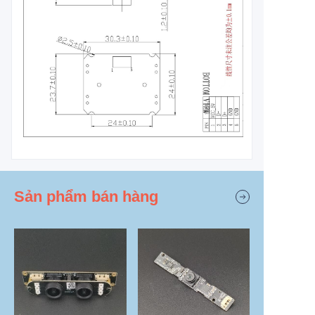
Sản phẩm bán hàng