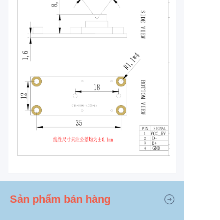
Sản phẩm bán hàng