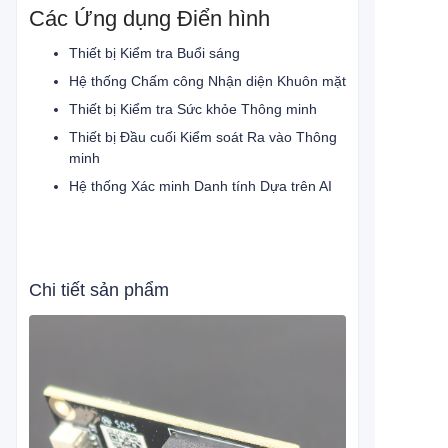
Các Ứng dụng Điển hình
Thiết bị Kiểm tra Buổi sáng
Hệ thống Chấm công Nhận diện Khuôn mặt
Thiết bị Kiểm tra Sức khỏe Thông minh
Thiết bị Đầu cuối Kiểm soát Ra vào Thông
minh
Hệ thống Xác minh Danh tính Dựa trên AI
Chi tiết sản phẩm