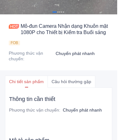
Mô-đun Camera Nhận dạng Khuôn mặt
1080P cho Thiết bị Kiểm tra Buổi sáng
FOB
Phương thức vận
Chuyển phát nhanh
chuyển
:
Chi tiết sản phẩm
Câu hỏi thường gặp
Thông tin cần thiết
Phương thức vận chuyển
:
Chuyển phát nhanh