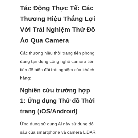
Tác Động Thực Tế: Các 
Thương Hiệu Thắng Lợi 
Với Trải Nghiệm Thử Đồ 
Ảo Qua Camera
Các thương hiệu thời trang tiên phong 
đang tận dụng công nghệ camera tiên 
tiến để biến đổi trải nghiệm của khách 
hàng:
Nghiên cứu trường hợp 
1: Ứng dụng Thử đồ Thời 
trang (iOS/Android)
Ứng dụng sử dụng AI này sử dụng độ 
sâu của smartphone và camera LiDAR 