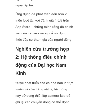
ngay lập tức
Ứng dụng đã phát triển đến hơn 2 
triệu lượt tải, với đánh giá 4.8/5 trên 
App Store—chứng minh rằng độ chính 
xác của camera và sự dễ sử dụng 
thúc đẩy sự tham gia của người dùng.
Nghiên cứu trường hợp 
2: Hệ thống điều chỉnh 
động của Đại học Nam 
Kinh
Được phát triển cho cả nhà bán lẻ trực 
tuyến và cửa hàng vật lý, hệ thống 
này sử dụng thiết lập camera kép để 
ghi lại các chuyển động cơ thể động. 