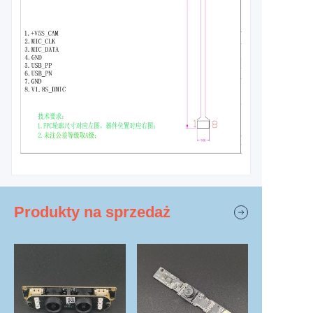
Produkty na sprzedaż