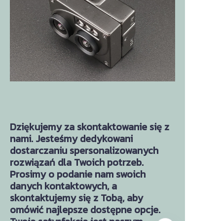
Dziękujemy za skontaktowanie się z
nami. Jesteśmy dedykowani
dostarczaniu spersonalizowanych
rozwiązań dla Twoich potrzeb.
Prosimy o podanie nam swoich
danych kontaktowych, a
skontaktujemy się z Tobą, aby
omówić najlepsze dostępne opcje.