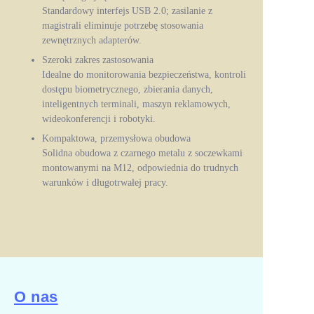
Standardowy interfejs USB 2.0; zasilanie z
magistrali eliminuje potrzebę stosowania
zewnętrznych adapterów.
Szeroki zakres zastosowania
Idealne do monitorowania bezpieczeństwa, kontroli
dostępu biometrycznego, zbierania danych,
inteligentnych terminali, maszyn reklamowych,
wideokonferencji i robotyki.
Kompaktowa, przemysłowa obudowa
Solidna obudowa z czarnego metalu z soczewkami
montowanymi na M12, odpowiednia do trudnych
warunków i długotrwałej pracy.
O nas