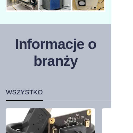
Informacje o
branży
WSZYSTKO