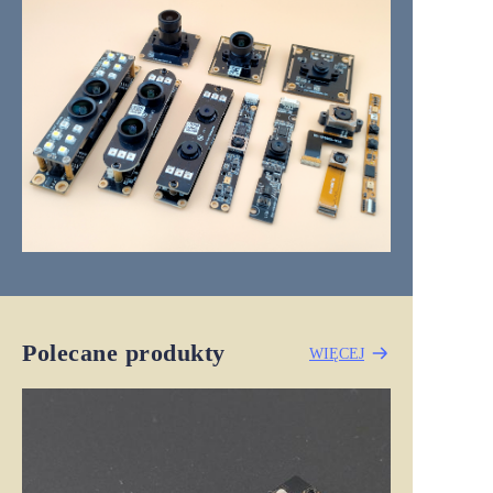
Polecane produkty
WIĘCEJ