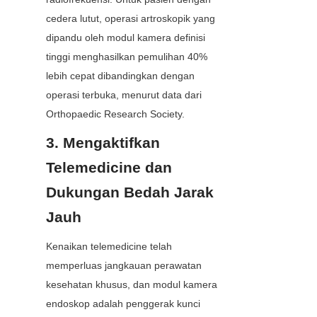
cedera lutut, operasi artroskopik yang 
dipandu oleh modul kamera definisi 
tinggi menghasilkan pemulihan 40% 
lebih cepat dibandingkan dengan 
operasi terbuka, menurut data dari 
Orthopaedic Research Society.
3. Mengaktifkan 
Telemedicine dan 
Dukungan Bedah Jarak 
Jauh
Kenaikan telemedicine telah 
memperluas jangkauan perawatan 
kesehatan khusus, dan modul kamera 
endoskop adalah penggerak kunci 