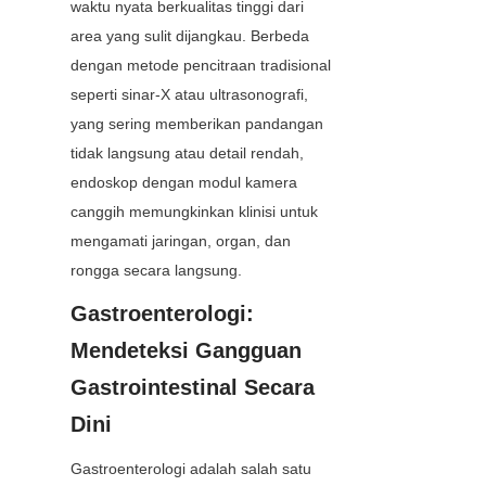
waktu nyata berkualitas tinggi dari 
area yang sulit dijangkau. Berbeda 
dengan metode pencitraan tradisional 
seperti sinar-X atau ultrasonografi, 
yang sering memberikan pandangan 
tidak langsung atau detail rendah, 
endoskop dengan modul kamera 
canggih memungkinkan klinisi untuk 
mengamati jaringan, organ, dan 
rongga secara langsung.
Gastroenterologi: 
Mendeteksi Gangguan 
Gastrointestinal Secara 
Dini
Gastroenterologi adalah salah satu 