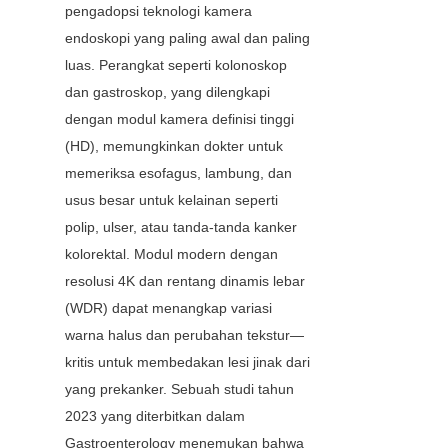
pengadopsi teknologi kamera 
endoskopi yang paling awal dan paling 
luas. Perangkat seperti kolonoskop 
dan gastroskop, yang dilengkapi 
dengan modul kamera definisi tinggi 
(HD), memungkinkan dokter untuk 
memeriksa esofagus, lambung, dan 
usus besar untuk kelainan seperti 
polip, ulser, atau tanda-tanda kanker 
kolorektal. Modul modern dengan 
resolusi 4K dan rentang dinamis lebar 
(WDR) dapat menangkap variasi 
warna halus dan perubahan tekstur—
kritis untuk membedakan lesi jinak dari 
yang prekanker. Sebuah studi tahun 
2023 yang diterbitkan dalam 
Gastroenterology menemukan bahwa 