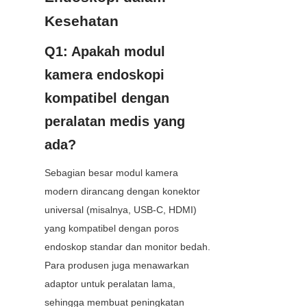
Kesehatan
Q1: Apakah modul 
kamera endoskopi 
kompatibel dengan 
peralatan medis yang 
ada?
Sebagian besar modul kamera 
modern dirancang dengan konektor 
universal (misalnya, USB-C, HDMI) 
yang kompatibel dengan poros 
endoskop standar dan monitor bedah. 
Para produsen juga menawarkan 
adaptor untuk peralatan lama, 
sehingga membuat peningkatan 