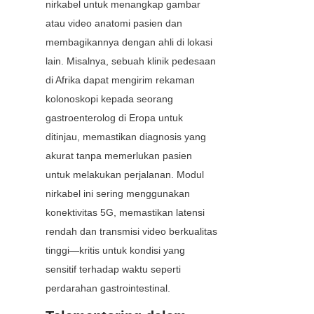
nirkabel untuk menangkap gambar 
atau video anatomi pasien dan 
membagikannya dengan ahli di lokasi 
lain. Misalnya, sebuah klinik pedesaan 
di Afrika dapat mengirim rekaman 
kolonoskopi kepada seorang 
gastroenterolog di Eropa untuk 
ditinjau, memastikan diagnosis yang 
akurat tanpa memerlukan pasien 
untuk melakukan perjalanan. Modul 
nirkabel ini sering menggunakan 
konektivitas 5G, memastikan latensi 
rendah dan transmisi video berkualitas 
tinggi—kritis untuk kondisi yang 
sensitif terhadap waktu seperti 
perdarahan gastrointestinal.