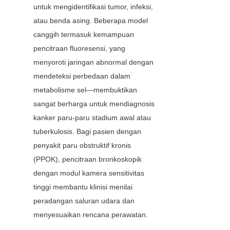
untuk mengidentifikasi tumor, infeksi, 
atau benda asing. Beberapa model 
canggih termasuk kemampuan 
pencitraan fluoresensi, yang 
menyoroti jaringan abnormal dengan 
mendeteksi perbedaan dalam 
metabolisme sel—membuktikan 
sangat berharga untuk mendiagnosis 
kanker paru-paru stadium awal atau 
tuberkulosis. Bagi pasien dengan 
penyakit paru obstruktif kronis 
(PPOK), pencitraan bronkoskopik 
dengan modul kamera sensitivitas 
tinggi membantu klinisi menilai 
peradangan saluran udara dan 
menyesuaikan rencana perawatan.