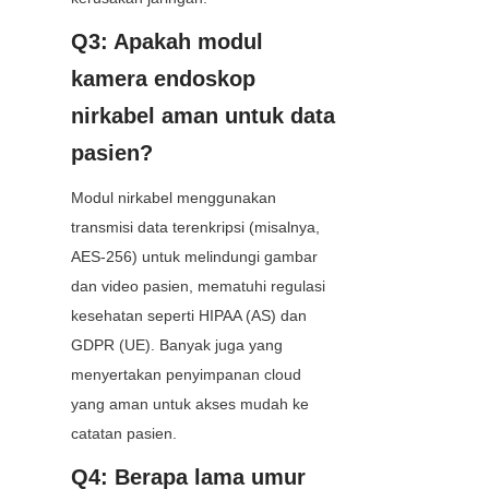
Q3: Apakah modul 
kamera endoskop 
nirkabel aman untuk data 
pasien?
Modul nirkabel menggunakan 
transmisi data terenkripsi (misalnya, 
AES-256) untuk melindungi gambar 
dan video pasien, mematuhi regulasi 
kesehatan seperti HIPAA (AS) dan 
GDPR (UE). Banyak juga yang 
menyertakan penyimpanan cloud 
yang aman untuk akses mudah ke 
catatan pasien.
Q4: Berapa lama umur 