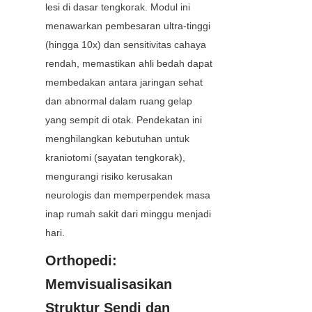
lesi di dasar tengkorak. Modul ini 
menawarkan pembesaran ultra-tinggi 
(hingga 10x) dan sensitivitas cahaya 
rendah, memastikan ahli bedah dapat 
membedakan antara jaringan sehat 
dan abnormal dalam ruang gelap 
yang sempit di otak. Pendekatan ini 
menghilangkan kebutuhan untuk 
kraniotomi (sayatan tengkorak), 
mengurangi risiko kerusakan 
neurologis dan memperpendek masa 
inap rumah sakit dari minggu menjadi 
hari.
Orthopedi: 
Memvisualisasikan 
Struktur Sendi dan 