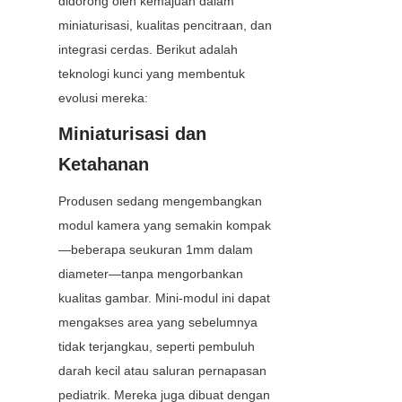
didorong oleh kemajuan dalam 
miniaturisasi, kualitas pencitraan, dan 
integrasi cerdas. Berikut adalah 
teknologi kunci yang membentuk 
evolusi mereka:
Miniaturisasi dan 
Ketahanan
Produsen sedang mengembangkan 
modul kamera yang semakin kompak
—beberapa seukuran 1mm dalam 
diameter—tanpa mengorbankan 
kualitas gambar. Mini-modul ini dapat 
mengakses area yang sebelumnya 
tidak terjangkau, seperti pembuluh 
darah kecil atau saluran pernapasan 
pediatrik. Mereka juga dibuat dengan 