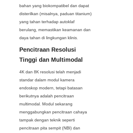
bahan yang biokompatibel dan dapat 
disterilkan (misalnya, paduan titanium) 
yang tahan terhadap autoklaf 
berulang, memastikan keamanan dan 
daya tahan di lingkungan klinis.
Pencitraan Resolusi 
Tinggi dan Multimodal
4K dan 8K resolusi telah menjadi 
standar dalam modul kamera 
endoskop modern, tetapi batasan 
berikutnya adalah pencitraan 
multimodal. Modul sekarang 
menggabungkan pencitraan cahaya 
tampak dengan teknik seperti 
pencitraan pita sempit (NBI) dan 