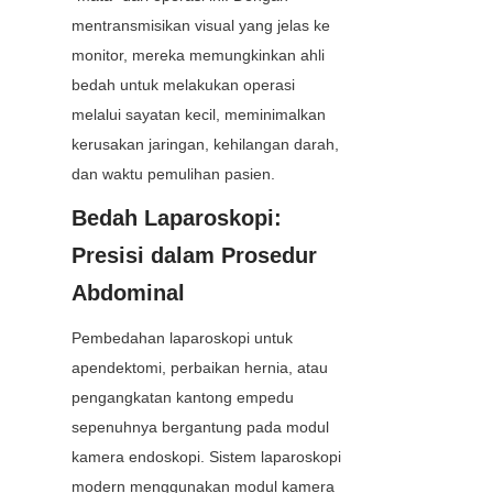
mentransmisikan visual yang jelas ke 
monitor, mereka memungkinkan ahli 
bedah untuk melakukan operasi 
melalui sayatan kecil, meminimalkan 
kerusakan jaringan, kehilangan darah, 
dan waktu pemulihan pasien.
Bedah Laparoskopi: 
Presisi dalam Prosedur 
Abdominal
Pembedahan laparoskopi untuk 
apendektomi, perbaikan hernia, atau 
pengangkatan kantong empedu 
sepenuhnya bergantung pada modul 
kamera endoskopi. Sistem laparoskopi 
modern menggunakan modul kamera 