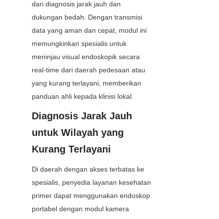
dari diagnosis jarak jauh dan 
dukungan bedah. Dengan transmisi 
data yang aman dan cepat, modul ini 
memungkinkan spesialis untuk 
meninjau visual endoskopik secara 
real-time dari daerah pedesaan atau 
yang kurang terlayani, memberikan 
panduan ahli kepada klinisi lokal.
Diagnosis Jarak Jauh 
untuk Wilayah yang 
Kurang Terlayani
Di daerah dengan akses terbatas ke 
spesialis, penyedia layanan kesehatan 
primer dapat menggunakan endoskop 
portabel dengan modul kamera 