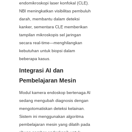
endomikroskopi laser konfokal (CLE). 
NBI meningkatkan visibilitas pembuluh 
darah, membantu dalam deteksi 
kanker, sementara CLE memberikan 
tampilan mikroskopis sel jaringan 
secara real-time—menghilangkan 
kebutuhan untuk biopsi dalam 
beberapa kasus.
Integrasi AI dan 
Pembelajaran Mesin
Modul kamera endoskop bertenaga AI 
sedang mengubah diagnosis dengan 
mengotomatiskan deteksi kelainan. 
Sistem ini menggunakan algoritma 
pembelajaran mesin yang dilatih pada 