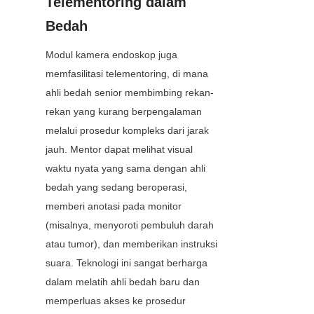
Telementoring dalam 
Bedah
Modul kamera endoskop juga 
memfasilitasi telementoring, di mana 
ahli bedah senior membimbing rekan-
rekan yang kurang berpengalaman 
melalui prosedur kompleks dari jarak 
jauh. Mentor dapat melihat visual 
waktu nyata yang sama dengan ahli 
bedah yang sedang beroperasi, 
memberi anotasi pada monitor 
(misalnya, menyoroti pembuluh darah 
atau tumor), dan memberikan instruksi 
suara. Teknologi ini sangat berharga 
dalam melatih ahli bedah baru dan 
memperluas akses ke prosedur 