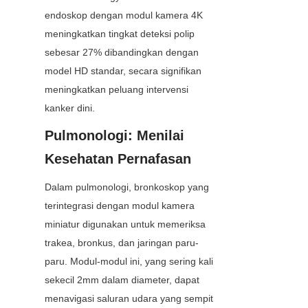
endoskop dengan modul kamera 4K 
meningkatkan tingkat deteksi polip 
sebesar 27% dibandingkan dengan 
model HD standar, secara signifikan 
meningkatkan peluang intervensi 
kanker dini.
Pulmonologi: Menilai 
Kesehatan Pernafasan
Dalam pulmonologi, bronkoskop yang 
terintegrasi dengan modul kamera 
miniatur digunakan untuk memeriksa 
trakea, bronkus, dan jaringan paru-
paru. Modul-modul ini, yang sering kali 
sekecil 2mm dalam diameter, dapat 
menavigasi saluran udara yang sempit 