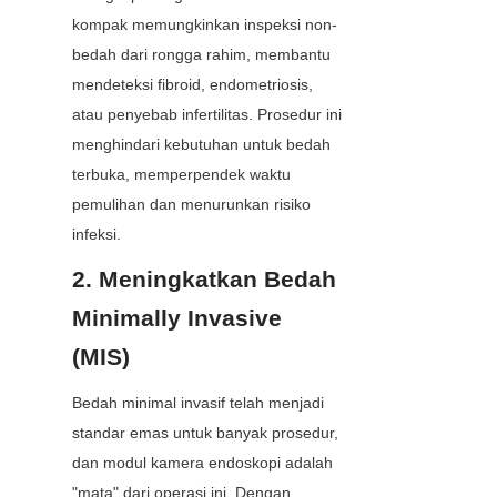
kompak memungkinkan inspeksi non-
bedah dari rongga rahim, membantu 
mendeteksi fibroid, endometriosis, 
atau penyebab infertilitas. Prosedur ini 
menghindari kebutuhan untuk bedah 
terbuka, memperpendek waktu 
pemulihan dan menurunkan risiko 
infeksi.
2. Meningkatkan Bedah 
Minimally Invasive 
(MIS)
Bedah minimal invasif telah menjadi 
standar emas untuk banyak prosedur, 
dan modul kamera endoskopi adalah 
"mata" dari operasi ini. Dengan 