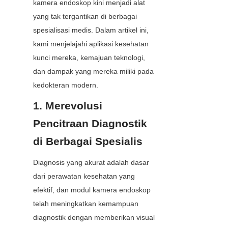
kamera endoskop kini menjadi alat 
yang tak tergantikan di berbagai 
spesialisasi medis. Dalam artikel ini, 
kami menjelajahi aplikasi kesehatan 
kunci mereka, kemajuan teknologi, 
dan dampak yang mereka miliki pada 
kedokteran modern.
1. Merevolusi 
Pencitraan Diagnostik 
di Berbagai Spesialis
Diagnosis yang akurat adalah dasar 
dari perawatan kesehatan yang 
efektif, dan modul kamera endoskop 
telah meningkatkan kemampuan 
diagnostik dengan memberikan visual 