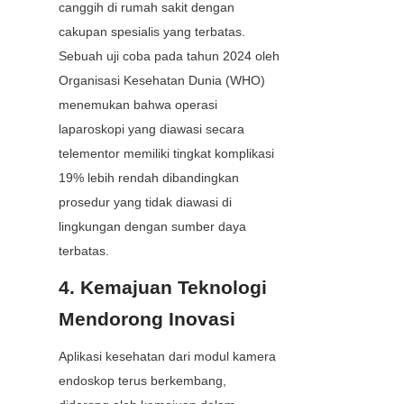
canggih di rumah sakit dengan 
cakupan spesialis yang terbatas. 
Sebuah uji coba pada tahun 2024 oleh 
Organisasi Kesehatan Dunia (WHO) 
menemukan bahwa operasi 
laparoskopi yang diawasi secara 
telementor memiliki tingkat komplikasi 
19% lebih rendah dibandingkan 
prosedur yang tidak diawasi di 
lingkungan dengan sumber daya 
terbatas.
4. Kemajuan Teknologi 
Mendorong Inovasi
Aplikasi kesehatan dari modul kamera 
endoskop terus berkembang, 