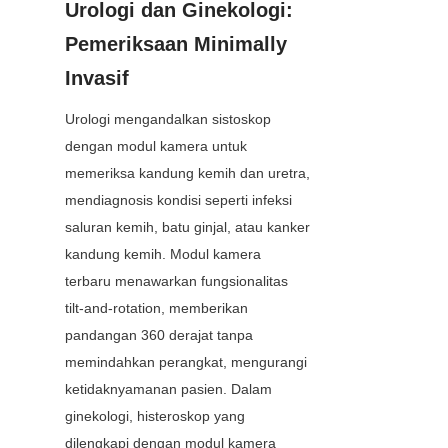
Urologi dan Ginekologi: 
Pemeriksaan Minimally 
Invasif
Urologi mengandalkan sistoskop 
dengan modul kamera untuk 
memeriksa kandung kemih dan uretra, 
mendiagnosis kondisi seperti infeksi 
saluran kemih, batu ginjal, atau kanker 
kandung kemih. Modul kamera 
terbaru menawarkan fungsionalitas 
tilt-and-rotation, memberikan 
pandangan 360 derajat tanpa 
memindahkan perangkat, mengurangi 
ketidaknyamanan pasien. Dalam 
ginekologi, histeroskop yang 
dilengkapi dengan modul kamera 