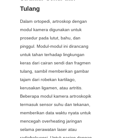
Tulang
Dalam ortopedi, artroskop dengan 
modul kamera digunakan untuk 
prosedur pada lutut, bahu, dan 
pinggul. Modul-modul ini dirancang 
untuk tahan terhadap lingkungan 
keras dari cairan sendi dan fragmen 
tulang, sambil memberikan gambar 
tajam dari robekan kartilago, 
kerusakan ligamen, atau artritis. 
Beberapa modul kamera artroskopik 
termasuk sensor suhu dan tekanan, 
memberikan data waktu nyata untuk 
mencegah overheating jaringan 
selama perawatan laser atau 
radiofrekuensi. Untuk pasien dengan 