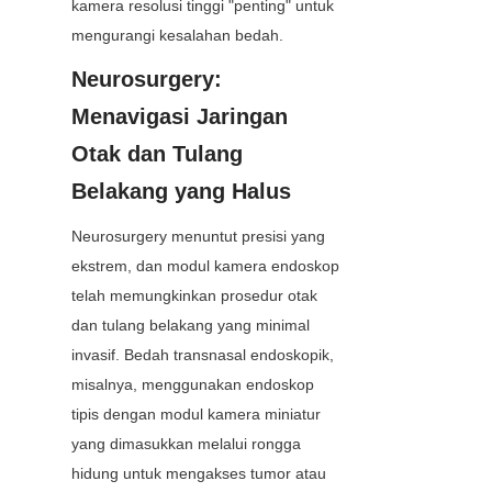
kamera resolusi tinggi "penting" untuk 
mengurangi kesalahan bedah.
Neurosurgery: 
Menavigasi Jaringan 
Otak dan Tulang 
Belakang yang Halus
Neurosurgery menuntut presisi yang 
ekstrem, dan modul kamera endoskop 
telah memungkinkan prosedur otak 
dan tulang belakang yang minimal 
invasif. Bedah transnasal endoskopik, 
misalnya, menggunakan endoskop 
tipis dengan modul kamera miniatur 
yang dimasukkan melalui rongga 
hidung untuk mengakses tumor atau 