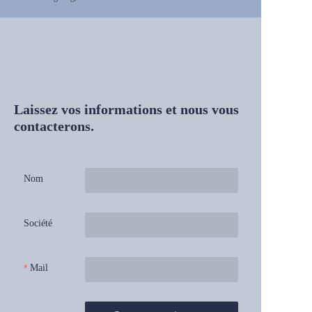
Laissez vos informations et nous vous
contacterons.
Nom
Société
Mail