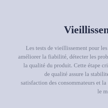
Vieilliss
Les tests de vieillissement pour le
améliorer la fiabilité, détecter les pro
la qualité du produit. Cette étape cr
de qualité assure la stabili
satisfaction des consommateurs et la 
le m