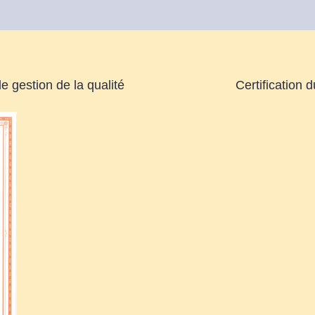
de gestion de la qualité
Certification