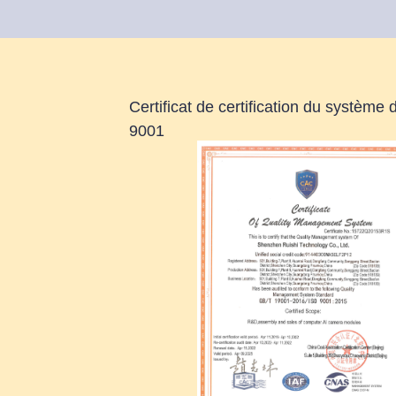
Certificat de certification du système 
9001