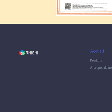
Accueil
Produits
À propos de no