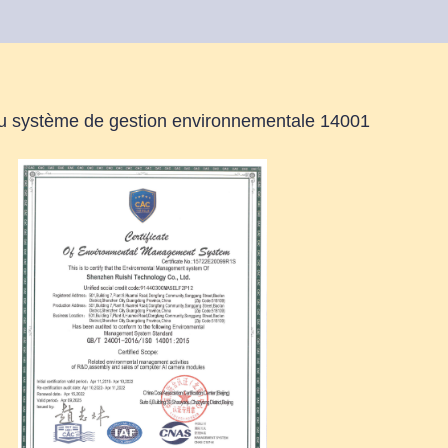
 du système de gestion environnementale 14001