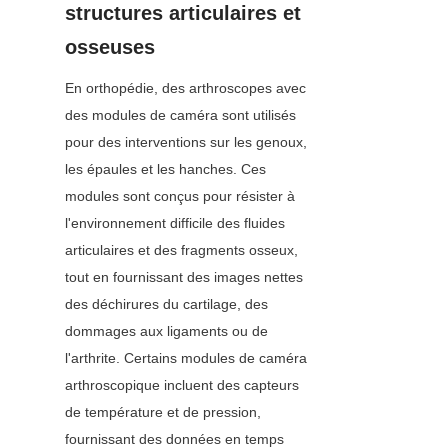
structures articulaires et 
osseuses
En orthopédie, des arthroscopes avec 
des modules de caméra sont utilisés 
pour des interventions sur les genoux, 
les épaules et les hanches. Ces 
modules sont conçus pour résister à 
l'environnement difficile des fluides 
articulaires et des fragments osseux, 
tout en fournissant des images nettes 
des déchirures du cartilage, des 
dommages aux ligaments ou de 
l'arthrite. Certains modules de caméra 
arthroscopique incluent des capteurs 
de température et de pression, 
fournissant des données en temps 