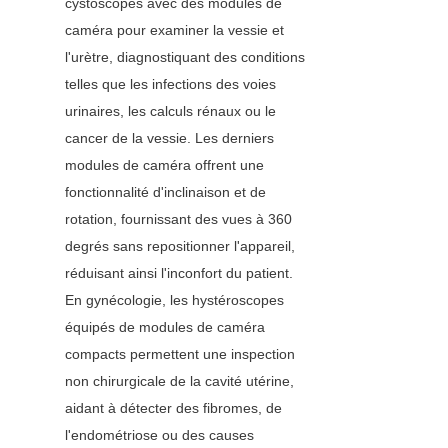
cystoscopes avec des modules de 
caméra pour examiner la vessie et 
l'urètre, diagnostiquant des conditions 
telles que les infections des voies 
urinaires, les calculs rénaux ou le 
cancer de la vessie. Les derniers 
modules de caméra offrent une 
fonctionnalité d'inclinaison et de 
rotation, fournissant des vues à 360 
degrés sans repositionner l'appareil, 
réduisant ainsi l'inconfort du patient. 
En gynécologie, les hystéroscopes 
équipés de modules de caméra 
compacts permettent une inspection 
non chirurgicale de la cavité utérine, 
aidant à détecter des fibromes, de 
l'endométriose ou des causes 