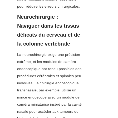
pour réduire les erreurs chirurgicales.
Neurochirurgie : 
Naviguer dans les tissus 
délicats du cerveau et de 
la colonne vertébrale
La neurochirurgie exige une précision 
extrême, et les modules de caméra 
endoscopique ont rendu possibles des 
procédures cérébrales et spinales peu 
invasives. La chirurgie endoscopique 
transnasale, par exemple, utilise un 
mince endoscope avec un module de 
caméra miniaturisé inséré par la cavité 
nasale pour accéder aux tumeurs ou 