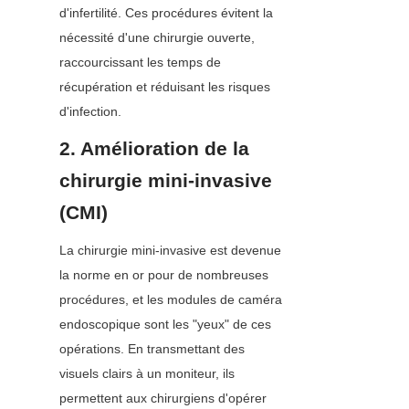
d'infertilité. Ces procédures évitent la 
nécessité d'une chirurgie ouverte, 
raccourcissant les temps de 
récupération et réduisant les risques 
d'infection.
2. Amélioration de la 
chirurgie mini-invasive 
(CMI)
La chirurgie mini-invasive est devenue 
la norme en or pour de nombreuses 
procédures, et les modules de caméra 
endoscopique sont les "yeux" de ces 
opérations. En transmettant des 
visuels clairs à un moniteur, ils 
permettent aux chirurgiens d'opérer 