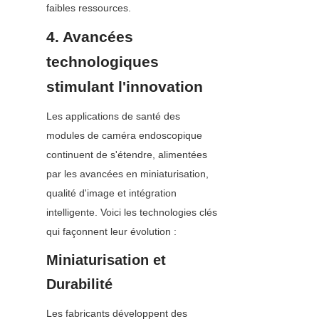
faibles ressources.
4. Avancées 
technologiques 
stimulant l'innovation
Les applications de santé des 
modules de caméra endoscopique 
continuent de s'étendre, alimentées 
par les avancées en miniaturisation, 
qualité d'image et intégration 
intelligente. Voici les technologies clés 
qui façonnent leur évolution :
Miniaturisation et 
Durabilité
Les fabricants développent des 