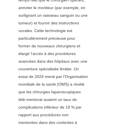
temps réel que le chirurgien opérant, 
annoter le moniteur (par exemple, en 
surlignant un vaisseau sanguin ou une 
tumeur) et fournir des instructions 
vocales. Cette technologie est 
particulièrement précieuse pour 
former de nouveaux chirurgiens et 
élargir l'accès à des procédures 
avancées dans des hôpitaux avec une 
couverture spécialisée limitée. Un 
essai de 2024 mené par l'Organisation 
mondiale de la santé (OMS) a révélé 
que les chirurgies laparoscopiques 
télé-mentorat avaient un taux de 
complications inférieur de 19 % par 
rapport aux procédures non 
mentorées dans des contextes à 