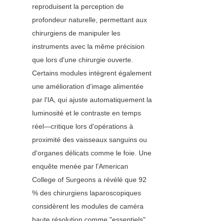
reproduisent la perception de 
profondeur naturelle, permettant aux 
chirurgiens de manipuler les 
instruments avec la même précision 
que lors d'une chirurgie ouverte. 
Certains modules intègrent également 
une amélioration d'image alimentée 
par l'IA, qui ajuste automatiquement la 
luminosité et le contraste en temps 
réel—critique lors d'opérations à 
proximité des vaisseaux sanguins ou 
d'organes délicats comme le foie. Une 
enquête menée par l'American 
College of Surgeons a révélé que 92 
% des chirurgiens laparoscopiques 
considèrent les modules de caméra 
haute résolution comme "essentiels" 