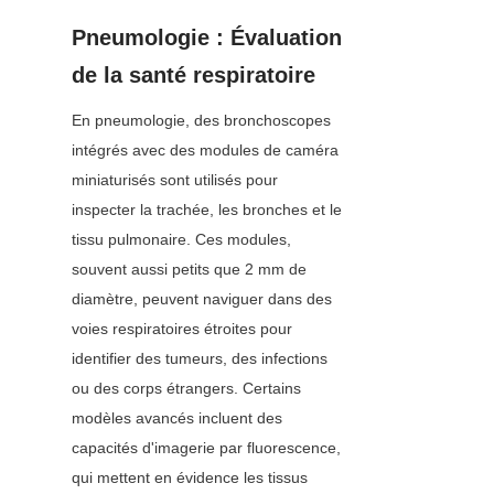
Pneumologie : Évaluation 
de la santé respiratoire
En pneumologie, des bronchoscopes 
intégrés avec des modules de caméra 
miniaturisés sont utilisés pour 
inspecter la trachée, les bronches et le 
tissu pulmonaire. Ces modules, 
souvent aussi petits que 2 mm de 
diamètre, peuvent naviguer dans des 
voies respiratoires étroites pour 
identifier des tumeurs, des infections 
ou des corps étrangers. Certains 
modèles avancés incluent des 
capacités d'imagerie par fluorescence, 
qui mettent en évidence les tissus 