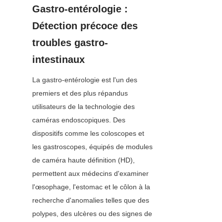
Gastro-entérologie : 
Détection précoce des 
troubles gastro-
intestinaux
La gastro-entérologie est l'un des 
premiers et des plus répandus 
utilisateurs de la technologie des 
caméras endoscopiques. Des 
dispositifs comme les coloscopes et 
les gastroscopes, équipés de modules 
de caméra haute définition (HD), 
permettent aux médecins d'examiner 
l'œsophage, l'estomac et le côlon à la 
recherche d'anomalies telles que des 
polypes, des ulcères ou des signes de 