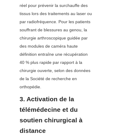
réel pour prévenir la surchauffe des 
tissus lors des traitements au laser ou 
par radiofréquence. Pour les patients 
souffrant de blessures au genou, la 
chirurgie arthroscopique guidée par 
des modules de caméra haute 
définition entraîne une récupération 
40 % plus rapide par rapport à la 
chirurgie ouverte, selon des données 
de la Société de recherche en 
orthopédie.
3. Activation de la 
télémédecine et du 
soutien chirurgical à 
distance