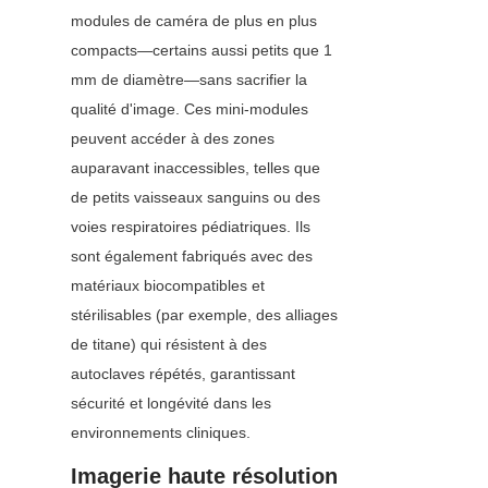
modules de caméra de plus en plus 
compacts—certains aussi petits que 1 
mm de diamètre—sans sacrifier la 
qualité d'image. Ces mini-modules 
peuvent accéder à des zones 
auparavant inaccessibles, telles que 
de petits vaisseaux sanguins ou des 
voies respiratoires pédiatriques. Ils 
sont également fabriqués avec des 
matériaux biocompatibles et 
stérilisables (par exemple, des alliages 
de titane) qui résistent à des 
autoclaves répétés, garantissant 
sécurité et longévité dans les 
environnements cliniques.
Imagerie haute résolution 