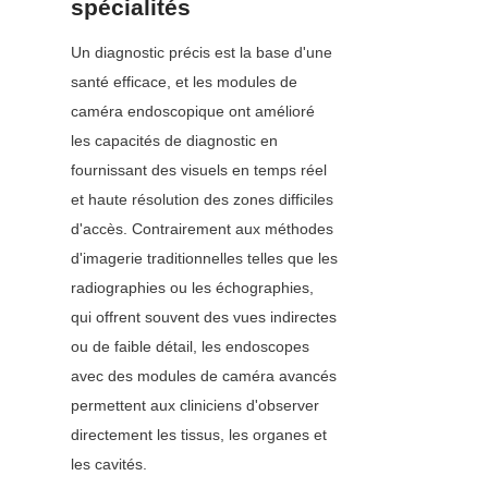
spécialités
Un diagnostic précis est la base d'une 
santé efficace, et les modules de 
caméra endoscopique ont amélioré 
les capacités de diagnostic en 
fournissant des visuels en temps réel 
et haute résolution des zones difficiles 
d'accès. Contrairement aux méthodes 
d'imagerie traditionnelles telles que les 
radiographies ou les échographies, 
qui offrent souvent des vues indirectes 
ou de faible détail, les endoscopes 
avec des modules de caméra avancés 
permettent aux cliniciens d'observer 
directement les tissus, les organes et 
les cavités.