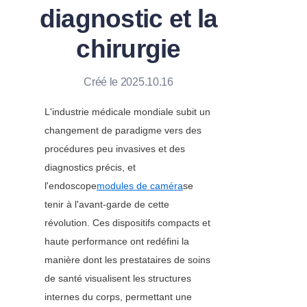
diagnostic et la
chirurgie
Créé le 2025.10.16
L'industrie médicale mondiale subit un 
changement de paradigme vers des 
procédures peu invasives et des 
diagnostics précis, et 
l'endoscope
modules de caméra
se 
tenir à l'avant-garde de cette 
révolution. Ces dispositifs compacts et 
haute performance ont redéfini la 
manière dont les prestataires de soins 
de santé visualisent les structures 
internes du corps, permettant une 