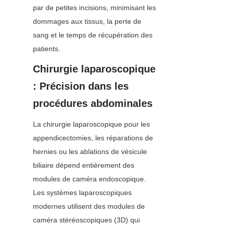
par de petites incisions, minimisant les 
dommages aux tissus, la perte de 
sang et le temps de récupération des 
patients.
Chirurgie laparoscopique 
: Précision dans les 
procédures abdominales
La chirurgie laparoscopique pour les 
appendicectomies, les réparations de 
hernies ou les ablations de vésicule 
biliaire dépend entièrement des 
modules de caméra endoscopique. 
Les systèmes laparoscopiques 
modernes utilisent des modules de 
caméra stéréoscopiques (3D) qui 