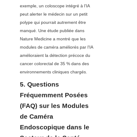
exemple, un coloscope intégré à l'IA 
peut alerter le médecin sur un petit 
polype qui pourrait autrement être 
manqué. Une étude publiée dans 
Nature Medicine a montré que les 
modules de caméra améliorés par l'IA 
amélioraient la détection précoce du 
cancer colorectal de 35 % dans des 
environnements cliniques chargés.
5. Questions 
Fréquemment Posées 
(FAQ) sur les Modules 
de Caméra 
Endoscopique dans le 