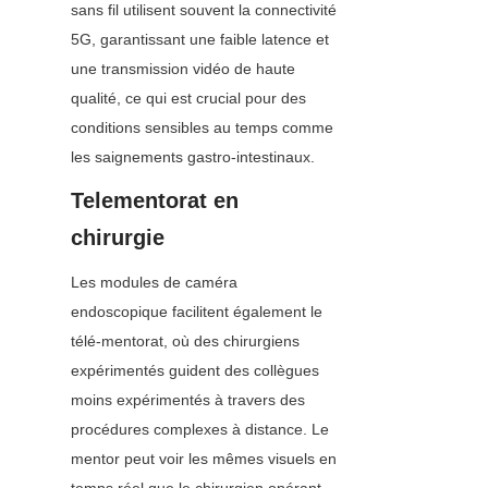
sans fil utilisent souvent la connectivité 
5G, garantissant une faible latence et 
une transmission vidéo de haute 
qualité, ce qui est crucial pour des 
conditions sensibles au temps comme 
les saignements gastro-intestinaux.
Telementorat en 
chirurgie
Les modules de caméra 
endoscopique facilitent également le 
télé-mentorat, où des chirurgiens 
expérimentés guident des collègues 
moins expérimentés à travers des 
procédures complexes à distance. Le 
mentor peut voir les mêmes visuels en 