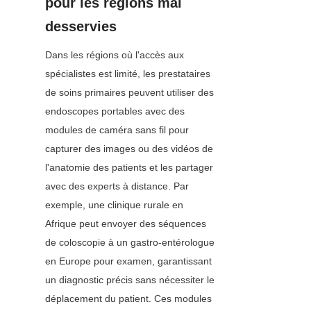
pour les régions mal 
desservies
Dans les régions où l'accès aux 
spécialistes est limité, les prestataires 
de soins primaires peuvent utiliser des 
endoscopes portables avec des 
modules de caméra sans fil pour 
capturer des images ou des vidéos de 
l'anatomie des patients et les partager 
avec des experts à distance. Par 
exemple, une clinique rurale en 
Afrique peut envoyer des séquences 
de coloscopie à un gastro-entérologue 
en Europe pour examen, garantissant 
un diagnostic précis sans nécessiter le 
déplacement du patient. Ces modules 