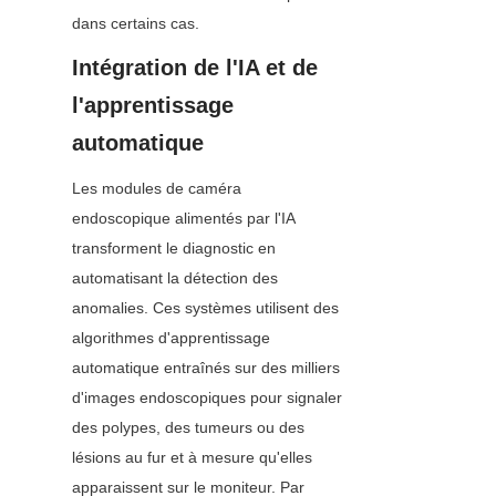
dans certains cas.
Intégration de l'IA et de 
l'apprentissage 
automatique
Les modules de caméra 
endoscopique alimentés par l'IA 
transforment le diagnostic en 
automatisant la détection des 
anomalies. Ces systèmes utilisent des 
algorithmes d'apprentissage 
automatique entraînés sur des milliers 
d'images endoscopiques pour signaler 
des polypes, des tumeurs ou des 
lésions au fur et à mesure qu'elles 
apparaissent sur le moniteur. Par 