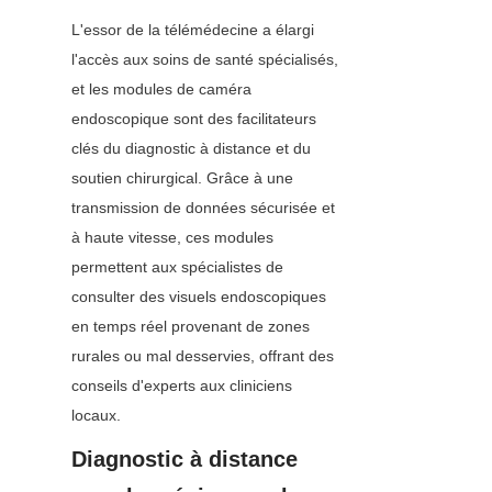
L'essor de la télémédecine a élargi 
l'accès aux soins de santé spécialisés, 
et les modules de caméra 
endoscopique sont des facilitateurs 
clés du diagnostic à distance et du 
soutien chirurgical. Grâce à une 
transmission de données sécurisée et 
à haute vitesse, ces modules 
permettent aux spécialistes de 
consulter des visuels endoscopiques 
en temps réel provenant de zones 
rurales ou mal desservies, offrant des 
conseils d'experts aux cliniciens 
locaux.
Diagnostic à distance 