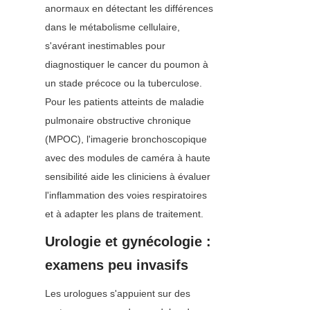
anormaux en détectant les différences 
dans le métabolisme cellulaire, 
s'avérant inestimables pour 
diagnostiquer le cancer du poumon à 
un stade précoce ou la tuberculose. 
Pour les patients atteints de maladie 
pulmonaire obstructive chronique 
(MPOC), l'imagerie bronchoscopique 
avec des modules de caméra à haute 
sensibilité aide les cliniciens à évaluer 
l'inflammation des voies respiratoires 
et à adapter les plans de traitement.
Urologie et gynécologie : 
examens peu invasifs
Les urologues s'appuient sur des 