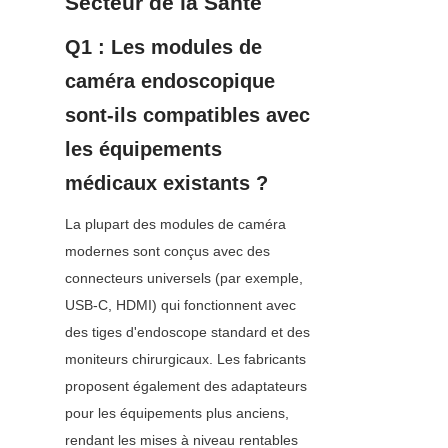
Secteur de la Santé
Q1 : Les modules de 
caméra endoscopique 
sont-ils compatibles avec 
les équipements 
médicaux existants ?
La plupart des modules de caméra 
modernes sont conçus avec des 
connecteurs universels (par exemple, 
USB-C, HDMI) qui fonctionnent avec 
des tiges d'endoscope standard et des 
moniteurs chirurgicaux. Les fabricants 
proposent également des adaptateurs 
pour les équipements plus anciens, 
rendant les mises à niveau rentables 