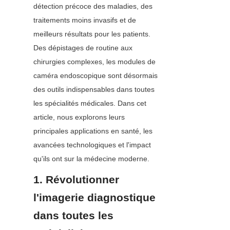
détection précoce des maladies, des 
traitements moins invasifs et de 
meilleurs résultats pour les patients. 
Des dépistages de routine aux 
chirurgies complexes, les modules de 
caméra endoscopique sont désormais 
des outils indispensables dans toutes 
les spécialités médicales. Dans cet 
article, nous explorons leurs 
principales applications en santé, les 
avancées technologiques et l'impact 
qu'ils ont sur la médecine moderne.
1. Révolutionner 
l'imagerie diagnostique 
dans toutes les 