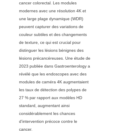
cancer colorectal. Les modules 
modernes avec une résolution 4K et 
une large plage dynamique (WDR) 
peuvent capturer des variations de 
couleur subtiles et des changements 
de texture, ce qui est crucial pour 
distinguer les lésions bénignes des 
lésions précancéreuses. Une étude de 
2023 publiée dans Gastroenterology a 
révélé que les endoscopes avec des 
modules de caméra 4K augmentaient 
les taux de détection des polypes de 
27 % par rapport aux modèles HD 
standard, augmentant ainsi 
considérablement les chances 
d'intervention précoce contre le 
cancer.