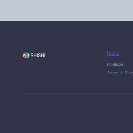
Inicio
Productos
Acerca de Noso