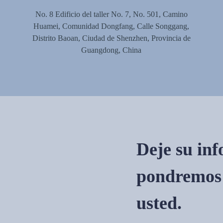
No. 8 Edificio del taller No. 7, No. 501, Camino
Huamei, Comunidad Dongfang, Calle Songgang,
Distrito Baoan, Ciudad de Shenzhen, Provincia de
Guangdong, China
Deje su in
pondremos 
usted.