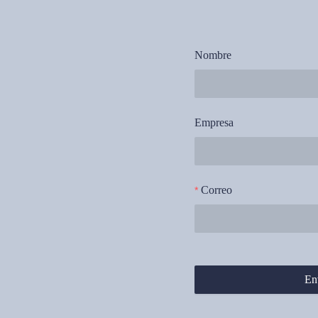
Nombre
Empresa
Correo
En