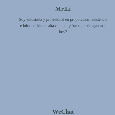
Mr.Li
Soy entusiasta y profesional en proporcionar asistencia
e información de alta calidad. ¿Cómo puedo ayudarte
hoy?
WeChat