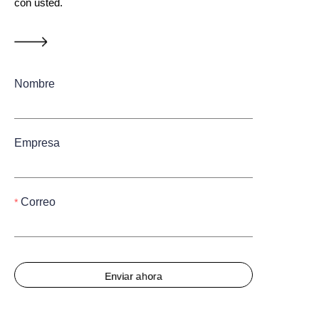
con usted.
Nombre
Empresa
Correo
Enviar ahora