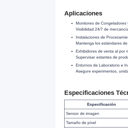
Aplicaciones
Monitoreo de Congeladores 
Visibilidad 24/7 de mercancí
Instalaciones de Procesamie
Mantenga los estándares de 
Exhibidores de venta al por 
Supervisar estantes de produ
Entornos de Laboratorio e In
Asegure experimentos, unida
Especificaciones Téc
Especificación
Sensor de imagen
Tamaño de píxel