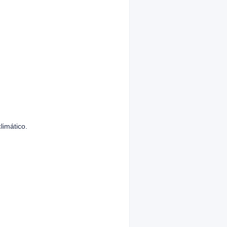
limático.