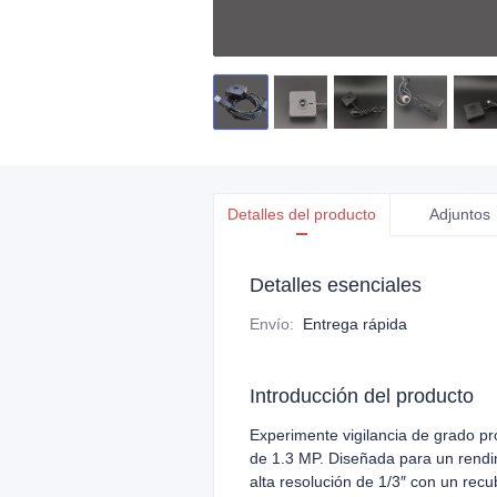
Detalles del producto
Adjuntos
Detalles esenciales
Envío
:
Entrega rápida
Introducción del producto
Experimente vigilancia de grado p
de 1.3 MP. Diseñada para un rendi
alta resolución de 1/3″ con un rec