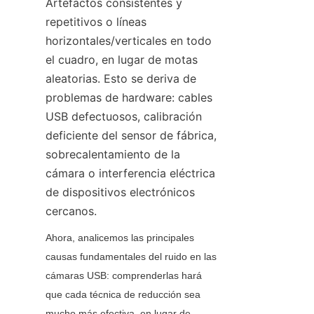
Artefactos consistentes y 
repetitivos o líneas 
horizontales/verticales en todo 
el cuadro, en lugar de motas 
aleatorias. Esto se deriva de 
problemas de hardware: cables 
USB defectuosos, calibración 
deficiente del sensor de fábrica, 
sobrecalentamiento de la 
cámara o interferencia eléctrica 
de dispositivos electrónicos 
cercanos.
Ahora, analicemos las principales 
causas fundamentales del ruido en las 
cámaras USB: comprenderlas hará 
que cada técnica de reducción sea 
mucho más efectiva, en lugar de 