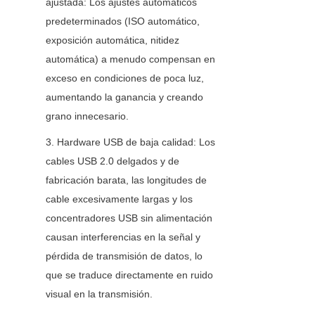
ajustada: Los ajustes automáticos 
predeterminados (ISO automático, 
exposición automática, nitidez 
automática) a menudo compensan en 
exceso en condiciones de poca luz, 
aumentando la ganancia y creando 
grano innecesario.
3. Hardware USB de baja calidad: Los 
cables USB 2.0 delgados y de 
fabricación barata, las longitudes de 
cable excesivamente largas y los 
concentradores USB sin alimentación 
causan interferencias en la señal y 
pérdida de transmisión de datos, lo 
que se traduce directamente en ruido 
visual en la transmisión.