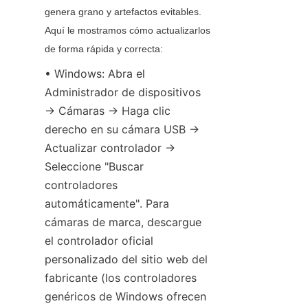
genera grano y artefactos evitables. 
Aquí le mostramos cómo actualizarlos 
de forma rápida y correcta:
• Windows: Abra el 
Administrador de dispositivos 
→ Cámaras → Haga clic 
derecho en su cámara USB → 
Actualizar controlador → 
Seleccione "Buscar 
controladores 
automáticamente". Para 
cámaras de marca, descargue 
el controlador oficial 
personalizado del sitio web del 
fabricante (los controladores 
genéricos de Windows ofrecen 