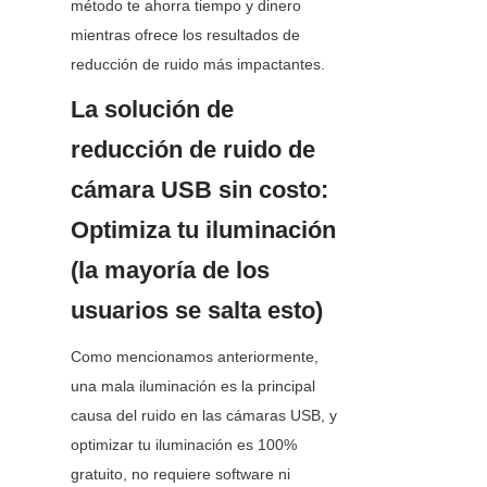
método te ahorra tiempo y dinero 
mientras ofrece los resultados de 
reducción de ruido más impactantes.
La solución de 
reducción de ruido de 
cámara USB sin costo: 
Optimiza tu iluminación 
(la mayoría de los 
usuarios se salta esto)
Como mencionamos anteriormente, 
una mala iluminación es la principal 
causa del ruido en las cámaras USB, y 
optimizar tu iluminación es 100% 
gratuito, no requiere software ni 