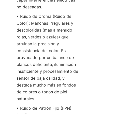
capta interferencias eléctricas 
no deseadas.
• Ruido de Croma (Ruido de 
Color): Manchas irregulares y 
descoloridas (más a menudo 
rojas, verdes o azules) que 
arruinan la precisión y 
consistencia del color. Es 
provocado por un balance de 
blancos deficiente, iluminación 
insuficiente y procesamiento de 
sensor de baja calidad, y 
destaca mucho más en fondos 
de colores o tonos de piel 
naturales.
• Ruido de Patrón Fijo (FPN): 