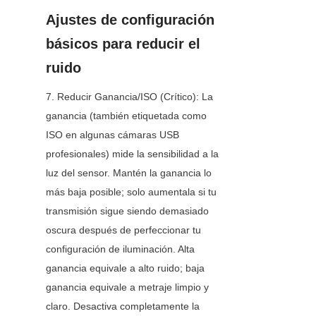
Ajustes de configuración 
básicos para reducir el 
ruido
7. Reducir Ganancia/ISO (Crítico): La 
ganancia (también etiquetada como 
ISO en algunas cámaras USB 
profesionales) mide la sensibilidad a la 
luz del sensor. Mantén la ganancia lo 
más baja posible; solo aumentala si tu 
transmisión sigue siendo demasiado 
oscura después de perfeccionar tu 
configuración de iluminación. Alta 
ganancia equivale a alto ruido; baja 
ganancia equivale a metraje limpio y 
claro. Desactiva completamente la 