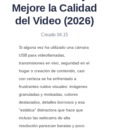
Mejore la Calidad
del Video (2026)
Creado 04.15
Si alguna vez ha utilizado una cámara 
USB para videollamadas, 
transmisiones en vivo, seguridad en el 
hogar o creación de contenido, casi 
con certeza se ha enfrentado a 
frustrantes ruidos visuales: imágenes 
granuladas y moteadas, colores 
deslavados, detalles borrosos y esa 
"estática" distractora que hace que 
incluso las webcams de alta 
resolución parezcan baratas y poco 