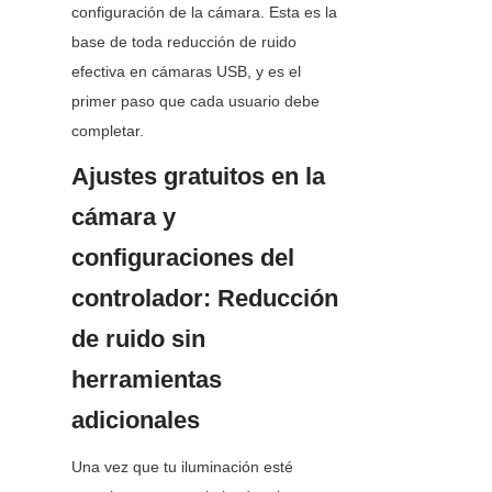
configuración de la cámara. Esta es la 
base de toda reducción de ruido 
efectiva en cámaras USB, y es el 
primer paso que cada usuario debe 
completar.
Ajustes gratuitos en la 
cámara y 
configuraciones del 
controlador: Reducción 
de ruido sin 
herramientas 
adicionales
Una vez que tu iluminación esté 