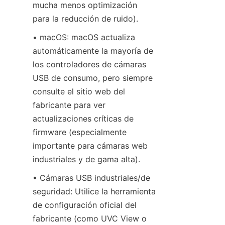
mucha menos optimización 
para la reducción de ruido).
• macOS: macOS actualiza 
automáticamente la mayoría de 
los controladores de cámaras 
USB de consumo, pero siempre 
consulte el sitio web del 
fabricante para ver 
actualizaciones críticas de 
firmware (especialmente 
importante para cámaras web 
industriales y de gama alta).
• Cámaras USB industriales/de 
seguridad: Utilice la herramienta 
de configuración oficial del 
fabricante (como UVC View o 