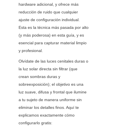
hardware adicional, y ofrece más 
reducción de ruido que cualquier 
ajuste de configuración individual. 
Esta es la técnica más pasada por alto 
(y más poderosa) en esta guía, y es 
esencial para capturar material limpio 
y profesional.
Olvídate de las luces cenitales duras o 
la luz solar directa sin filtrar (que 
crean sombras duras y 
sobreexposición); el objetivo es una 
luz suave, difusa y frontal que ilumine 
a tu sujeto de manera uniforme sin 
eliminar los detalles finos. Aquí te 
explicamos exactamente cómo 
configurarlo gratis: