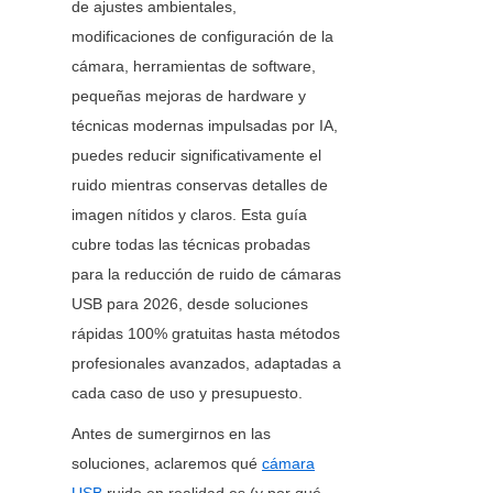
de ajustes ambientales, 
modificaciones de configuración de la 
cámara, herramientas de software, 
pequeñas mejoras de hardware y 
técnicas modernas impulsadas por IA, 
puedes reducir significativamente el 
ruido mientras conservas detalles de 
imagen nítidos y claros. Esta guía 
cubre todas las técnicas probadas 
para la reducción de ruido de cámaras 
USB para 2026, desde soluciones 
rápidas 100% gratuitas hasta métodos 
profesionales avanzados, adaptadas a 
cada caso de uso y presupuesto.
Antes de sumergirnos en las 
soluciones, aclaremos qué 
cámara