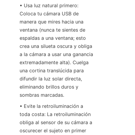
• Usa luz natural primero: 
Coloca tu cámara USB de 
manera que mires hacia una 
ventana (nunca te sientes de 
espaldas a una ventana; esto 
crea una silueta oscura y obliga 
a la cámara a usar una ganancia 
extremadamente alta). Cuelga 
una cortina translúcida para 
difundir la luz solar directa, 
eliminando brillos duros y 
sombras marcadas.
• Evite la retroiluminación a 
toda costa: La retroiluminación 
obliga al sensor de su cámara a 
oscurecer el sujeto en primer 