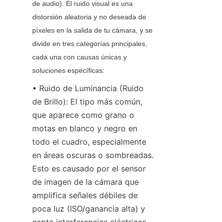
de audio). El ruido visual es una 
distorsión aleatoria y no deseada de 
píxeles en la salida de tu cámara, y se 
divide en tres categorías principales, 
cada una con causas únicas y 
soluciones específicas:
• Ruido de Luminancia (Ruido 
de Brillo): El tipo más común, 
que aparece como grano o 
motas en blanco y negro en 
todo el cuadro, especialmente 
en áreas oscuras o sombreadas. 
Esto es causado por el sensor 
de imagen de la cámara que 
amplifica señales débiles de 
poca luz (ISO/ganancia alta) y 