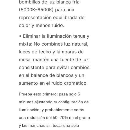
bombillas de luz blanca fría 
(5000K–6500K) para una 
representación equilibrada del 
color y menos ruido.
• Eliminar la iluminación tenue y 
mixta: No combines luz natural, 
luces de techo y lámparas de 
mesa; mantén una fuente de luz 
consistente para evitar cambios 
en el balance de blancos y un 
aumento en el ruido cromático.
Prueba esto primero: pasa solo 5 
minutos ajustando tu configuración de 
iluminación, y probablemente verás 
una reducción del 50–70% en el grano 
y las manchas sin tocar una sola 