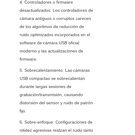
4. Controladores o firmware 
desactualizados: Los controladores de 
cámara antiguos o corruptos carecen 
de los algoritmos de reducción de 
ruido optimizados incorporados en el 
software de cámara USB oficial 
moderno y las actualizaciones de 
firmware.
5. Sobrecalentamiento: Las cámaras 
USB compactas se sobrecalientan 
durante largas sesiones de 
grabación/transmisión, causando 
distorsión del sensor y ruido de patrón 
fijo.
6. Sobre-enfoque: Configuraciones de 
nitidez agresivas realzan el ruido tanto 