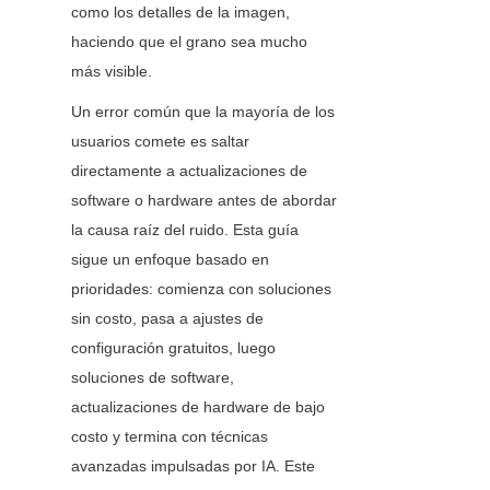
como los detalles de la imagen, 
haciendo que el grano sea mucho 
más visible.
Un error común que la mayoría de los 
usuarios comete es saltar 
directamente a actualizaciones de 
software o hardware antes de abordar 
la causa raíz del ruido. Esta guía 
sigue un enfoque basado en 
prioridades: comienza con soluciones 
sin costo, pasa a ajustes de 
configuración gratuitos, luego 
soluciones de software, 
actualizaciones de hardware de bajo 
costo y termina con técnicas 
avanzadas impulsadas por IA. Este 