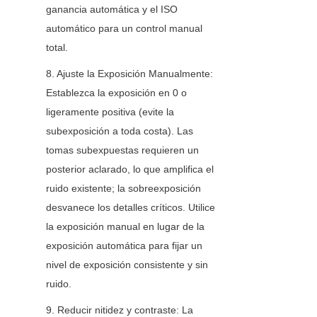
ganancia automática y el ISO 
automático para un control manual 
total.
8. Ajuste la Exposición Manualmente: 
Establezca la exposición en 0 o 
ligeramente positiva (evite la 
subexposición a toda costa). Las 
tomas subexpuestas requieren un 
posterior aclarado, lo que amplifica el 
ruido existente; la sobreexposición 
desvanece los detalles críticos. Utilice 
la exposición manual en lugar de la 
exposición automática para fijar un 
nivel de exposición consistente y sin 
ruido.
9. Reducir nitidez y contraste: La 