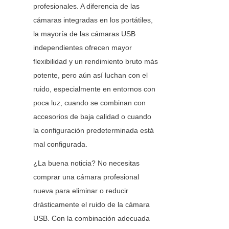
profesionales. A diferencia de las 
cámaras integradas en los portátiles, 
la mayoría de las cámaras USB 
independientes ofrecen mayor 
flexibilidad y un rendimiento bruto más 
potente, pero aún así luchan con el 
ruido, especialmente en entornos con 
poca luz, cuando se combinan con 
accesorios de baja calidad o cuando 
la configuración predeterminada está 
mal configurada.
¿La buena noticia? No necesitas 
comprar una cámara profesional 
nueva para eliminar o reducir 
drásticamente el ruido de la cámara 
USB. Con la combinación adecuada 