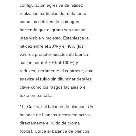
configuración agresiva de nitidez 
realza las partículas de ruido tanto 
como los detalles de la imagen, 
haciendo que el grano sea mucho 
más visible y molesto. Establezca la 
nitidez entre el 20% y el 40% (los 
valores predeterminados de fábrica 
suelen ser del 70% al 100%) y 
reduzca ligeramente el contraste; esto 
suaviza el ruido sin difuminar detalles 
clave como los rasgos faciales o el 
texto en pantalla.
10. Calibrar el balance de blancos: Un 
balance de blancos incorrecto activa 
directamente el ruido de croma 
(color). Utilice el balance de blancos 