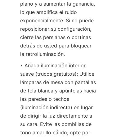
plano y a aumentar la ganancia, 
lo que amplifica el ruido 
exponencialmente. Si no puede 
reposicionar su configuración, 
cierre las persianas o cortinas 
detrás de usted para bloquear 
la retroiluminación.
• Añada iluminación interior 
suave (trucos gratuitos): Utilice 
lámparas de mesa con pantallas 
de tela blanca y apúntelas hacia 
las paredes o techos 
(iluminación indirecta) en lugar 
de dirigir la luz directamente a 
su cara. Evite las bombillas de 
tono amarillo cálido; opte por 