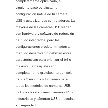
completamente optimizada, el 
siguiente paso es ajustar la 
configuración nativa de tu cámara 
USB y actualizar sus controladores. La 
mayoría de las cámaras USB vienen 
con hardware y software de reducción 
de ruido integrados, pero las 
configuraciones predeterminadas a 
menudo desactivan o debilitan estas 
características para priorizar el brillo 
máximo. Estos ajustes son 
completamente gratuitos, tardan solo 
de 2 a 3 minutos y funcionan para 
todos los modelos de cámaras USB, 
incluidas las webcams, cámaras USB 
industriales y cámaras USB enfocadas 
en seguridad.