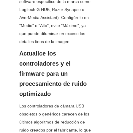
software específico de la marca como 
Logitech G HUB, Razer Synapse o 
AVerMedia Assistant). Configúrelo en 
"Medio" o "Alto"; evite "Máximo", ya 
que puede difuminar en exceso los 
detalles finos de la imagen.
Actualice los 
controladores y el 
firmware para un 
procesamiento de ruido 
optimizado
Los controladores de cámara USB 
obsoletos o genéricos carecen de los 
últimos algoritmos de reducción de 
ruido creados por el fabricante, lo que 