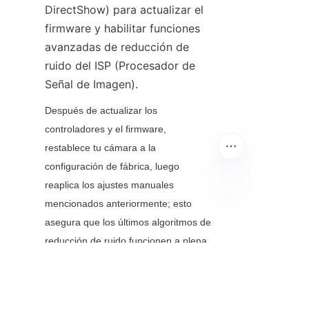
DirectShow) para actualizar el 
firmware y habilitar funciones 
avanzadas de reducción de 
ruido del ISP (Procesador de 
Señal de Imagen).
Después de actualizar los 
controladores y el firmware, 
restablece tu cámara a la 
configuración de fábrica, luego 
reaplica los ajustes manuales 
mencionados anteriormente; esto 
ES
asegura que los últimos algoritmos de 
reducción de ruido funcionen a plena 
eficiencia.
Reducción de Ruido 