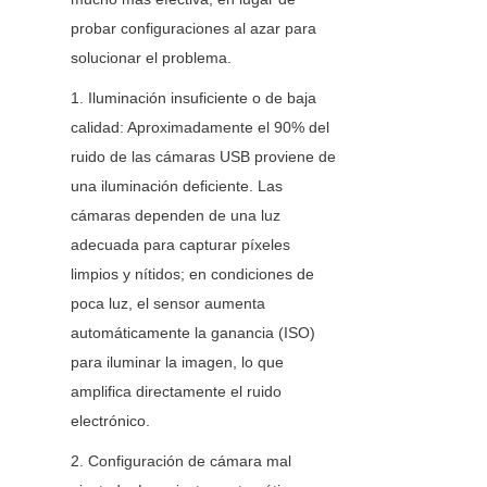
probar configuraciones al azar para 
solucionar el problema.
1. Iluminación insuficiente o de baja 
calidad: Aproximadamente el 90% del 
ruido de las cámaras USB proviene de 
una iluminación deficiente. Las 
cámaras dependen de una luz 
adecuada para capturar píxeles 
limpios y nítidos; en condiciones de 
poca luz, el sensor aumenta 
automáticamente la ganancia (ISO) 
para iluminar la imagen, lo que 
amplifica directamente el ruido 
electrónico.
2. Configuración de cámara mal 