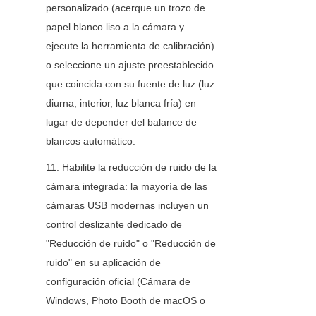
personalizado (acerque un trozo de 
papel blanco liso a la cámara y 
ejecute la herramienta de calibración) 
o seleccione un ajuste preestablecido 
que coincida con su fuente de luz (luz 
diurna, interior, luz blanca fría) en 
lugar de depender del balance de 
blancos automático.
11. Habilite la reducción de ruido de la 
cámara integrada: la mayoría de las 
cámaras USB modernas incluyen un 
control deslizante dedicado de 
"Reducción de ruido" o "Reducción de 
ruido" en su aplicación de 
configuración oficial (Cámara de 
Windows, Photo Booth de macOS o 