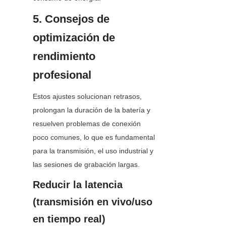
5. Consejos de 
optimización de 
rendimiento 
profesional
Estos ajustes solucionan retrasos, 
prolongan la duración de la batería y 
resuelven problemas de conexión 
poco comunes, lo que es fundamental 
para la transmisión, el uso industrial y 
las sesiones de grabación largas.
Reducir la latencia 
(transmisión en vivo/uso 
en tiempo real)