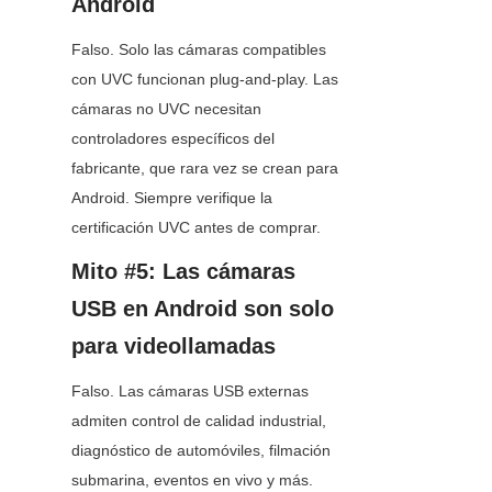
Android
Falso. Solo las cámaras compatibles 
con UVC funcionan plug-and-play. Las 
cámaras no UVC necesitan 
controladores específicos del 
fabricante, que rara vez se crean para 
Android. Siempre verifique la 
certificación UVC antes de comprar.
Mito #5: Las cámaras 
USB en Android son solo 
para videollamadas
Falso. Las cámaras USB externas 
admiten control de calidad industrial, 
diagnóstico de automóviles, filmación 
submarina, eventos en vivo y más. 