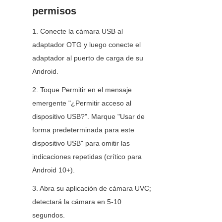
permisos
1. Conecte la cámara USB al 
adaptador OTG y luego conecte el 
adaptador al puerto de carga de su 
Android.
2. Toque Permitir en el mensaje 
emergente "¿Permitir acceso al 
dispositivo USB?". Marque "Usar de 
forma predeterminada para este 
dispositivo USB" para omitir las 
indicaciones repetidas (crítico para 
Android 10+).
3. Abra su aplicación de cámara UVC; 
detectará la cámara en 5-10 
segundos.