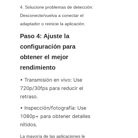
4. Solucione problemas de detección: 
Desconecte/vuelva a conectar el 
adaptador o reinicie la aplicación.
Paso 4: Ajuste la 
configuración para 
obtener el mejor 
rendimiento
• Transmisión en vivo: Use 
720p/30fps para reducir el 
retraso.
• Inspección/fotografía: Use 
1080p+ para obtener detalles 
nítidos.
La mayoría de las aplicaciones le 