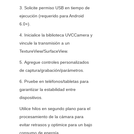
3. Solicite permiso USB en tiempo de 
ejecución (requerido para Android 
6.0+).
4. Inicialice la biblioteca UVCCamera y 
vincule la transmisión a un 
TextureView/SurfaceView.
5. Agregue controles personalizados 
de captura/grabación/parámetros.
6. Pruebe en teléfonos/tabletas para 
garantizar la estabilidad entre 
dispositivos.
Utilice hilos en segundo plano para el 
procesamiento de la cámara para 
evitar retrasos y optimice para un bajo 
consumo de energía.