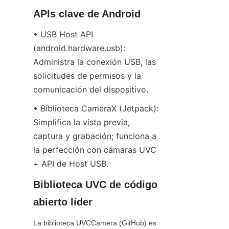
APIs clave de Android
• USB Host API 
(android.hardware.usb): 
Administra la conexión USB, las 
solicitudes de permisos y la 
comunicación del dispositivo.
• Biblioteca CameraX (Jetpack): 
Simplifica la vista previa, 
captura y grabación; funciona a 
la perfección con cámaras UVC 
+ API de Host USB.
Biblioteca UVC de código 
abierto líder
La biblioteca UVCCamera (GitHub) es 