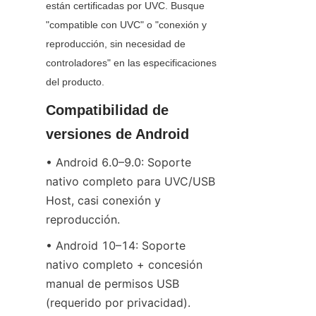
están certificadas por UVC. Busque 
"compatible con UVC" o "conexión y 
reproducción, sin necesidad de 
controladores" en las especificaciones 
del producto.
Compatibilidad de 
versiones de Android
• Android 6.0–9.0: Soporte 
nativo completo para UVC/USB 
Host, casi conexión y 
reproducción.
• Android 10–14: Soporte 
nativo completo + concesión 
manual de permisos USB 
(requerido por privacidad).