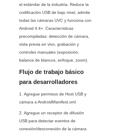
el estándar de la industria. Reduce la 
codificación USB de bajo nivel, admite 
todas las cámaras UVC y funciona con 
Android 4.4+. Características 
precompiladas: detección de cámara, 
vista previa en vivo, grabación y 
controles manuales (exposición, 
balance de blancos, enfoque, zoom).
Flujo de trabajo básico 
para desarrolladores
1. Agregue permisos de Host USB y 
cámara a AndroidManifest.xml.
2. Agregue un receptor de difusión 
USB para detectar eventos de 
conexión/desconexión de la cámara.