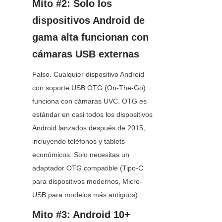
Mito #2: Solo los 
dispositivos Android de 
gama alta funcionan con 
cámaras USB externas
Falso. Cualquier dispositivo Android 
con soporte USB OTG (On-The-Go) 
funciona con cámaras UVC. OTG es 
estándar en casi todos los dispositivos 
Android lanzados después de 2015, 
incluyendo teléfonos y tablets 
económicos. Solo necesitas un 
adaptador OTG compatible (Tipo-C 
para dispositivos modernos, Micro-
USB para modelos más antiguos).
Mito #3: Android 10+ 