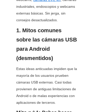
industriales, endoscopios y webcams 
externas básicas. Sin jerga, sin 
consejos desactualizados.
1. Mitos comunes 
sobre las cámaras USB 
para Android 
(desmentidos)
Estas ideas anticuadas impiden que la 
mayoría de los usuarios prueben 
cámaras USB externas. Casi todas 
provienen de antiguas limitaciones de 
Android o de malas experiencias con 
aplicaciones de terceros.