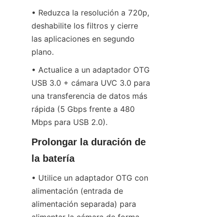
• Reduzca la resolución a 720p, 
deshabilite los filtros y cierre 
las aplicaciones en segundo 
plano.
• Actualice a un adaptador OTG 
USB 3.0 + cámara UVC 3.0 para 
una transferencia de datos más 
rápida (5 Gbps frente a 480 
Mbps para USB 2.0).
Prolongar la duración de 
la batería
• Utilice un adaptador OTG con 
alimentación (entrada de 
alimentación separada) para 