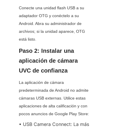
Conecte una unidad flash USB a su 
adaptador OTG y conéctelo a su 
Android. Abra su administrador de 
archivos; si la unidad aparece, OTG 
está listo.
Paso 2: Instalar una 
aplicación de cámara 
UVC de confianza
La aplicación de cámara 
predeterminada de Android no admite 
cámaras USB externas. Utilice estas 
aplicaciones de alta calificación y con 
pocos anuncios de Google Play Store:
• USB Camera Connect: La más 