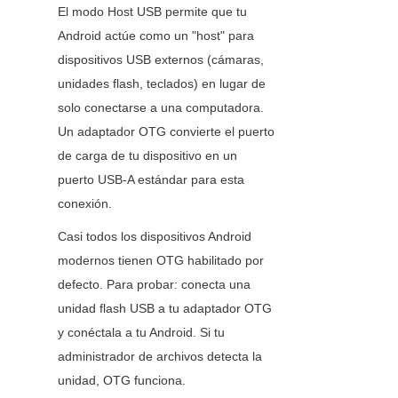
El modo Host USB permite que tu 
Android actúe como un "host" para 
dispositivos USB externos (cámaras, 
unidades flash, teclados) en lugar de 
solo conectarse a una computadora. 
Un adaptador OTG convierte el puerto 
de carga de tu dispositivo en un 
puerto USB-A estándar para esta 
conexión.
Casi todos los dispositivos Android 
modernos tienen OTG habilitado por 
defecto. Para probar: conecta una 
unidad flash USB a tu adaptador OTG 
y conéctala a tu Android. Si tu 
administrador de archivos detecta la 
unidad, OTG funciona.