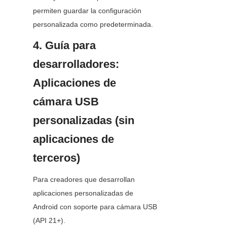
permiten guardar la configuración 
personalizada como predeterminada.
4. Guía para 
desarrolladores: 
Aplicaciones de 
cámara USB 
personalizadas (sin 
aplicaciones de 
terceros)
Para creadores que desarrollan 
aplicaciones personalizadas de 
Android con soporte para cámara USB 
(API 21+).