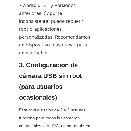
• Android 5.1 y versiones 
anteriores: Soporte 
inconsistente; puede requerir 
root o aplicaciones 
personalizadas. Recomendamos 
un dispositivo más nuevo para 
un uso fiable.
3. Configuración de 
cámara USB sin root 
(para usuarios 
ocasionales)
Esta configuración de 2 a 5 minutos 
funciona para todas las cámaras 
compatibles con UVC, no se requieren 