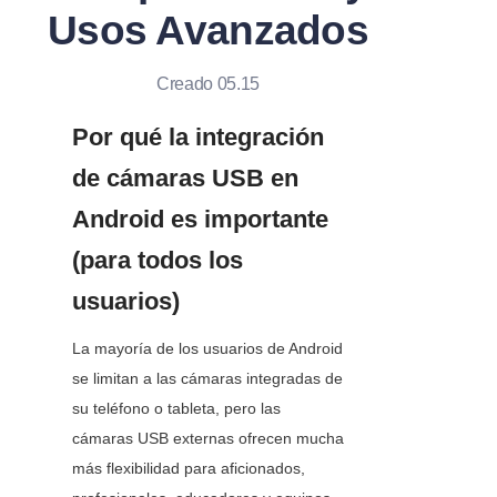
Usos Avanzados
Creado 05.15
Por qué la integración 
de cámaras USB en 
Android es importante 
(para todos los 
usuarios)
La mayoría de los usuarios de Android 
se limitan a las cámaras integradas de 
su teléfono o tableta, pero las 
cámaras USB externas ofrecen mucha 
más flexibilidad para aficionados, 