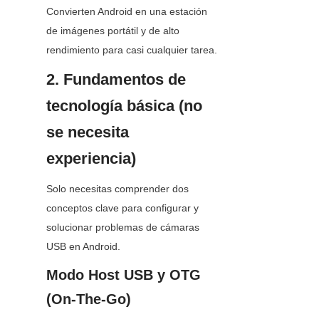
Convierten Android en una estación 
de imágenes portátil y de alto 
rendimiento para casi cualquier tarea.
2. Fundamentos de 
tecnología básica (no 
se necesita 
experiencia)
Solo necesitas comprender dos 
conceptos clave para configurar y 
solucionar problemas de cámaras 
USB en Android.
Modo Host USB y OTG 
(On-The-Go)