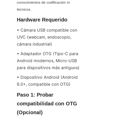
conocimientos de codificación ni 
técnicos.
Hardware Requerido
• Cámara USB compatible con 
UVC (webcam, endoscopio, 
cámara industrial)
• Adaptador OTG (Tipo-C para 
Android modernos, Micro-USB 
para dispositivos más antiguos)
• Dispositivo Android (Android 
6.0+, compatible con OTG)
Paso 1: Probar 
compatibilidad con OTG 
(Opcional)