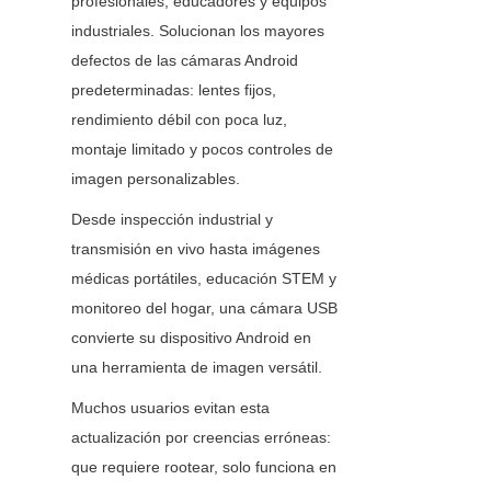
profesionales, educadores y equipos 
industriales. Solucionan los mayores 
defectos de las cámaras Android 
predeterminadas: lentes fijos, 
rendimiento débil con poca luz, 
montaje limitado y pocos controles de 
imagen personalizables.
Desde inspección industrial y 
transmisión en vivo hasta imágenes 
médicas portátiles, educación STEM y 
monitoreo del hogar, una cámara USB 
convierte su dispositivo Android en 
una herramienta de imagen versátil.
Muchos usuarios evitan esta 
actualización por creencias erróneas: 
que requiere rootear, solo funciona en 