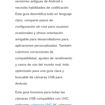
versiones antiguas de Android o 
necesita habilidades de codificación. 
Esta guía desmitifica todo en lenguaje 
claro, comparte pasos de 
configuración sin root para usuarios 
ocasionales y ofrece orientación 
amigable para desarrolladores para 
aplicaciones personalizadas. También 
cubrimos correcciones de 
compatibilidad, ajustes de rendimiento 
y casos de uso del mundo real, todo 
optimizado para una guía clara y 
buscable de cámaras USB para 
Android.
Esta guía funciona para todas las 
cámaras USB compatibles con UVC: 
webcams, 
cámaras UVC 4K
, cámaras 