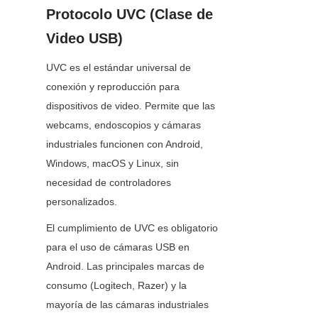
Protocolo UVC (Clase de 
Video USB)
UVC es el estándar universal de 
conexión y reproducción para 
dispositivos de video. Permite que las 
webcams, endoscopios y cámaras 
industriales funcionen con Android, 
Windows, macOS y Linux, sin 
necesidad de controladores 
personalizados.
El cumplimiento de UVC es obligatorio 
para el uso de cámaras USB en 
Android. Las principales marcas de 
consumo (Logitech, Razer) y la 
mayoría de las cámaras industriales 