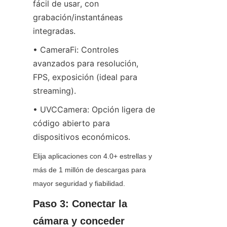
fácil de usar, con 
grabación/instantáneas 
integradas.
• CameraFi: Controles 
avanzados para resolución, 
FPS, exposición (ideal para 
streaming).
• UVCCamera: Opción ligera de 
código abierto para 
dispositivos económicos.
Elija aplicaciones con 4.0+ estrellas y 
más de 1 millón de descargas para 
mayor seguridad y fiabilidad.
Paso 3: Conectar la 
cámara y conceder 