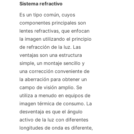
Sistema refractivo
Es un tipo común, cuyos 
componentes principales son 
lentes refractivas, que enfocan 
la imagen utilizando el principio 
de refracción de la luz. Las 
ventajas son una estructura 
simple, un montaje sencillo y 
una corrección conveniente de 
la aberración para obtener un 
campo de visión amplio. Se 
utiliza a menudo en equipos de 
imagen térmica de consumo. La 
desventaja es que el ángulo 
activo de la luz con diferentes 
longitudes de onda es diferente, 