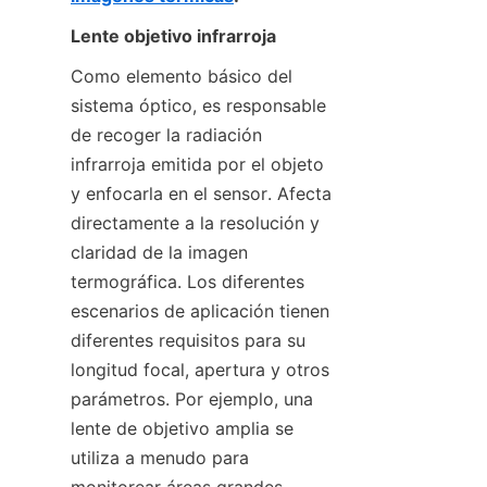
Lente objetivo infrarroja
Como elemento básico del 
sistema óptico, es responsable 
de recoger la radiación 
infrarroja emitida por el objeto 
y enfocarla en el sensor. Afecta 
directamente a la resolución y 
claridad de la imagen 
termográfica. Los diferentes 
escenarios de aplicación tienen 
diferentes requisitos para su 
longitud focal, apertura y otros 
parámetros. Por ejemplo, una 
lente de objetivo amplia se 
utiliza a menudo para 