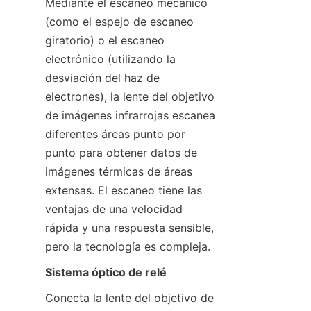
Mediante el escaneo mecánico 
(como el espejo de escaneo 
giratorio) o el escaneo 
electrónico (utilizando la 
desviación del haz de 
electrones), la lente del objetivo 
de imágenes infrarrojas escanea 
diferentes áreas punto por 
punto para obtener datos de 
imágenes térmicas de áreas 
extensas. El escaneo tiene las 
ventajas de una velocidad 
rápida y una respuesta sensible, 
pero la tecnología es compleja.
Sistema óptico de relé
Conecta la lente del objetivo de 