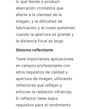
lo que tiende a producir 
aberración cromática que 
afecte a la claridad de la 
imagen, y la dificultad de 
fabricación y el coste aumentan 
cuando la apertura es grande y 
la distancia focal es larga.
Sistema reflectante
Tiene importantes aplicaciones 
en campos profesionales con 
altos requisitos de calidad y 
apertura de imagen, utilizando 
reflectores que reflejan y 
enfocan la radiación infrarroja. 
El reflector tiene bajos 
requisitos para el rendimiento 