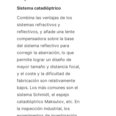
Sistema catadióptrico
Combina las ventajas de los 
sistemas refractivos y 
reflectivos, y añade una lente 
compensadora sobre la base 
del sistema reflectivo para 
corregir la aberración, lo que 
permite lograr un diseño de 
mayor tamaño y distancia focal, 
y el coste y la dificultad de 
fabricación son relativamente 
bajos. Los más comunes son el 
sistema Schmidt, el espejo 
catadióptrico Maksutov, etc. En 
la inspección industrial, los 
experimentos de investigación 