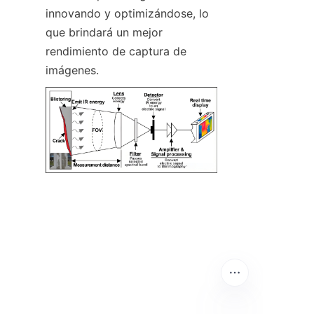
innovando y optimizándose, lo 
que brindará un mejor 
rendimiento de captura de 
imágenes.