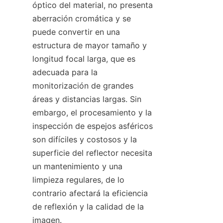
óptico del material, no presenta 
aberración cromática y se 
puede convertir en una 
estructura de mayor tamaño y 
longitud focal larga, que es 
adecuada para la 
monitorización de grandes 
áreas y distancias largas. Sin 
embargo, el procesamiento y la 
inspección de espejos asféricos 
son difíciles y costosos y la 
superficie del reflector necesita 
un mantenimiento y una 
limpieza regulares, de lo 
contrario afectará la eficiencia 
de reflexión y la calidad de la 
imagen.