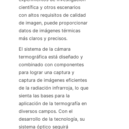
científica y otros escenarios 
con altos requisitos de calidad 
de imagen, puede proporcionar 
datos de imágenes térmicas 
más claros y precisos.
El sistema de la cámara 
termográfica está diseñado y 
combinado con componentes 
para lograr una captura y 
captura de imágenes eficientes 
de la radiación infrarroja, lo que 
sienta las bases para la 
aplicación de la termografía en 
diversos campos. Con el 
desarrollo de la tecnología, su 
sistema óptico seguirá 