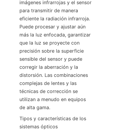
imágenes infrarrojas y el sensor 
para transmitir de manera 
eficiente la radiación infrarroja. 
Puede procesar y ajustar aún 
más la luz enfocada, garantizar 
que la luz se proyecte con 
precisión sobre la superficie 
sensible del sensor y puede 
corregir la aberración y la 
distorsión. Las combinaciones 
complejas de lentes y las 
técnicas de corrección se 
utilizan a menudo en equipos 
de alta gama.
Tipos y características de los 
sistemas ópticos