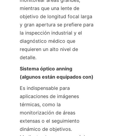
monitorear áreas grandes, 
mientras que una lente de 
objetivo de longitud focal larga 
y gran apertura se prefiere para 
la inspección industrial y el 
diagnóstico médico que 
requieren un alto nivel de 
detalle.
Sistema óptico anning 
(algunos están equipados con)
Es indispensable para 
aplicaciones de imágenes 
térmicas, como la 
monitorización de áreas 
extensas o el seguimiento 
dinámico de objetivos. 