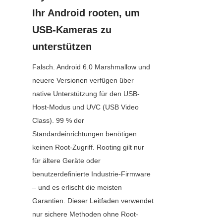
Ihr Android rooten, um 
USB-Kameras zu 
unterstützen
Falsch. Android 6.0 Marshmallow und 
neuere Versionen verfügen über 
native Unterstützung für den USB-
Host-Modus und UVC (USB Video 
Class). 99 % der 
Standardeinrichtungen benötigen 
keinen Root-Zugriff. Rooting gilt nur 
für ältere Geräte oder 
benutzerdefinierte Industrie-Firmware 
– und es erlischt die meisten 
Garantien. Dieser Leitfaden verwendet 
nur sichere Methoden ohne Root-