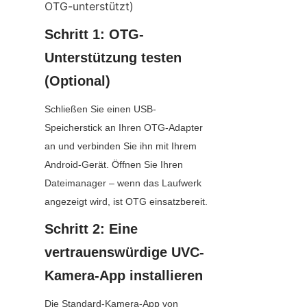
OTG-unterstützt)
Schritt 1: OTG-
Unterstützung testen 
(Optional)
Schließen Sie einen USB-
Speicherstick an Ihren OTG-Adapter 
an und verbinden Sie ihn mit Ihrem 
Android-Gerät. Öffnen Sie Ihren 
Dateimanager – wenn das Laufwerk 
angezeigt wird, ist OTG einsatzbereit.
Schritt 2: Eine 
vertrauenswürdige UVC-
Kamera-App installieren
Die Standard-Kamera-App von 