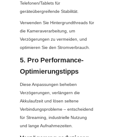
Telefonen/Tablets für 
geräteübergreifende Stabilität.
Verwenden Sie Hintergrundthreads für 
die Kameraverarbeitung, um 
Verzögerungen zu vermeiden, und 
optimieren Sie den Stromverbrauch.
5. Pro Performance-
Optimierungstipps
Diese Anpassungen beheben 
Verzögerungen, verlängern die 
Akkulaufzeit und lösen seltene 
Verbindungsprobleme – entscheidend 
für Streaming, industrielle Nutzung 
und lange Aufnahmezeiten.