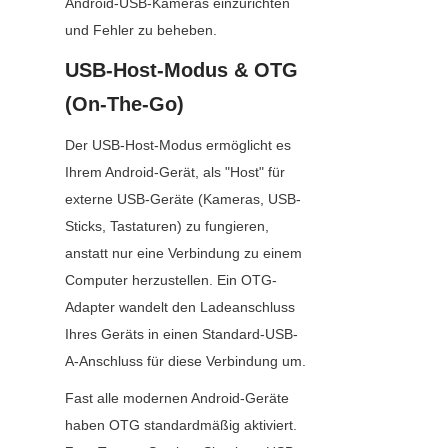
Android-USB-Kameras einzurichten 
und Fehler zu beheben.
USB-Host-Modus & OTG 
(On-The-Go)
Der USB-Host-Modus ermöglicht es 
Ihrem Android-Gerät, als "Host" für 
externe USB-Geräte (Kameras, USB-
Sticks, Tastaturen) zu fungieren, 
anstatt nur eine Verbindung zu einem 
Computer herzustellen. Ein OTG-
Adapter wandelt den Ladeanschluss 
Ihres Geräts in einen Standard-USB-
A-Anschluss für diese Verbindung um.
Fast alle modernen Android-Geräte 
haben OTG standardmäßig aktiviert. 