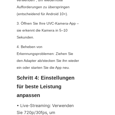
verwenden", um wiederholte 
Aufforderungen zu überspringen 
(entscheidend für Android 10+).
3. Öffnen Sie Ihre UVC-Kamera-App – 
sie erkennt die Kamera in 5–10 
Sekunden.
4. Beheben von 
Erkennungsproblemen: Ziehen Sie 
den Adapter ab/stecken Sie ihn wieder 
ein oder starten Sie die App neu.
Schritt 4: Einstellungen 
für beste Leistung 
anpassen
• Live-Streaming: Verwenden 
Sie 720p/30fps, um 