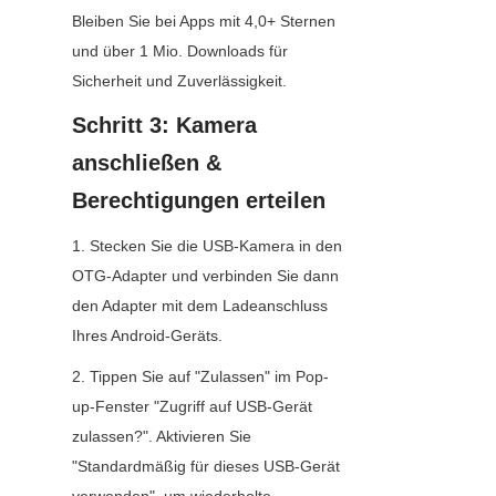
Bleiben Sie bei Apps mit 4,0+ Sternen 
und über 1 Mio. Downloads für 
Sicherheit und Zuverlässigkeit.
Schritt 3: Kamera 
anschließen & 
Berechtigungen erteilen
1. Stecken Sie die USB-Kamera in den 
OTG-Adapter und verbinden Sie dann 
den Adapter mit dem Ladeanschluss 
Ihres Android-Geräts.
2. Tippen Sie auf "Zulassen" im Pop-
up-Fenster "Zugriff auf USB-Gerät 
zulassen?". Aktivieren Sie 
"Standardmäßig für dieses USB-Gerät 