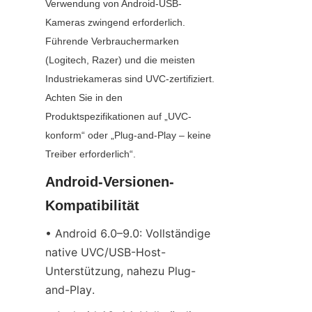
Verwendung von Android-USB-
Kameras zwingend erforderlich. 
Führende Verbrauchermarken 
(Logitech, Razer) und die meisten 
Industriekameras sind UVC-zertifiziert. 
Achten Sie in den 
Produktspezifikationen auf „UVC-
konform“ oder „Plug-and-Play – keine 
Treiber erforderlich“.
Android-Versionen-
Kompatibilität
• Android 6.0–9.0: Vollständige 
native UVC/USB-Host-
Unterstützung, nahezu Plug-
and-Play.