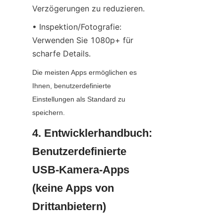
Verzögerungen zu reduzieren.
• Inspektion/Fotografie: 
Verwenden Sie 1080p+ für 
scharfe Details.
Die meisten Apps ermöglichen es 
Ihnen, benutzerdefinierte 
Einstellungen als Standard zu 
speichern.
4. Entwicklerhandbuch: 
Benutzerdefinierte 
USB-Kamera-Apps 
(keine Apps von 
Drittanbietern)