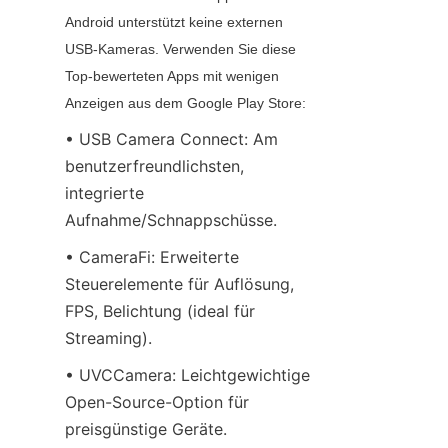
Android unterstützt keine externen 
USB-Kameras. Verwenden Sie diese 
Top-bewerteten Apps mit wenigen 
Anzeigen aus dem Google Play Store:
• USB Camera Connect: Am 
benutzerfreundlichsten, 
integrierte 
Aufnahme/Schnappschüsse.
• CameraFi: Erweiterte 
Steuerelemente für Auflösung, 
FPS, Belichtung (ideal für 
Streaming).
• UVCCamera: Leichtgewichtige 
Open-Source-Option für 
preisgünstige Geräte.