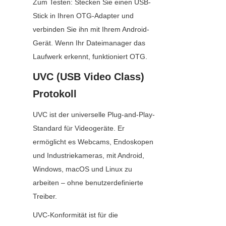
Zum Testen: Stecken Sie einen USB-
Stick in Ihren OTG-Adapter und 
verbinden Sie ihn mit Ihrem Android-
Gerät. Wenn Ihr Dateimanager das 
Laufwerk erkennt, funktioniert OTG.
UVC (USB Video Class) 
Protokoll
UVC ist der universelle Plug-and-Play-
Standard für Videogeräte. Er 
ermöglicht es Webcams, Endoskopen 
und Industriekameras, mit Android, 
Windows, macOS und Linux zu 
arbeiten – ohne benutzerdefinierte 
Treiber.
UVC-Konformität ist für die 