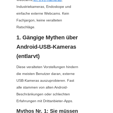
Industriekameras, Endoskope und 
einfache externe Webcams. Kein 
Fachjargon, keine veralteten 
Ratschläge.
1. Gängige Mythen über 
Android-USB-Kameras 
(entlarvt)
Diese veralteten Vorstellungen hindern 
die meisten Benutzer daran, externe 
USB-Kameras auszuprobieren. Fast 
alle stammen von alten Android-
Beschränkungen oder schlechten 
Erfahrungen mit Drittanbieter-Apps.
Mythos Nr. 1: Sie müssen 