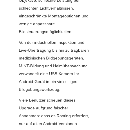
Objektive, schlechte Leistung bei 
schlechten Lichtverhältnissen, 
eingeschränkte Montageoptionen und 
wenige anpassbare 
Bildsteuerungsmöglichkeiten.
Von der industriellen Inspektion und 
Live-Übertragung bis hin zu tragbaren 
medizinischen Bildgebungsgeräten, 
MINT-Bildung und Heimüberwachung 
verwandelt eine USB-Kamera Ihr 
Android-Gerät in ein vielseitiges 
Bildgebungswerkzeug.
Viele Benutzer scheuen dieses 
Upgrade aufgrund falscher 
Annahmen: dass es Rooting erfordert, 
nur auf alten Android-Versionen 