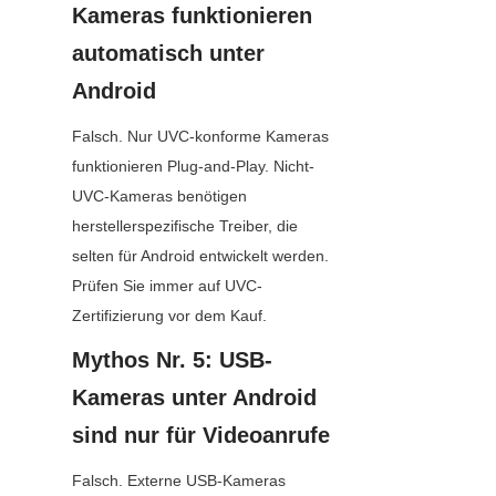
Kameras funktionieren 
automatisch unter 
Android
Falsch. Nur UVC-konforme Kameras 
funktionieren Plug-and-Play. Nicht-
UVC-Kameras benötigen 
herstellerspezifische Treiber, die 
selten für Android entwickelt werden. 
Prüfen Sie immer auf UVC-
Zertifizierung vor dem Kauf.
Mythos Nr. 5: USB-
Kameras unter Android 
sind nur für Videoanrufe
Falsch. Externe USB-Kameras 