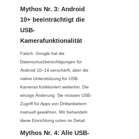
Mythos Nr. 3: Android 
10+ beeinträchtigt die 
USB-
Kamerafunktionalität
Falsch. Google hat die 
Datenschutzberechtigungen für 
Android 10–14 verschärft, aber die 
native Unterstützung für USB-
Kameras funktioniert weiterhin. Die 
einzige Änderung: Sie müssen USB-
Zugriff für Apps von Drittanbietern 
manuell gewähren. Wir behandeln 
diese Einrichtung unten im Detail.
Mythos Nr. 4: Alle USB-