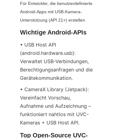
Für Entwickler, die benutzerdefinierte 
Android-Apps mit USB-Kamera-
Unterstützung (API 21+) erstellen.
Wichtige Android-APIs
• USB Host API 
(android.hardware.usb): 
Verwaltet USB-Verbindungen, 
Berechtigungsanfragen und die 
Gerätekommunikation.
• CameraX Library (Jetpack): 
Vereinfacht Vorschau, 
Aufnahme und Aufzeichnung – 
funktioniert nahtlos mit UVC-
Kameras + USB Host API.
Top Open-Source UVC-