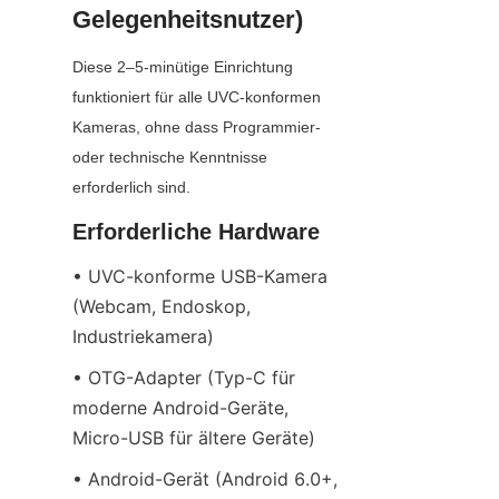
Gelegenheitsnutzer)
Diese 2–5-minütige Einrichtung 
funktioniert für alle UVC-konformen 
Kameras, ohne dass Programmier- 
oder technische Kenntnisse 
erforderlich sind.
Erforderliche Hardware
• UVC-konforme USB-Kamera 
(Webcam, Endoskop, 
Industriekamera)
• OTG-Adapter (Typ-C für 
moderne Android-Geräte, 
Micro-USB für ältere Geräte)
• Android-Gerät (Android 6.0+, 