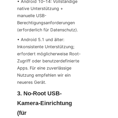
• Android 10–14: Vollständige 
native Unterstützung + 
manuelle USB-
Berechtigungsanforderungen 
(erforderlich für Datenschutz).
• Android 5.1 und älter: 
Inkonsistente Unterstützung; 
erfordert möglicherweise Root-
Zugriff oder benutzerdefinierte 
Apps. Für eine zuverlässige 
Nutzung empfehlen wir ein 
neueres Gerät.
3. No-Root USB-
Kamera-Einrichtung 
(für 