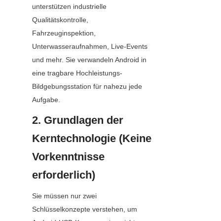
unterstützen industrielle 
Qualitätskontrolle, 
Fahrzeuginspektion, 
Unterwasseraufnahmen, Live-Events 
und mehr. Sie verwandeln Android in 
eine tragbare Hochleistungs-
Bildgebungsstation für nahezu jede 
Aufgabe.
2. Grundlagen der 
Kerntechnologie (Keine 
Vorkenntnisse 
erforderlich)
Sie müssen nur zwei 
Schlüsselkonzepte verstehen, um 