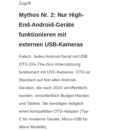
Zugriff.
Mythos Nr. 2: Nur High-
End-Android-Geräte 
funktionieren mit 
externen USB-Kameras
Falsch. Jedes Android-Gerät mit USB 
OTG (On-The-Go)-Unterstützung 
funktioniert mit UVC-Kameras. OTG ist 
Standard auf fast allen Android-
Geräten, die nach 2015 veröffentlicht 
wurden, einschließlich Budget-Handys 
und Tablets. Sie benötigen lediglich 
einen kompatiblen OTG-Adapter (Typ-
C für moderne Geräte, Micro-USB für 
ältere Modelle).