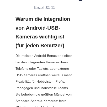
Erstellt 05.15
Warum die Integration 
von Android-USB-
Kameras wichtig ist 
(für jeden Benutzer)
Die meisten Android-Benutzer bleiben 
bei den integrierten Kameras ihres 
Telefons oder Tablets, aber externe 
USB-Kameras eröffnen weitaus mehr 
Flexibilität für Hobbyisten, Profis, 
Pädagogen und industrielle Teams. 
Sie beheben die größten Mängel von 
Standard-Android-Kameras: feste 