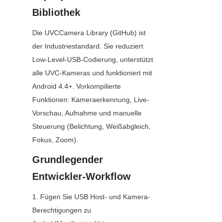
Bibliothek
Die UVCCamera Library (GitHub) ist 
der Industriestandard. Sie reduziert 
Low-Level-USB-Codierung, unterstützt 
alle UVC-Kameras und funktioniert mit 
Android 4.4+. Vorkompilierte 
Funktionen: Kameraerkennung, Live-
Vorschau, Aufnahme und manuelle 
Steuerung (Belichtung, Weißabgleich, 
Fokus, Zoom).
Grundlegender 
Entwickler-Workflow
1. Fügen Sie USB Host- und Kamera-
Berechtigungen zu 