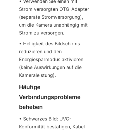
• Verwenden Sie einen mit 
Strom versorgten OTG-Adapter 
(separate Stromversorgung), 
um die Kamera unabhängig mit 
Strom zu versorgen.
• Helligkeit des Bildschirms 
reduzieren und den 
Energiesparmodus aktivieren 
(keine Auswirkungen auf die 
Kameraleistung).
Häufige 
Verbindungsprobleme 
beheben
• Schwarzes Bild: UVC-
Konformität bestätigen, Kabel 