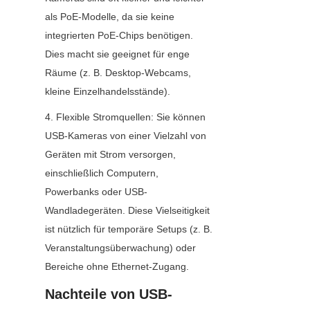
als PoE-Modelle, da sie keine 
integrierten PoE-Chips benötigen. 
Dies macht sie geeignet für enge 
Räume (z. B. Desktop-Webcams, 
kleine Einzelhandelsstände).
4. Flexible Stromquellen: Sie können 
USB-Kameras von einer Vielzahl von 
Geräten mit Strom versorgen, 
einschließlich Computern, 
Powerbanks oder USB-
Wandladegeräten. Diese Vielseitigkeit 
ist nützlich für temporäre Setups (z. B. 
Veranstaltungsüberwachung) oder 
Bereiche ohne Ethernet-Zugang.
Nachteile von USB-