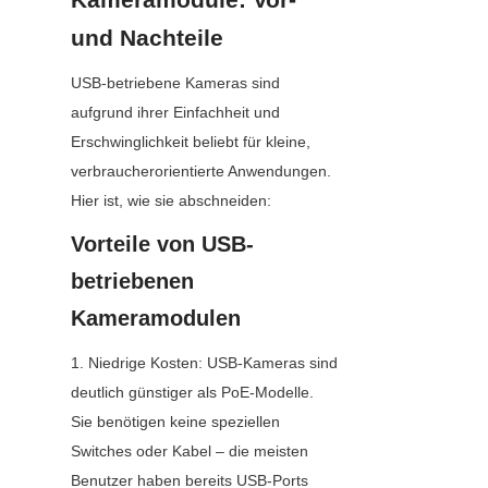
und Nachteile
USB-betriebene Kameras sind 
aufgrund ihrer Einfachheit und 
Erschwinglichkeit beliebt für kleine, 
verbraucherorientierte Anwendungen. 
Hier ist, wie sie abschneiden:
Vorteile von USB-
betriebenen 
Kameramodulen
1. Niedrige Kosten: USB-Kameras sind 
deutlich günstiger als PoE-Modelle. 
Sie benötigen keine speziellen 
Switches oder Kabel – die meisten 
Benutzer haben bereits USB-Ports 