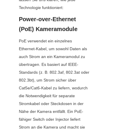
Technologie funktioniert:
Power-over-Ethernet 
(PoE) Kameramodule
PoE verwendet ein einzelnes 
Ethernet-Kabel, um sowohl Daten als 
auch Strom an ein Kameramodul zu 
übertragen. Es basiert auf IEEE-
Standards (z. B. 802.3af, 802.3at oder 
802.3bt), um Strom sicher über 
Cat5e/Cat6-Kabel zu liefern, wodurch 
die Notwendigkeit für separate 
Stromkabel oder Steckdosen in der 
Nähe der Kamera entfällt. Ein PoE-
fähiger Switch oder Injector liefert 
Strom an die Kamera und macht sie 