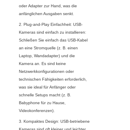
oder Adapter zur Hand, was die 
anfänglichen Ausgaben senkt.
2. Plug-and-Play Einfachheit: USB-
Kameras sind einfach zu installieren: 
Schließen Sie einfach das USB-Kabel 
an eine Stromquelle (z. B. einen 
Laptop, Wandadapter) und die 
Kamera an. Es sind keine 
Netzwerkkonfigurationen oder 
technischen Fähigkeiten erforderlich, 
was sie ideal für Anfänger oder 
schnelle Setups macht (z. B. 
Babyphone für zu Hause, 
Videokonferenzen).
3. Kompaktes Design: USB-betriebene 
Kameras sind oft kleiner und leichter 