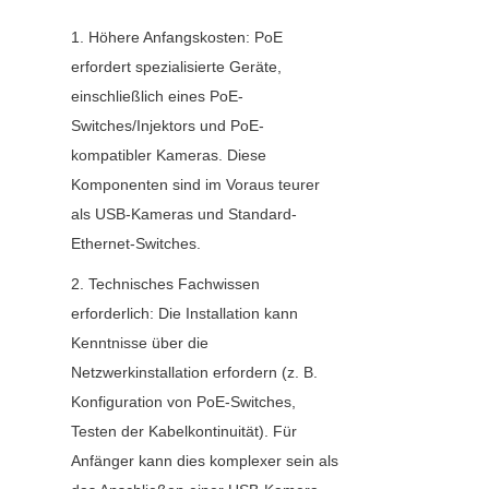
1. Höhere Anfangskosten: PoE 
erfordert spezialisierte Geräte, 
einschließlich eines PoE-
Switches/Injektors und PoE-
kompatibler Kameras. Diese 
Komponenten sind im Voraus teurer 
als USB-Kameras und Standard-
Ethernet-Switches.
2. Technisches Fachwissen 
erforderlich: Die Installation kann 
Kenntnisse über die 
Netzwerkinstallation erfordern (z. B. 
Konfiguration von PoE-Switches, 
Testen der Kabelkontinuität). Für 
Anfänger kann dies komplexer sein als 