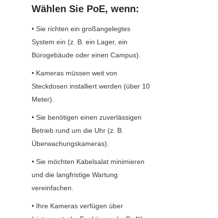
Wählen Sie PoE, wenn:
• Sie richten ein großangelegtes 
System ein (z. B. ein Lager, ein 
Bürogebäude oder einen Campus).
• Kameras müssen weit von 
Steckdosen installiert werden (über 10 
Meter).
• Sie benötigen einen zuverlässigen 
Betrieb rund um die Uhr (z. B. 
Überwachungskameras).
• Sie möchten Kabelsalat minimieren 
und die langfristige Wartung 
vereinfachen.
• Ihre Kameras verfügen über 