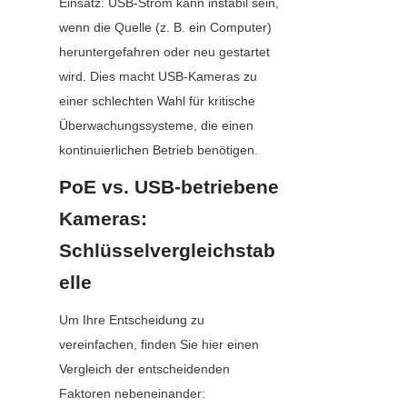
Einsatz: USB-Strom kann instabil sein, 
wenn die Quelle (z. B. ein Computer) 
heruntergefahren oder neu gestartet 
wird. Dies macht USB-Kameras zu 
einer schlechten Wahl für kritische 
Überwachungssysteme, die einen 
kontinuierlichen Betrieb benötigen.
PoE vs. USB-betriebene 
Kameras: 
Schlüsselvergleichstab
elle
Um Ihre Entscheidung zu 
vereinfachen, finden Sie hier einen 
Vergleich der entscheidenden 
Faktoren nebeneinander: