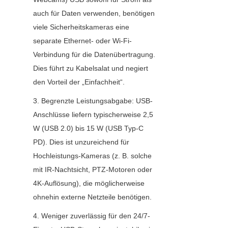
auch für Daten verwenden, benötigen 
viele Sicherheitskameras eine 
separate Ethernet- oder Wi-Fi-
Verbindung für die Datenübertragung. 
Dies führt zu Kabelsalat und negiert 
den Vorteil der „Einfachheit“.
3. Begrenzte Leistungsabgabe: USB-
Anschlüsse liefern typischerweise 2,5 
W (USB 2.0) bis 15 W (USB Typ-C 
PD). Dies ist unzureichend für 
Hochleistungs-Kameras (z. B. solche 
mit IR-Nachtsicht, PTZ-Motoren oder 
4K-Auflösung), die möglicherweise 
ohnehin externe Netzteile benötigen.
4. Weniger zuverlässig für den 24/7-