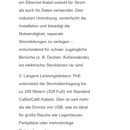
ein Ethernet-Kabel sowohl für Strom 
als auch für Daten verwendet. Dies 
reduziert Unordnung, vereinfacht die 
Installation und beseitigt die 
Notwendigkeit, separate 
Stromleitungen zu verlegen – 
entscheidend für schwer zugängliche 
Bereiche (z. B. Decken, Außenwände), 
wo elektrische Steckdosen rar sind.
2. Längere Leistungsdistanz: PoE 
unterstützt die Stromübertragung bis 
zu 100 Metern (328 Fuß) mit Standard 
Cat5e/Cat6-Kabeln. Dies ist weit mehr 
als die Grenze von USB, was es ideal 
für große Räume wie Lagerhäuser, 
Parkplätze oder mehrstöckige 