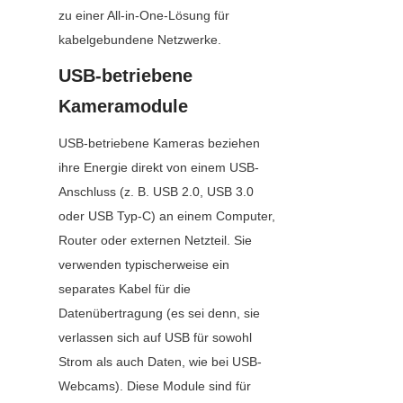
zu einer All-in-One-Lösung für 
kabelgebundene Netzwerke.
USB-betriebene 
Kameramodule
USB-betriebene Kameras beziehen 
ihre Energie direkt von einem USB-
Anschluss (z. B. USB 2.0, USB 3.0 
oder USB Typ-C) an einem Computer, 
Router oder externen Netzteil. Sie 
verwenden typischerweise ein 
separates Kabel für die 
Datenübertragung (es sei denn, sie 
verlassen sich auf USB für sowohl 
Strom als auch Daten, wie bei USB-
Webcams). Diese Module sind für 