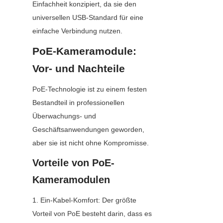
Einfachheit konzipiert, da sie den 
universellen USB-Standard für eine 
einfache Verbindung nutzen.
PoE-Kameramodule: 
Vor- und Nachteile
PoE-Technologie ist zu einem festen 
Bestandteil in professionellen 
Überwachungs- und 
Geschäftsanwendungen geworden, 
aber sie ist nicht ohne Kompromisse.
Vorteile von PoE-
Kameramodulen
1. Ein-Kabel-Komfort: Der größte 
Vorteil von PoE besteht darin, dass es 