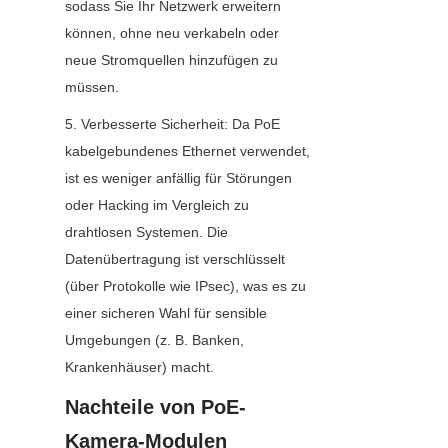
sodass Sie Ihr Netzwerk erweitern 
können, ohne neu verkabeln oder 
neue Stromquellen hinzufügen zu 
müssen.
5. Verbesserte Sicherheit: Da PoE 
kabelgebundenes Ethernet verwendet, 
ist es weniger anfällig für Störungen 
oder Hacking im Vergleich zu 
drahtlosen Systemen. Die 
Datenübertragung ist verschlüsselt 
(über Protokolle wie IPsec), was es zu 
einer sicheren Wahl für sensible 
Umgebungen (z. B. Banken, 
Krankenhäuser) macht.
Nachteile von PoE-
Kamera-Modulen