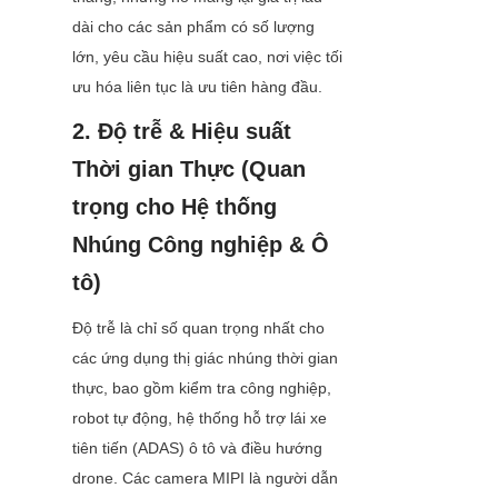
dài cho các sản phẩm có số lượng 
lớn, yêu cầu hiệu suất cao, nơi việc tối 
ưu hóa liên tục là ưu tiên hàng đầu.
2. Độ trễ & Hiệu suất 
Thời gian Thực (Quan 
trọng cho Hệ thống 
Nhúng Công nghiệp & Ô 
tô)
Độ trễ là chỉ số quan trọng nhất cho 
các ứng dụng thị giác nhúng thời gian 
thực, bao gồm kiểm tra công nghiệp, 
robot tự động, hệ thống hỗ trợ lái xe 
tiên tiến (ADAS) ô tô và điều hướng 
drone. Các camera MIPI là người dẫn 