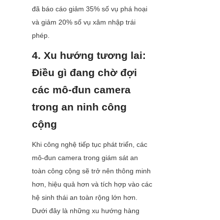
đã báo cáo giảm 35% số vụ phá hoại 
và giảm 20% số vụ xâm nhập trái 
phép.
4. Xu hướng tương lai: 
Điều gì đang chờ đợi 
các mô-đun camera 
trong an ninh công 
cộng
Khi công nghệ tiếp tục phát triển, các 
mô-đun camera trong giám sát an 
toàn công cộng sẽ trở nên thông minh 
hơn, hiệu quả hơn và tích hợp vào các 
hệ sinh thái an toàn rộng lớn hơn. 
Dưới đây là những xu hướng hàng 