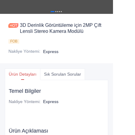
3D Derinlik Görüntüleme için 2MP Çift
Lensli Stereo Kamera Modülü
FOB
Nakliye Yöntemi
:
Express
Ürün Detayları
Sık Sorulan Sorular
Temel Bilgiler
Nakliye Yöntemi
:
Express
Ürün Açıklaması