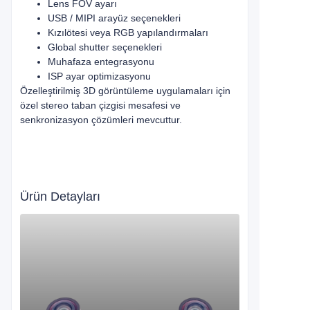
Lens FOV ayarı
USB / MIPI arayüz seçenekleri
Kızılötesi veya RGB yapılandırmaları
Global shutter seçenekleri
Muhafaza entegrasyonu
ISP ayar optimizasyonu
Özelleştirilmiş 3D görüntüleme uygulamaları için
özel stereo taban çizgisi mesafesi ve
senkronizasyon çözümleri mevcuttur.
Ürün Detayları