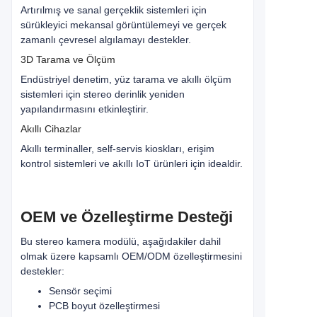
Artırılmış ve sanal gerçeklik sistemleri için
sürükleyici mekansal görüntülemeyi ve gerçek
zamanlı çevresel algılamayı destekler.
3D Tarama ve Ölçüm
Endüstriyel denetim, yüz tarama ve akıllı ölçüm
sistemleri için stereo derinlik yeniden
yapılandırmasını etkinleştirir.
Akıllı Cihazlar
Akıllı terminaller, self-servis kioskları, erişim
kontrol sistemleri ve akıllı IoT ürünleri için idealdir.
OEM ve Özelleştirme Desteği
Bu stereo kamera modülü, aşağıdakiler dahil
olmak üzere kapsamlı OEM/ODM özelleştirmesini
destekler:
Sensör seçimi
PCB boyut özelleştirmesi