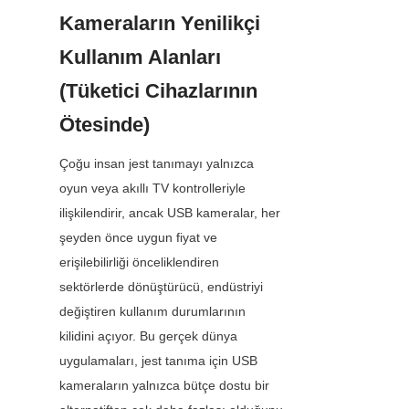
Kameraların Yenilikçi 
Kullanım Alanları 
(Tüketici Cihazlarının 
Ötesinde)
Çoğu insan jest tanımayı yalnızca 
oyun veya akıllı TV kontrolleriyle 
ilişkilendirir, ancak USB kameralar, her 
şeyden önce uygun fiyat ve 
erişilebilirliği önceliklendiren 
sektörlerde dönüştürücü, endüstriyi 
değiştiren kullanım durumlarının 
kilidini açıyor. Bu gerçek dünya 
uygulamaları, jest tanıma için USB 
kameraların yalnızca bütçe dostu bir 