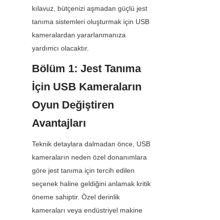
kılavuz, bütçenizi aşmadan güçlü jest 
tanıma sistemleri oluşturmak için USB 
kameralardan yararlanmanıza 
yardımcı olacaktır.
Bölüm 1: Jest Tanıma 
İçin USB Kameraların 
Oyun Değiştiren 
Avantajları
Teknik detaylara dalmadan önce, USB 
kameraların neden özel donanımlara 
göre jest tanıma için tercih edilen 
seçenek haline geldiğini anlamak kritik 
öneme sahiptir. Özel derinlik 
kameraları veya endüstriyel makine 