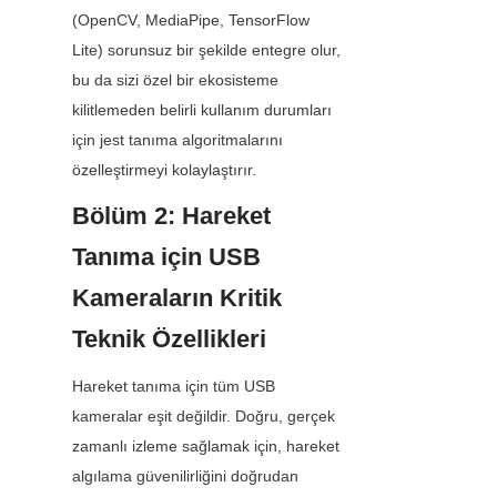
(OpenCV, MediaPipe, TensorFlow 
Lite) sorunsuz bir şekilde entegre olur, 
bu da sizi özel bir ekosisteme 
kilitlemeden belirli kullanım durumları 
için jest tanıma algoritmalarını 
özelleştirmeyi kolaylaştırır.
Bölüm 2: Hareket 
Tanıma için USB 
Kameraların Kritik 
Teknik Özellikleri
Hareket tanıma için tüm USB 
kameralar eşit değildir. Doğru, gerçek 
zamanlı izleme sağlamak için, hareket 
algılama güvenilirliğini doğrudan 