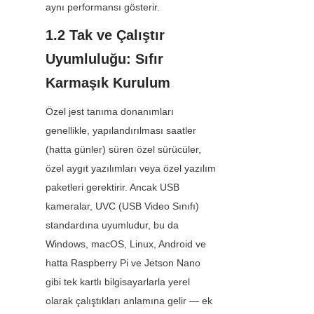
aynı performansı gösterir.
1.2 Tak ve Çalıştır 
Uyumluluğu: Sıfır 
Karmaşık Kurulum
Özel jest tanıma donanımları 
genellikle, yapılandırılması saatler 
(hatta günler) süren özel sürücüler, 
özel aygıt yazılımları veya özel yazılım 
paketleri gerektirir. Ancak USB 
kameralar, UVC (USB Video Sınıfı) 
standardına uyumludur, bu da 
Windows, macOS, Linux, Android ve 
hatta Raspberry Pi ve Jetson Nano 
gibi tek kartlı bilgisayarlarla yerel 
olarak çalıştıkları anlamına gelir — ek 