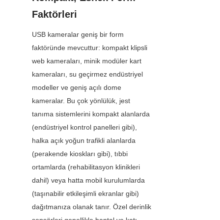
Faktörleri
USB kameralar geniş bir form 
faktöründe mevcuttur: kompakt klipsli 
web kameraları, minik modüler kart 
kameraları, su geçirmez endüstriyel 
modeller ve geniş açılı dome 
kameralar. Bu çok yönlülük, jest 
tanıma sistemlerini kompakt alanlarda 
(endüstriyel kontrol panelleri gibi), 
halka açık yoğun trafikli alanlarda 
(perakende kioskları gibi), tıbbi 
ortamlarda (rehabilitasyon klinikleri 
dahil) veya hatta mobil kurulumlarda 
(taşınabilir etkileşimli ekranlar gibi) 
dağıtmanıza olanak tanır. Özel derinlik 