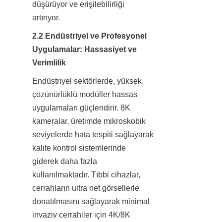
düşürüyor ve erişilebilirliği 
artırıyor.
2.2 Endüstriyel ve Profesyonel 
Uygulamalar: Hassasiyet ve 
Verimlilik
Endüstriyel sektörlerde, yüksek 
çözünürlüklü modüller hassas 
uygulamaları güçlendirir. 8K 
kameralar, üretimde mikroskobik 
seviyelerde hata tespiti sağlayarak 
kalite kontrol sistemlerinde 
giderek daha fazla 
kullanılmaktadır. Tıbbi cihazlar, 
cerrahların ultra net görsellerle 
donatılmasını sağlayarak minimal 
invaziv cerrahiler için 4K/8K 