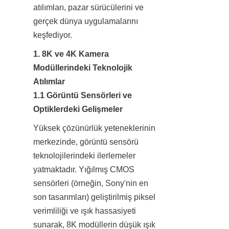
atılımları, pazar sürücülerini ve 
gerçek dünya uygulamalarını 
keşfediyor.
1. 8K ve 4K Kamera 
Modüllerindeki Teknolojik 
Atılımlar  

1.1 Görüntü Sensörleri ve 
Optiklerdeki Gelişmeler
Yüksek çözünürlük yeteneklerinin 
merkezinde, görüntü sensörü 
teknolojilerindeki ilerlemeler 
yatmaktadır. Yığılmış CMOS 
sensörleri (örneğin, Sony'nin en 
son tasarımları) geliştirilmiş piksel 
verimliliği ve ışık hassasiyeti 
sunarak, 8K modüllerin düşük ışık 