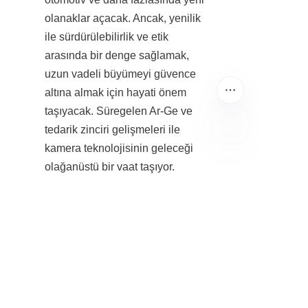
olanaklar açacak. Ancak, yenilik 
ile sürdürülebilirlik ve etik 
arasında bir denge sağlamak, 
uzun vadeli büyümeyi güvence 
altına almak için hayati önem 
taşıyacak. Süregelen Ar-Ge ve 
tedarik zinciri gelişmeleri ile 
kamera teknolojisinin geleceği 
TR
olağanüstü bir vaat taşıyor.