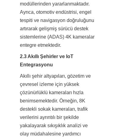
modüllerinden yararlanmaktadır. 
Ayrıca, otomotiv endüstrisi, engel 
tespiti ve navigasyon doğruluğunu 
artırarak gelişmiş sürücü destek 
sistemlerine (ADAS) 4K kameralar 
entegre etmektedir.
2.3 Akıllı Şehirler ve IoT 
Entegrasyonu
Akıllı şehir altyapıları, gözetim ve 
çevresel izleme için yüksek 
çözünürlüklü kameraları hızla 
benimsemektedir. Örneğin, 8K 
destekli sokak kameraları, trafik 
verilerini ayrıntılı bir şekilde 
yakalayarak sıkışıklık analizi ve 
olay müdahalesine yardımcı 