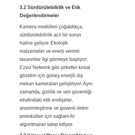
3.2 Sürdürülebilirlik ve Etik 
Değerlendirmeler
Kamera modülleri çoğaldıkça, 
sürdürülebilirlik acil bir sorun 
haline geliyor. Ekolojik 
malzemeler ve enerji verimli 
tasarımlar ilgi görmeye başlıyor; 
Ezviz Network gibi şirketler kırsal 
gözetim için güneş enerjili dış 
mekan kameraları geliştiriyor. Aynı 
zamanda, gizlilik ve veri güvenliği 
etrafındaki etik endişeler, 
anonimleştirme ve güvenli iletim 
protokolleri için sağlam AI 
algoritmaları talep ediyor.