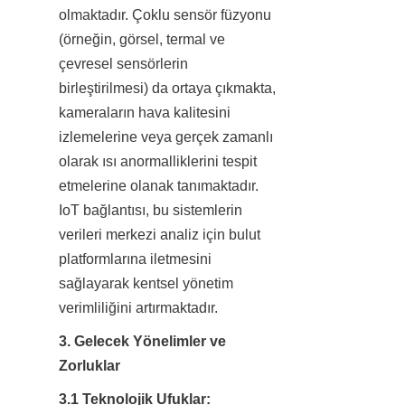
olmaktadır. Çoklu sensör füzyonu 
(örneğin, görsel, termal ve 
çevresel sensörlerin 
birleştirilmesi) da ortaya çıkmakta, 
kameraların hava kalitesini 
izlemelerine veya gerçek zamanlı 
olarak ısı anormalliklerini tespit 
etmelerine olanak tanımaktadır. 
IoT bağlantısı, bu sistemlerin 
verileri merkezi analiz için bulut 
platformlarına iletmesini 
sağlayarak kentsel yönetim 
verimliliğini artırmaktadır.
3. Gelecek Yönelimler ve 
Zorluklar
3.1 Teknolojik Ufuklar: 