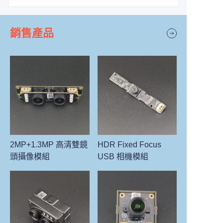
銷售產品
2MP+1.3MP 高清雙鏡
HDR Fixed Focus
頭攝像模組
USB 相機模組