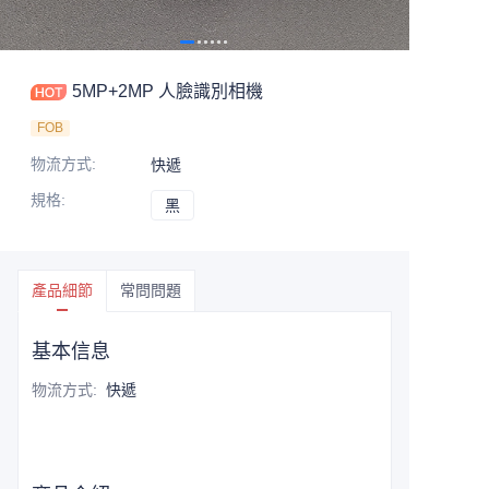
5MP+2MP 人臉識別相機
FOB
物流方式
:
快遞
規格
:
黑
黑
產品細節
常問問題
基本信息
物流方式
:
快遞