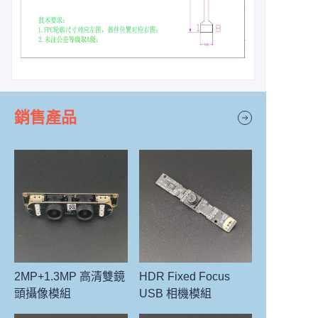
銷售產品
2MP+1.3MP 高清雙鏡
HDR Fixed Focus
頭攝像模組
USB 相機模組