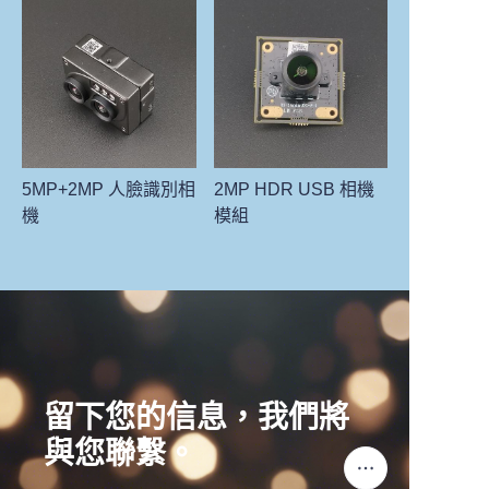
5MP+2MP 人臉識別相
2MP HDR USB 相機
機
模組
留下您的信息，我們將
與您聯繫。