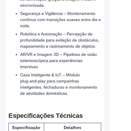
sincronizada.
Segurança e Vigilância – Monitoramento
contínuo com transições suaves entre dia e
noite.
Robótica e Automação – Percepção de
profundidade para evitação de obstáculos,
mapeamento e rastreamento de objetos.
AR/VR e Imagem 3D – Pipelines de visão
estereoscópica para experiências
imersivas.
Casa Inteligente & IoT – Módulo
plug‑and‑play para campainhas
inteligentes, fechaduras e monitoramento
de atividades domésticas.
Especificações Técnicas
Especificação
Detalhes