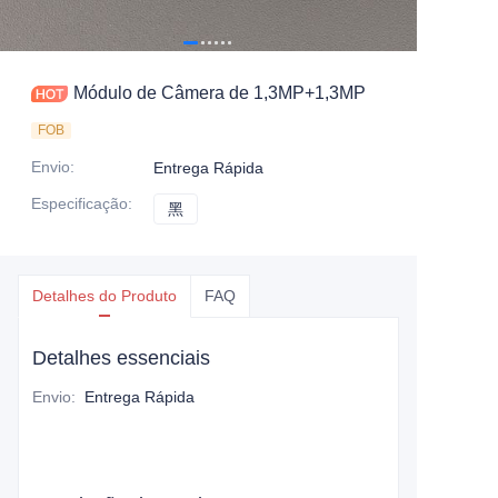
Módulo de Câmera de 1,3MP+1,3MP
FOB
Envio
:
Entrega Rápida
Especificação
:
黑
黑
Detalhes do Produto
FAQ
Detalhes essenciais
Envio
:
Entrega Rápida