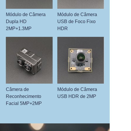
Módulo de Câmera
Módulo de Câmera
Dupla HD
USB de Foco Fixo
2MP+1.3MP
HDR
Câmera de
Módulo de Câmera
Reconhecimento
USB HDR de 2MP
Facial 5MP+2MP