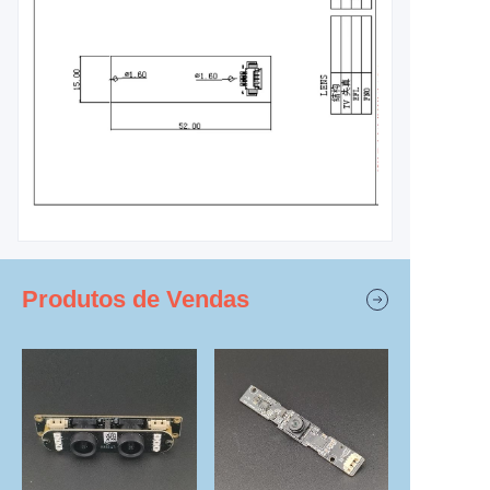
Produtos de Vendas