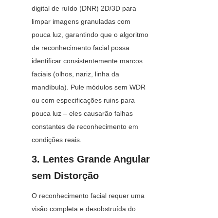
digital de ruído (DNR) 2D/3D para 
limpar imagens granuladas com 
pouca luz, garantindo que o algoritmo 
de reconhecimento facial possa 
identificar consistentemente marcos 
faciais (olhos, nariz, linha da 
mandíbula). Pule módulos sem WDR 
ou com especificações ruins para 
pouca luz – eles causarão falhas 
constantes de reconhecimento em 
condições reais.
3. Lentes Grande Angular 
sem Distorção
O reconhecimento facial requer uma 
visão completa e desobstruída do 