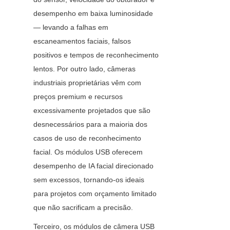
desempenho em baixa luminosidade 
— levando a falhas em 
escaneamentos faciais, falsos 
positivos e tempos de reconhecimento 
lentos. Por outro lado, câmeras 
industriais proprietárias vêm com 
preços premium e recursos 
excessivamente projetados que são 
desnecessários para a maioria dos 
casos de uso de reconhecimento 
facial. Os módulos USB oferecem 
desempenho de IA facial direcionado 
sem excessos, tornando-os ideais 
para projetos com orçamento limitado 
que não sacrificam a precisão.
Terceiro, os módulos de câmera USB 