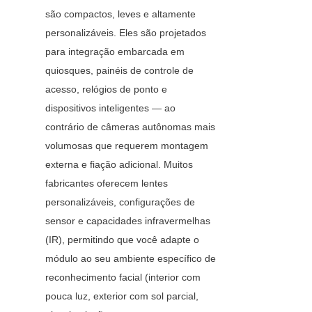
são compactos, leves e altamente 
personalizáveis. Eles são projetados 
para integração embarcada em 
quiosques, painéis de controle de 
acesso, relógios de ponto e 
dispositivos inteligentes — ao 
contrário de câmeras autônomas mais 
volumosas que requerem montagem 
externa e fiação adicional. Muitos 
fabricantes oferecem lentes 
personalizáveis, configurações de 
sensor e capacidades infravermelhas 
(IR), permitindo que você adapte o 
módulo ao seu ambiente específico de 
reconhecimento facial (interior com 
pouca luz, exterior com sol parcial, 