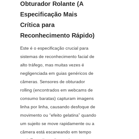
Obturador Rolante (A 
Especificação Mais 
Crítica para 
Reconhecimento Rápido)
Este é o especificação crucial para 
sistemas de reconhecimento facial de 
alto tráfego, mas muitas vezes é 
negligenciada em guias genéricos de 
câmeras. Sensores de obturador 
rolling (encontrados em webcams de 
consumo baratas) capturam imagens 
linha por linha, causando desfoque de 
movimento ou “efeito gelatina” quando 
um sujeito se move rapidamente ou a 
câmera está escaneando em tempo 