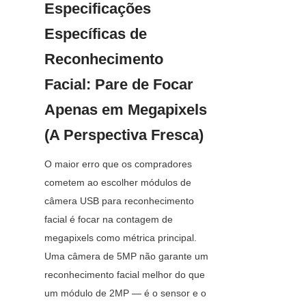
Especificações 
Específicas de 
Reconhecimento 
Facial: Pare de Focar 
Apenas em Megapixels 
(A Perspectiva Fresca)
O maior erro que os compradores 
cometem ao escolher módulos de 
câmera USB para reconhecimento 
facial é focar na contagem de 
megapixels como métrica principal. 
Uma câmera de 5MP não garante um 
reconhecimento facial melhor do que 
um módulo de 2MP — é o sensor e o 