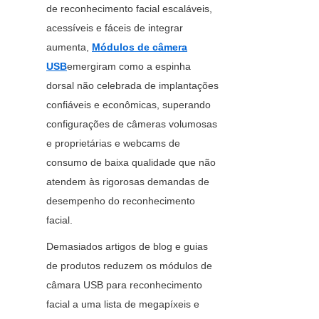
de reconhecimento facial escaláveis, 
acessíveis e fáceis de integrar 
aumenta, 
Módulos de câmera
USB
emergiram como a espinha 
dorsal não celebrada de implantações 
confiáveis e econômicas, superando 
configurações de câmeras volumosas 
e proprietárias e webcams de 
consumo de baixa qualidade que não 
atendem às rigorosas demandas de 
desempenho do reconhecimento 
facial.
Demasiados artigos de blog e guias 
de produtos reduzem os módulos de 
câmara USB para reconhecimento 
facial a uma lista de megapíxeis e 