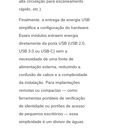
alta circulação para escaneamento 
rápido, etc.).
Finalmente, a entrega de energia USB 
simplifica a configuração do hardware. 
Esses módulos extraem energia 
diretamente da porta USB (USB 2.0, 
USB 3.0 ou USB-C) sem a 
necessidade de uma fonte de 
alimentação externa, reduzindo a 
confusão de cabos e a complexidade 
da instalação. Para implantações 
remotas ou compactas — como 
ferramentas portáteis de verificação 
de identidade ou portões de acesso 
de pequenos escritórios — essa 
simplicidade é um divisor de águas.