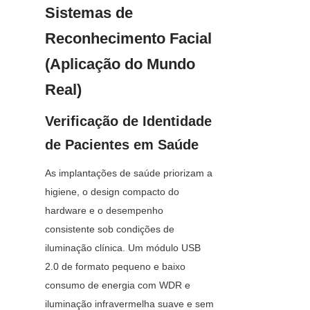
Sistemas de 
Reconhecimento Facial 
(Aplicação do Mundo 
Real)
Verificação de Identidade 
de Pacientes em Saúde
As implantações de saúde priorizam a 
higiene, o design compacto do 
hardware e o desempenho 
consistente sob condições de 
iluminação clínica. Um módulo USB 
2.0 de formato pequeno e baixo 
consumo de energia com WDR e 
iluminação infravermelha suave e sem 