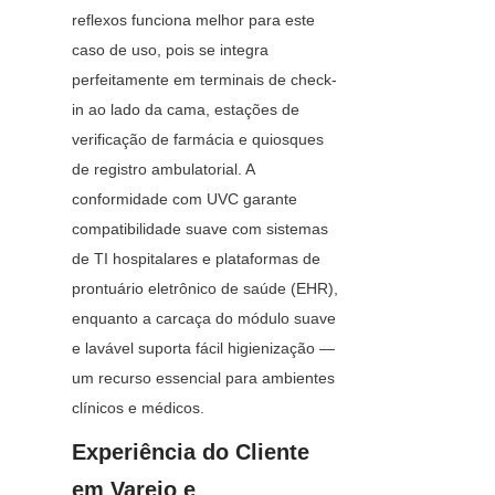
reflexos funciona melhor para este 
caso de uso, pois se integra 
perfeitamente em terminais de check-
in ao lado da cama, estações de 
verificação de farmácia e quiosques 
de registro ambulatorial. A 
conformidade com UVC garante 
compatibilidade suave com sistemas 
de TI hospitalares e plataformas de 
prontuário eletrônico de saúde (EHR), 
enquanto a carcaça do módulo suave 
e lavável suporta fácil higienização — 
um recurso essencial para ambientes 
clínicos e médicos.
Experiência do Cliente 
em Varejo e 