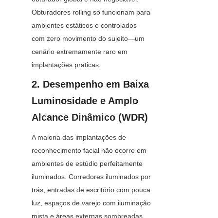
Obturadores rolling só funcionam para 
ambientes estáticos e controlados 
com zero movimento do sujeito—um 
cenário extremamente raro em 
implantações práticas.
2. Desempenho em Baixa 
Luminosidade e Amplo 
Alcance Dinâmico (WDR)
A maioria das implantações de 
reconhecimento facial não ocorre em 
ambientes de estúdio perfeitamente 
iluminados. Corredores iluminados por 
trás, entradas de escritório com pouca 
luz, espaços de varejo com iluminação 
mista e áreas externas sombreadas 