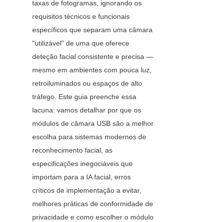
taxas de fotogramas, ignorando os 
requisitos técnicos e funcionais 
específicos que separam uma câmara 
"utilizável" de uma que oferece 
deteção facial consistente e precisa — 
mesmo em ambientes com pouca luz, 
retroiluminados ou espaços de alto 
tráfego. Este guia preenche essa 
lacuna: vamos detalhar por que os 
módulos de câmara USB são a melhor 
escolha para sistemas modernos de 
reconhecimento facial, as 
especificações inegociáveis que 
importam para a IA facial, erros 
críticos de implementação a evitar, 
melhores práticas de conformidade de 
privacidade e como escolher o módulo 