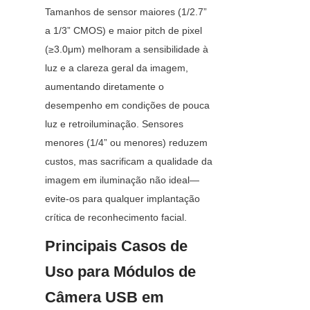
Tamanhos de sensor maiores (1/2.7” 
a 1/3” CMOS) e maior pitch de pixel 
(≥3.0μm) melhoram a sensibilidade à 
luz e a clareza geral da imagem, 
aumentando diretamente o 
desempenho em condições de pouca 
luz e retroiluminação. Sensores 
menores (1/4” ou menores) reduzem 
custos, mas sacrificam a qualidade da 
imagem em iluminação não ideal—
evite-os para qualquer implantação 
crítica de reconhecimento facial.
Principais Casos de 
Uso para Módulos de 
Câmera USB em 