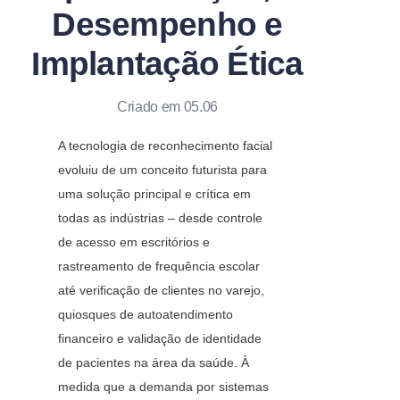
Desempenho e
Implantação Ética
Criado em 05.06
A tecnologia de reconhecimento facial 
evoluiu de um conceito futurista para 
uma solução principal e crítica em 
todas as indústrias – desde controle 
de acesso em escritórios e 
rastreamento de frequência escolar 
até verificação de clientes no varejo, 
quiosques de autoatendimento 
financeiro e validação de identidade 
de pacientes na área da saúde. À 
medida que a demanda por sistemas 