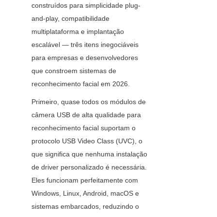
construídos para simplicidade plug-
and-play, compatibilidade 
multiplataforma e implantação 
escalável — três itens inegociáveis 
para empresas e desenvolvedores 
que constroem sistemas de 
reconhecimento facial em 2026.
Primeiro, quase todos os módulos de 
câmera USB de alta qualidade para 
reconhecimento facial suportam o 
protocolo USB Video Class (UVC), o 
que significa que nenhuma instalação 
de driver personalizado é necessária. 
Eles funcionam perfeitamente com 
Windows, Linux, Android, macOS e 
sistemas embarcados, reduzindo o 