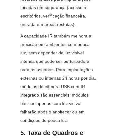
focadas em segurança (acesso a 
escritórios, verificação financeira, 
entrada em áreas restritas).
A capacidade IR também melhora a 
precisão em ambientes com pouca 
luz, sem depender de luz visível 
intensa que pode ser perturbadora 
para os usuários. Para implantações 
externas ou internas 24 horas por dia, 
módulos de câmera USB com IR 
integrado são essenciais; módulos 
básicos apenas com luz visível 
falharão após o anoitecer ou em 
condições de pouca luz.
5. Taxa de Quadros e 