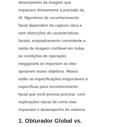
desempenho da imagem que 
impactam diretamente a precisão da 
IA. Algoritmos de reconhecimento 
facial dependem da captura clara e 
sem distorções de características 
faciais, enquadramento consistente e 
saída de imagem confiável em todas 
as condições de operação; 
megapixels só importam se eles 
apoiarem esses objetivos. Abaixo 
estão as especificações inegociáveis e 
específicas para reconhecimento 
facial que você precisa priorizar, com 
explicações claras de como elas 
impactam o desempenho do sistema:
1. Obturador Global vs. 