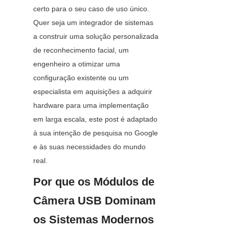
certo para o seu caso de uso único. 
Quer seja um integrador de sistemas 
a construir uma solução personalizada 
de reconhecimento facial, um 
engenheiro a otimizar uma 
configuração existente ou um 
especialista em aquisições a adquirir 
hardware para uma implementação 
em larga escala, este post é adaptado 
à sua intenção de pesquisa no Google 
e às suas necessidades do mundo 
real.
Por que os Módulos de 
Câmera USB Dominam 
os Sistemas Modernos 