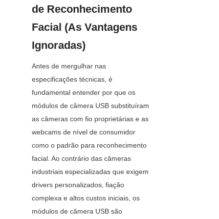
de Reconhecimento 
Facial (As Vantagens 
Ignoradas)
Antes de mergulhar nas 
especificações técnicas, é 
fundamental entender por que os 
módulos de câmera USB substituíram 
as câmeras com fio proprietárias e as 
webcams de nível de consumidor 
como o padrão para reconhecimento 
facial. Ao contrário das câmeras 
industriais especializadas que exigem 
drivers personalizados, fiação 
complexa e altos custos iniciais, os 
módulos de câmera USB são 