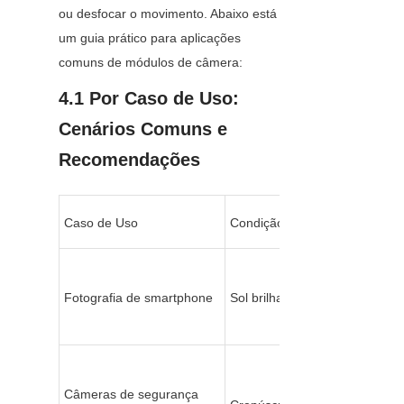
ou desfocar o movimento. Abaixo está 
um guia prático para aplicações 
comuns de módulos de câmera:
4.1 Por Caso de Uso: 
Cenários Comuns e 
Recomendações
Caso de Uso
Condição de Iluminação
Fotografia de smartphone
Sol brilhante
Câmeras de segurança 