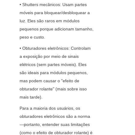
• Shutters mecânicos: Usam partes 
móveis para bloquear/desbloquear a 
luz. Eles são raros em módulos 
pequenos porque adicionam tamanho, 
peso e custo.
• Obturadores eletrônicos: Controlam 
a exposição por meio de sinais 
elétricos (sem partes móveis). Eles 
são ideais para módulos pequenos, 
mas podem causar o "efeito de 
obturador rolante" (mais sobre isso 
mais tarde).
Para a maioria dos usuários, os 
obturadores eletrônicos são a norma
—portanto, entender suas limitações 
(como o efeito de obturador rolante) é 