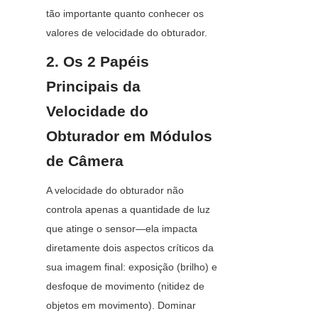
tão importante quanto conhecer os 
valores de velocidade do obturador.
2. Os 2 Papéis 
Principais da 
Velocidade do 
Obturador em Módulos 
de Câmera
A velocidade do obturador não 
controla apenas a quantidade de luz 
que atinge o sensor—ela impacta 
diretamente dois aspectos críticos da 
sua imagem final: exposição (brilho) e 
desfoque de movimento (nitidez de 
objetos em movimento). Dominar 