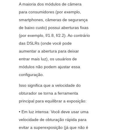
A maioria dos módulos de câmera 
para consumidores (por exemplo, 
smartphones, câmeras de segurança 
de baixo custo) possui aberturas fixas 
(por exemplo, f/1.8, f/2.2). Ao contrário 
das DSLRs (onde você pode 
aumentar a abertura para deixar 
entrar mais luz), os usuários de 
módulos não podem ajustar essa 
configuração.
Isso significa que a velocidade do 
obturador se torna a ferramenta 
principal para equilibrar a exposição:
• Em luz intensa: Você deve usar uma 
velocidade de obturação rápida para 
evitar a superexposição (já que não é 