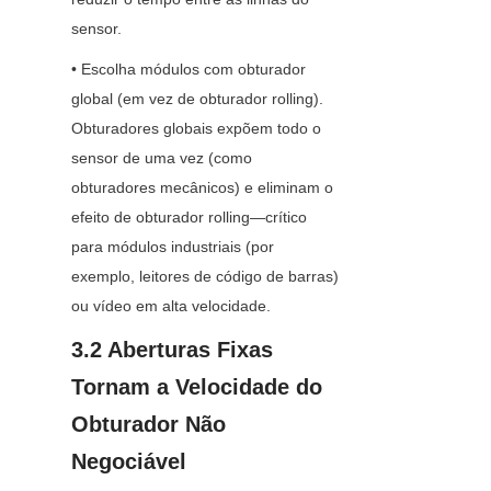
sensor.
• Escolha módulos com obturador 
global (em vez de obturador rolling). 
Obturadores globais expõem todo o 
sensor de uma vez (como 
obturadores mecânicos) e eliminam o 
efeito de obturador rolling—crítico 
para módulos industriais (por 
exemplo, leitores de código de barras) 
ou vídeo em alta velocidade.
3.2 Aberturas Fixas 
Tornam a Velocidade do 
Obturador Não 
Negociável