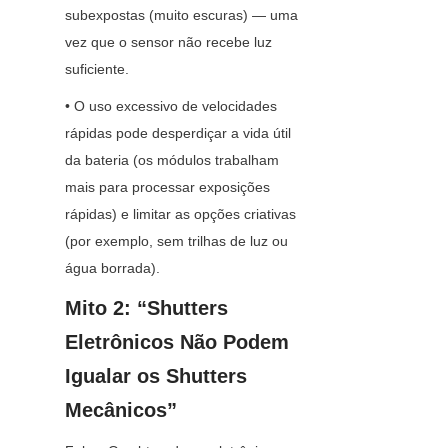
subexpostas (muito escuras) — uma 
vez que o sensor não recebe luz 
suficiente.
• O uso excessivo de velocidades 
rápidas pode desperdiçar a vida útil 
da bateria (os módulos trabalham 
mais para processar exposições 
rápidas) e limitar as opções criativas 
(por exemplo, sem trilhas de luz ou 
água borrada).
Mito 2: “Shutters 
Eletrônicos Não Podem 
Igualar os Shutters 
Mecânicos”