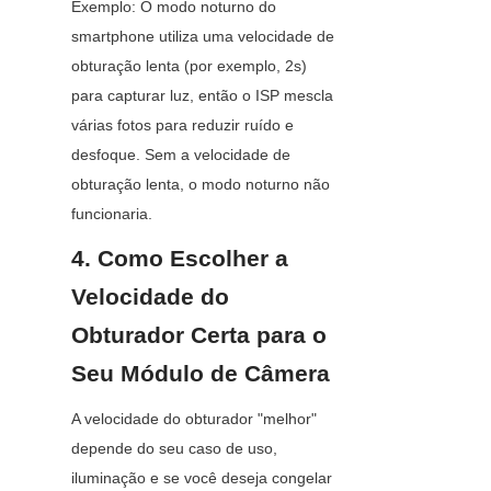
Exemplo: O modo noturno do 
smartphone utiliza uma velocidade de 
obturação lenta (por exemplo, 2s) 
para capturar luz, então o ISP mescla 
várias fotos para reduzir ruído e 
desfoque. Sem a velocidade de 
obturação lenta, o modo noturno não 
funcionaria.
4. Como Escolher a 
Velocidade do 
Obturador Certa para o 
Seu Módulo de Câmera
A velocidade do obturador "melhor" 
depende do seu caso de uso, 
iluminação e se você deseja congelar 