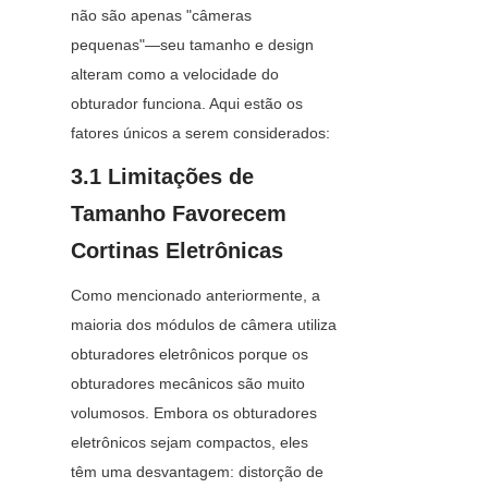
não são apenas "câmeras 
pequenas"—seu tamanho e design 
alteram como a velocidade do 
obturador funciona. Aqui estão os 
fatores únicos a serem considerados:
3.1 Limitações de 
Tamanho Favorecem 
Cortinas Eletrônicas
Como mencionado anteriormente, a 
maioria dos módulos de câmera utiliza 
obturadores eletrônicos porque os 
obturadores mecânicos são muito 
volumosos. Embora os obturadores 
eletrônicos sejam compactos, eles 
têm uma desvantagem: distorção de 