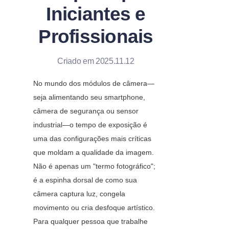
Iniciantes e
Profissionais
Criado em 2025.11.12
No mundo dos módulos de câmera—
seja alimentando seu smartphone, 
câmera de segurança ou sensor 
industrial—o tempo de exposição é 
uma das configurações mais críticas 
que moldam a qualidade da imagem. 
Não é apenas um "termo fotográfico"; 
é a espinha dorsal de como sua 
câmera captura luz, congela 
movimento ou cria desfoque artístico. 
Para qualquer pessoa que trabalhe 