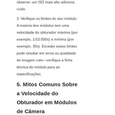
observe: um ISO mais alto adiciona 
ruído.
3. Verifique os limites do seu módulo: 
A maioria dos módulos tem uma 
velocidade do obturador máxima (por 
exemplo, 1/10.000s) e mínima (por 
exemplo, 30s). Exceder esses limites 
pode resultar em erros ou qualidade 
de imagem ruim—verifique a ficha 
técnica do módulo para as 
especificações.
5. Mitos Comuns Sobre 
a Velocidade do 
Obturador em Módulos 
de Câmera