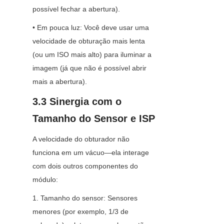
possível fechar a abertura).
• Em pouca luz: Você deve usar uma 
velocidade de obturação mais lenta 
(ou um ISO mais alto) para iluminar a 
imagem (já que não é possível abrir 
mais a abertura).
3.3 Sinergia com o 
Tamanho do Sensor e ISP
A velocidade do obturador não 
funciona em um vácuo—ela interage 
com dois outros componentes do 
módulo:
1. Tamanho do sensor: Sensores 
menores (por exemplo, 1/3 de 