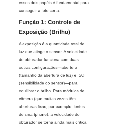
esses dois papéis é fundamental para 
conseguir a foto certa.
Função 1: Controle de 
Exposição (Brilho)
A exposição é a quantidade total de 
luz que atinge o sensor. A velocidade 
do obturador funciona com duas 
outras configurações—abertura 
(tamanho da abertura de luz) e ISO 
(sensibilidade do sensor)—para 
equilibrar o brilho. Para módulos de 
câmera (que muitas vezes têm 
aberturas fixas, por exemplo, lentes 
de smartphone), a velocidade do 
obturador se torna ainda mais crítica: