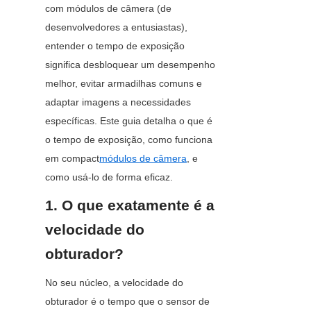
com módulos de câmera (de 
desenvolvedores a entusiastas), 
entender o tempo de exposição 
significa desbloquear um desempenho 
melhor, evitar armadilhas comuns e 
adaptar imagens a necessidades 
específicas. Este guia detalha o que é 
o tempo de exposição, como funciona 
em compact
módulos de câmera
, e 
como usá-lo de forma eficaz.
1. O que exatamente é a 
velocidade do 
obturador?
No seu núcleo, a velocidade do 
obturador é o tempo que o sensor de 