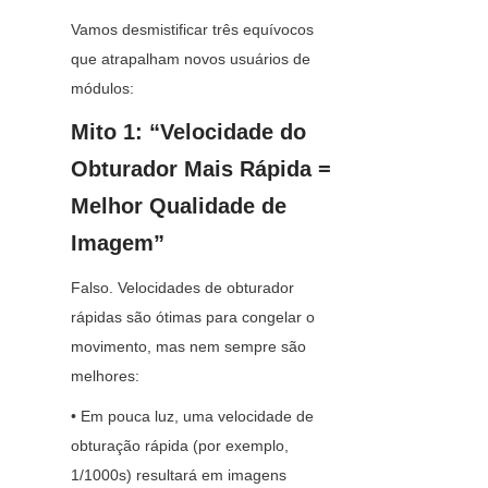
Vamos desmistificar três equívocos 
que atrapalham novos usuários de 
módulos:
Mito 1: “Velocidade do 
Obturador Mais Rápida = 
Melhor Qualidade de 
Imagem”
Falso. Velocidades de obturador 
rápidas são ótimas para congelar o 
movimento, mas nem sempre são 
melhores:
• Em pouca luz, uma velocidade de 
obturação rápida (por exemplo, 
1/1000s) resultará em imagens 