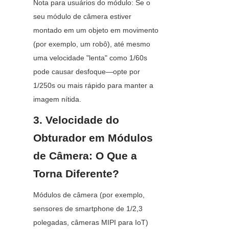
Nota para usuários do módulo: Se o 
seu módulo de câmera estiver 
montado em um objeto em movimento 
(por exemplo, um robô), até mesmo 
uma velocidade "lenta" como 1/60s 
pode causar desfoque—opte por 
1/250s ou mais rápido para manter a 
imagem nítida.
3. Velocidade do 
Obturador em Módulos 
de Câmera: O Que a 
Torna Diferente?
Módulos de câmera (por exemplo, 
sensores de smartphone de 1/2,3 
polegadas, câmeras MIPI para IoT) 