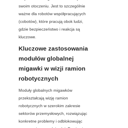
swoim otoczeniu. Jest to szczególnie 
ważne dla robotów współpracujących 
(cobotów), które pracują obok ludzi, 
gdzie bezpieczeństwo i reakcja są 
kluczowe.
Kluczowe zastosowania 
modułów globalnej 
migawki w wizji ramion 
robotycznych
Moduły globalnych migawków 
przekształcają wizję ramion 
robotycznych w szerokim zakresie 
sektorów przemysłowych, rozwiązując 
konkretne problemy i odblokowując 