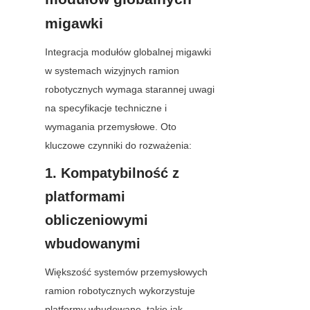
migawki
Integracja modułów globalnej migawki 
w systemach wizyjnych ramion 
robotycznych wymaga starannej uwagi 
na specyfikacje techniczne i 
wymagania przemysłowe. Oto 
kluczowe czynniki do rozważenia:
1. Kompatybilność z 
platformami 
obliczeniowymi 
wbudowanymi
Większość systemów przemysłowych 
ramion robotycznych wykorzystuje 
platformy wbudowane, takie jak 