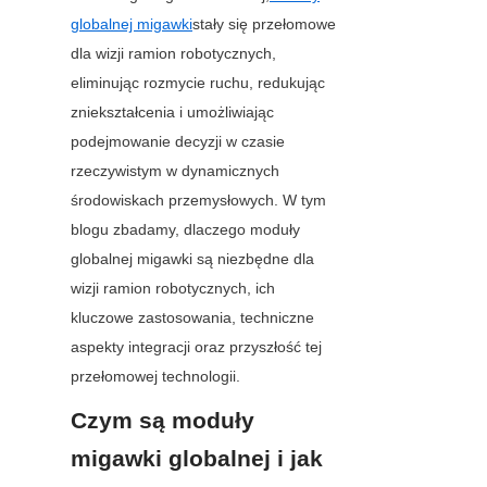
globalnej migawki
stały się przełomowe 
dla wizji ramion robotycznych, 
eliminując rozmycie ruchu, redukując 
zniekształcenia i umożliwiając 
podejmowanie decyzji w czasie 
rzeczywistym w dynamicznych 
środowiskach przemysłowych. W tym 
blogu zbadamy, dlaczego moduły 
globalnej migawki są niezbędne dla 
wizji ramion robotycznych, ich 
kluczowe zastosowania, techniczne 
aspekty integracji oraz przyszłość tej 
przełomowej technologii.
Czym są moduły 
migawki globalnej i jak 