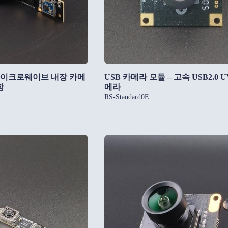
마이크로웨이브 내장 카메
USB 카메라 모듈 – 고속 USB2.0 
함
메라
RS-Standard0E