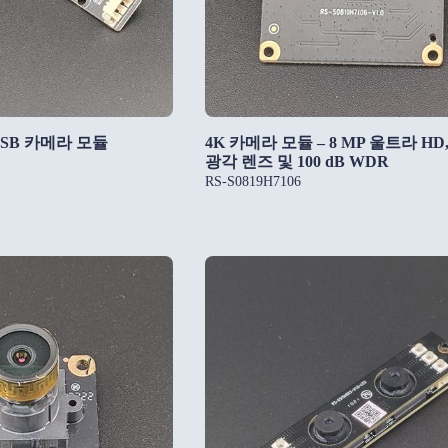
USB 카메라 모듈
4K 카메라 모듈 – 8 MP 울트라 HD, 
광각 렌즈 및 100 dB WDR
RS-S0819H7106