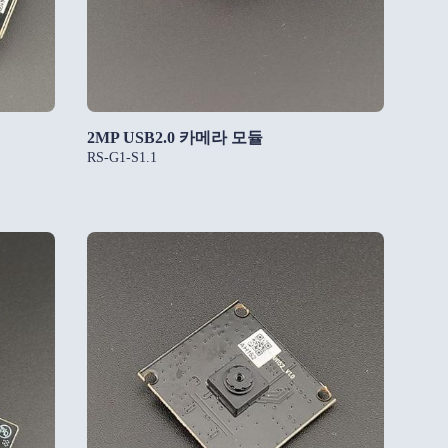
2MP USB2.0 카메라 모듈
RS-G1-S1.1