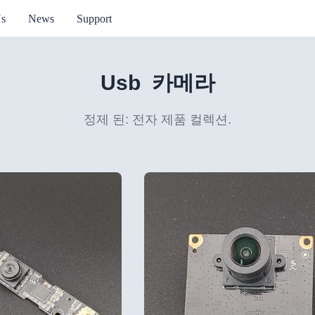
Us
News
Support
Usb 카메라
정제 된: 전자 제품 컬렉션.