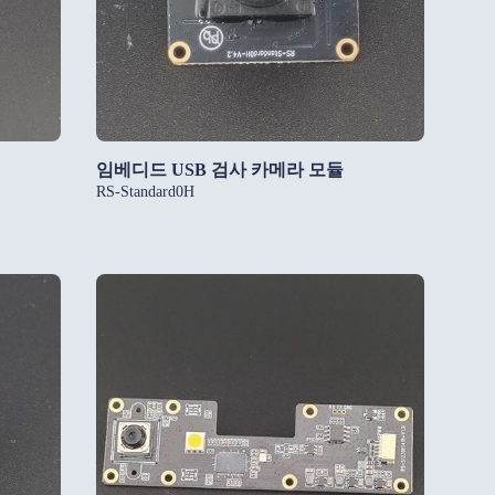
임베디드 USB 검사 카메라 모듈
RS-Standard0H