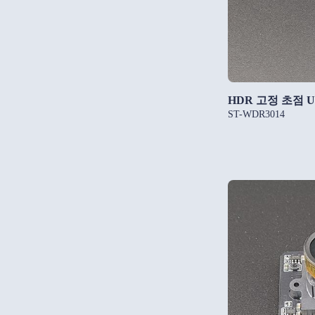
HDR 고정 초점 
ST-WDR3014