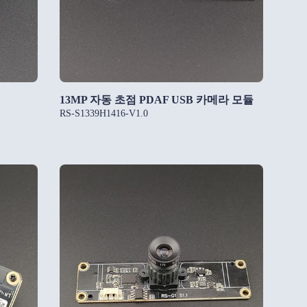
13MP 자동 초점 PDAF USB 카메라 모듈
RS-S1339H1416-V1.0