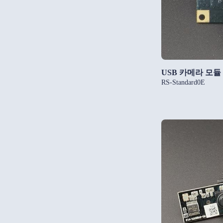
USB 카메라 모듈
RS-Standard0E