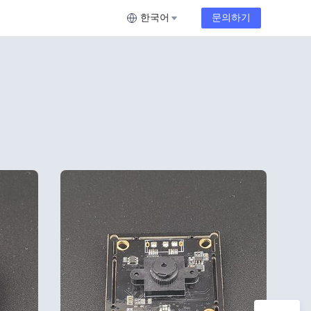
한국어
문의하기