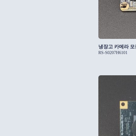
냉장고 카메라 모
RS-S0207H6101