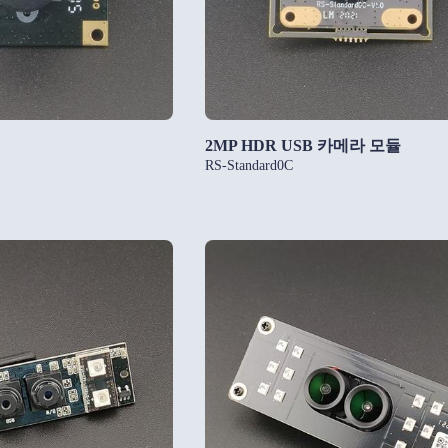
2MP HDR USB 카메라 모듈
RS-Standard0C