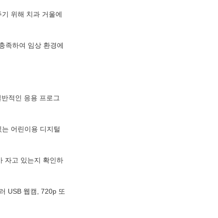
기 위해 치과 거울에 
)을 충족하여 임상 환경에
 일반적인 응용 프로그
있는 어린이용 디지털 
가 자고 있는지 확인하
SB 웹캠, 720p 또