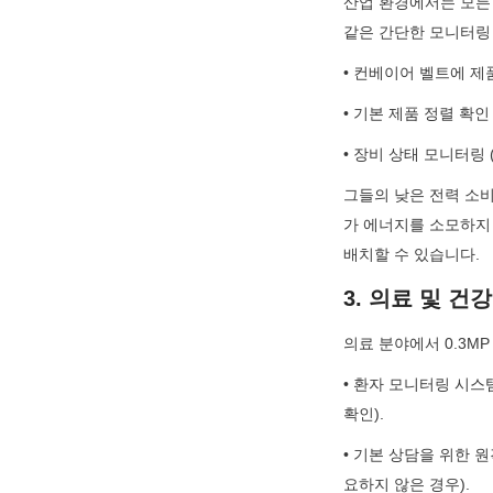
산업 환경에서는 모든 
같은 간단한 모니터링
• 컨베이어 벨트에 제
• 기본 제품 정렬 확인
• 장비 상태 모니터링 
그들의 낮은 전력 소비
가 에너지를 소모하지
배치할 수 있습니다.
3. 의료 및 건
의료 분야에서 0.3M
• 환자 모니터링 시스
확인).
• 기본 상담을 위한 
요하지 않은 경우).