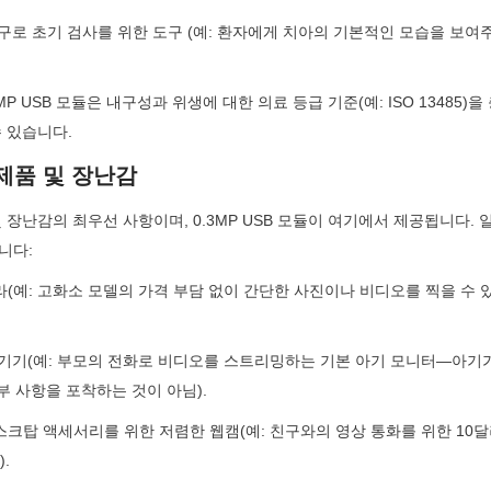
도구로 초기 검사를 위한 도구 (예: 환자에게 치아의 기본적인 모습을 보여주
MP USB 모듈은 내구성과 위생에 대한 의료 등급 기준(예: ISO 13485
 있습니다.
자제품 및 장난감
 장난감의 최우선 사항이며, 0.3MP USB 모듈이 여기에서 제공됩니다.
니다:
라(예: 고화소 모델의 가격 부담 없이 간단한 사진이나 비디오를 찍을 수 
 기기(예: 부모의 전화로 비디오를 스트리밍하는 기본 아기 모니터—아기
세부 사항을 포착하는 것이 아님).
크탑 액세서리를 위한 저렴한 웹캠(예: 친구와의 영상 통화를 위한 10달러 U
.