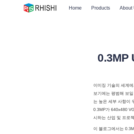
Home
Products
About
0.3M
이미징 기술의 세계에서,
보기에는 평범해 보일
는 높은 세부 사항이 
0.3MP가 640x48
시하는 산업 및 프로
이 블로그에서는 0.3