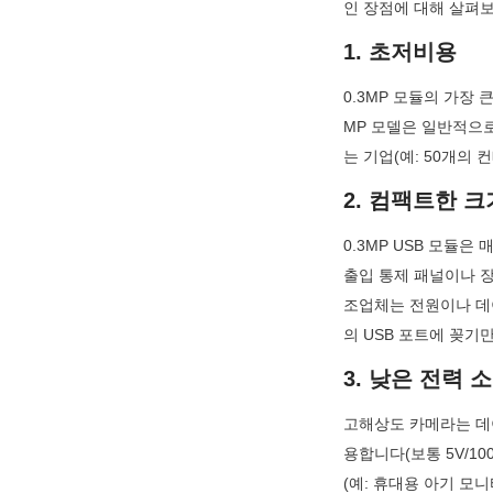
인 장점에 대해 살펴
1. 초저비용
0.3MP 모듈의 가장 
MP 모델은 일반적으로
는 기업(예: 50개의
2. 컴팩트한 크
0.3MP USB 모듈은
출입 통제 패널이나 장
조업체는 전원이나 데
의 USB 포트에 꽂기
3. 낮은 전력 
고해상도 카메라는 데이
용합니다(보통 5V/1
(예: 휴대용 아기 모니