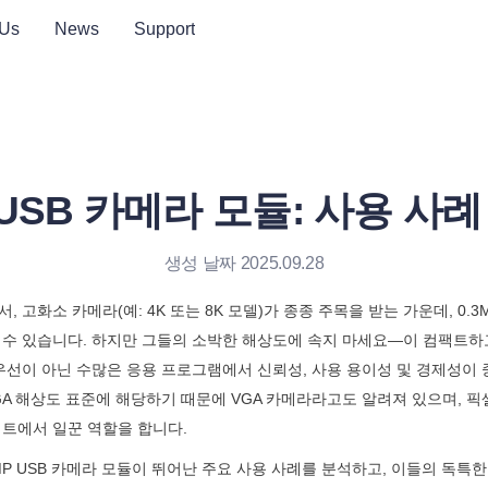
 Us
News
Support
P USB 카메라 모듈: 사용 사례
생성 날짜 2025.09.28
 고화소 카메라(예: 4K 또는 8K 모델)가 종종 주목을 받는 가운데, 0.3
 수 있습니다. 하지만 그들의 소박한 해상도에 속지 마세요—이 컴팩트하
우선이 아닌 수많은 응용 프로그램에서 신뢰성, 사용 용이성 및 경제성이 중
0 VGA 해상도 표준에 해당하기 때문에 VGA 카메라라고도 알려져 있으며, 
젝트에서 일꾼 역할을 합니다.
MP USB 카메라 모듈이 뛰어난 주요 사용 사례를 분석하고, 이들의 독특한