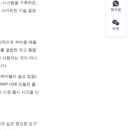
 시스템을 구축하든, 
왓츠앱
 스마트한 기술 결정
위챗
일반적으로 저비용 애플
스를 결합한 작고 통합
로 사용되는 것이 아니
니다.
케이블이 필요 없음) 
3MP USB 모듈은 플
 시장 출시 시간을 단
기와 같은 중요한 요구 