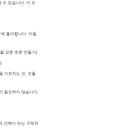
 수 있습니다. 이 모
문에 좋아합니다. 이들
을 갖춘 로봇 만들기).
.
을 가르치는 것, 모듈
 필요하지 않습니다. 
고의 선택이 되는 구체적