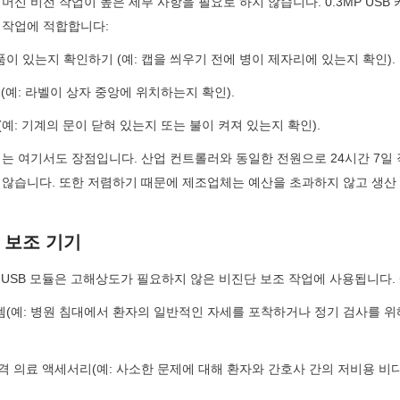
머신 비전 작업이 높은 세부 사항을 필요로 하지 않습니다. 0.3MP USB 
 작업에 적합합니다:
품이 있는지 확인하기 (예: 캡을 씌우기 전에 병이 제자리에 있는지 확인).
 (예: 라벨이 상자 중앙에 위치하는지 확인).
(예: 기계의 문이 닫혀 있는지 또는 불이 켜져 있는지 확인).
는 여기서도 장점입니다. 산업 컨트롤러와 동일한 전원으로 24시간 7일 
 않습니다. 또한 저렴하기 때문에 제조업체는 예산을 초과하지 않고 생산 
강 보조 기기
P USB 모듈은 고해상도가 필요하지 않은 비진단 보조 작업에 사용됩니다. 
템(예: 병원 침대에서 환자의 일반적인 자세를 포착하거나 정기 검사를 위
원격 의료 액세서리(예: 사소한 문제에 대해 환자와 간호사 간의 저비용 비디