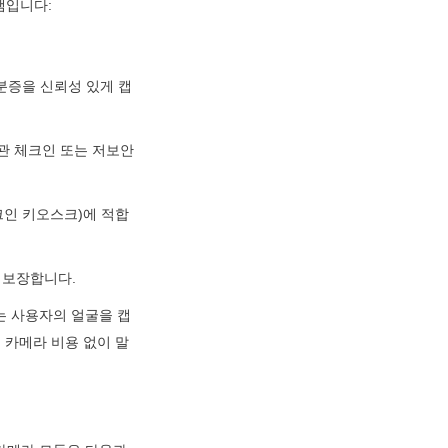
램입니다:
분증을 신뢰성 있게 캡
관 체크인 또는 저보안 
크인 키오스크)에 적합
 보장합니다.
라는 사용자의 얼굴을 캡
 카메라 비용 없이 말