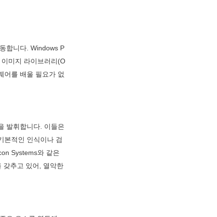
합니다. Windows P
표준 이미지 라이브러리(O
트웨어를 배울 필요가 없
을 발휘합니다. 이들은 
 기본적인 인식이나 검
 Systems와 같은 
 갖추고 있어, 열악한 