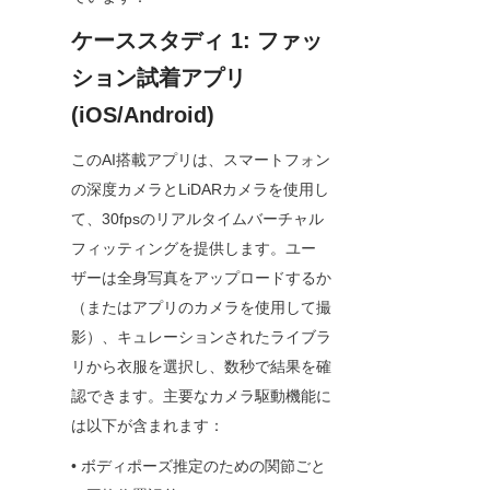
ケーススタディ 1: ファッ
ション試着アプリ 
(iOS/Android)
このAI搭載アプリは、スマートフォン
の深度カメラとLiDARカメラを使用し
て、30fpsのリアルタイムバーチャル
フィッティングを提供します。ユー
ザーは全身写真をアップロードするか
（またはアプリのカメラを使用して撮
影）、キュレーションされたライブラ
リから衣服を選択し、数秒で結果を確
認できます。主要なカメラ駆動機能に
は以下が含まれます：
• ボディポーズ推定のための関節ごと