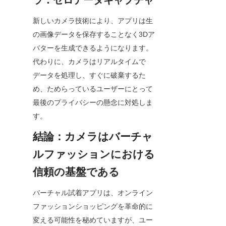
ラ：ゼロデータキャプチャ
新しいカメラ技術により、アプリは生
の画像データを保存することなく3Dア
バターを生成できるようになります。
代わりに、カメラはリアルタイムで
データを処理し、すぐに破棄するた
め、ためらっているユーザーにとって
最後のプライバシーの懸念に対処しま
す。
結論：カメラはバーチャ
ルファッションにおける
信頼の基盤である
バーチャル試着アプリは、オンライン
ファッションショッピングを革命的に
変える可能性を秘めていますが、ユー