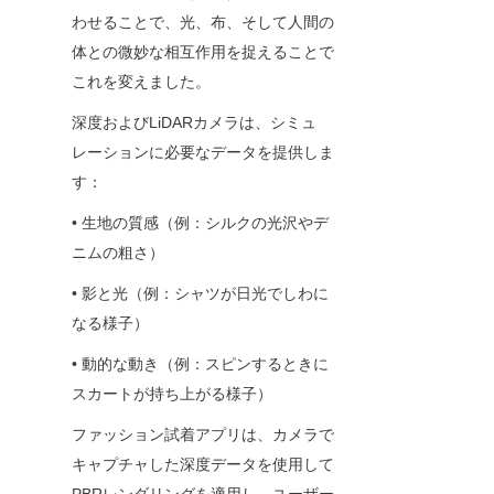
わせることで、光、布、そして人間の
体との微妙な相互作用を捉えることで
これを変えました。
深度およびLiDARカメラは、シミュ
レーションに必要なデータを提供しま
す：
• 生地の質感（例：シルクの光沢やデ
ニムの粗さ）
• 影と光（例：シャツが日光でしわに
なる様子）
• 動的な動き（例：スピンするときに
スカートが持ち上がる様子）
ファッション試着アプリは、カメラで
キャプチャした深度データを使用して