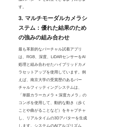
す。
3. マルチモーダルカメラシ
ステム：優れた結果のため
の強みの組み合わせ
最も革新的なバーチャル試着アプリ
は、RGB、深度、LiDARセンサーをAI
処理と組み合わせたハイブリッドカメ
ラセットアップを使用しています。例
えば、南京大学の受賞歴のあるバー
チャルフィッティングシステムは、
「単眼カラーカメラ + 深度カメラ」の
コンボを使用して、動的な動き（歩く
ことや曲がることなど）をキャプチャ
し、リアルタイムの3Dアバターを生成
します。システムのAIアルゴリズム