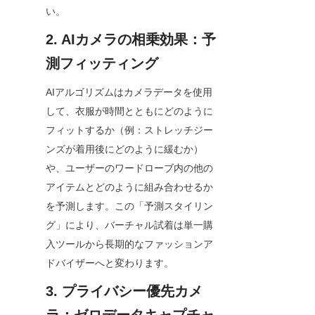
い。
2. AIカメラの相乗効果：予
測フィッティング
AIアルゴリズムはカメラデータを使用
して、衣服が時間とともにどのように
フィットするか（例：ストレッチジー
ンズが着用後にどのように緩むか）
や、ユーザーのワードローブ内の他の
アイテムとどのように組み合わせるか
を予測します。この「予測スタイリン
グ」により、バーチャル試着は単一購
入ツールから長期的なファッションア
ドバイザーへと変わります。
3. プライバシー優先カメ