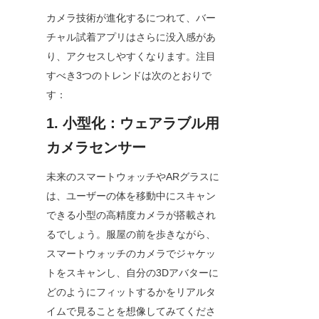
カメラ技術が進化するにつれて、バー
チャル試着アプリはさらに没入感があ
り、アクセスしやすくなります。注目
すべき3つのトレンドは次のとおりで
す：
1. 小型化：ウェアラブル用
カメラセンサー
未来のスマートウォッチやARグラスに
は、ユーザーの体を移動中にスキャン
できる小型の高精度カメラが搭載され
るでしょう。服屋の前を歩きながら、
スマートウォッチのカメラでジャケッ
トをスキャンし、自分の3Dアバターに
どのようにフィットするかをリアルタ
イムで見ることを想像してみてくださ