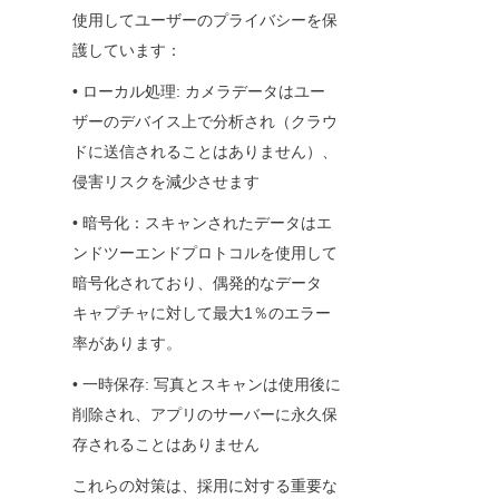
使用してユーザーのプライバシーを保
護しています：
• ローカル処理: カメラデータはユー
ザーのデバイス上で分析され（クラウ
ドに送信されることはありません）、
侵害リスクを減少させます
• 暗号化：スキャンされたデータはエ
ンドツーエンドプロトコルを使用して
暗号化されており、偶発的なデータ
キャプチャに対して最大1％のエラー
率があります。
• 一時保存: 写真とスキャンは使用後に
削除され、アプリのサーバーに永久保
存されることはありません
これらの対策は、採用に対する重要な