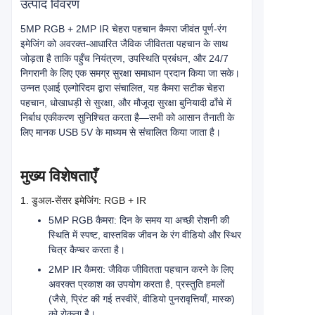
उत्पाद विवरण
5MP RGB + 2MP IR चेहरा पहचान कैमरा जीवंत पूर्ण-रंग
इमेजिंग को अवरक्त-आधारित जैविक जीवितता पहचान के साथ
जोड़ता है ताकि पहुँच नियंत्रण, उपस्थिति प्रबंधन, और 24/7
निगरानी के लिए एक समग्र सुरक्षा समाधान प्रदान किया जा सके।
उन्नत एआई एल्गोरिदम द्वारा संचालित, यह कैमरा सटीक चेहरा
पहचान, धोखाधड़ी से सुरक्षा, और मौजूदा सुरक्षा बुनियादी ढाँचे में
निर्बाध एकीकरण सुनिश्चित करता है—सभी को आसान तैनाती के
लिए मानक USB 5V के माध्यम से संचालित किया जाता है।
मुख्य विशेषताएँ
1. डुअल-सेंसर इमेजिंग: RGB + IR
5MP RGB कैमरा: दिन के समय या अच्छी रोशनी की
स्थिति में स्पष्ट, वास्तविक जीवन के रंग वीडियो और स्थिर
चित्र कैप्चर करता है।
2MP IR कैमरा: जैविक जीवितता पहचान करने के लिए
अवरक्त प्रकाश का उपयोग करता है, प्रस्तुति हमलों
(जैसे, प्रिंट की गई तस्वीरें, वीडियो पुनरावृत्तियाँ, मास्क)
को रोकता है।