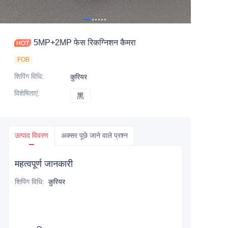
5MP+2MP फेस रिकग्निशन कैमरा
FOB
शिपिंग विधि
:
कुरियर
विशेषिताएं
:
黑
黑
उत्पाद विवरण
अक्सर पूछे जाने वाले प्रश्न
महत्वपूर्ण जानकारी
शिपिंग विधि
:
कुरियर