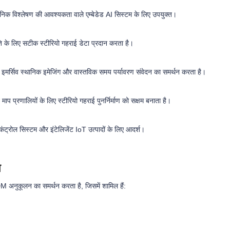
ानिक विश्लेषण की आवश्यकता वाले एम्बेडेड AI सिस्टम के लिए उपयुक्त।
ति के लिए सटीक स्टीरियो गहराई डेटा प्रदान करता है।
 इमर्सिव स्थानिक इमेजिंग और वास्तविक समय पर्यावरण संवेदन का समर्थन करता है।
ट माप प्रणालियों के लिए स्टीरियो गहराई पुनर्निर्माण को सक्षम बनाता है।
ेस कंट्रोल सिस्टम और इंटेलिजेंट IoT उत्पादों के लिए आदर्श।
न
 अनुकूलन का समर्थन करता है, जिसमें शामिल हैं: