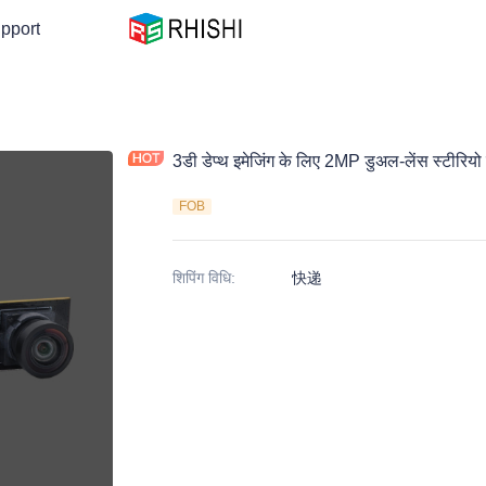
pport
3डी डेप्थ इमेजिंग के लिए 2MP डुअल-लेंस स्टीरियो 
FOB
शिपिंग विधि
:
快递