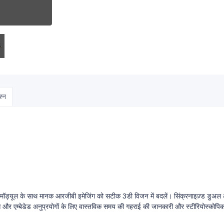
श्न
 मॉड्यूल के साथ मानक आरजीबी इमेजिंग को सटीक 3डी विजन में बदलें। सिंक्रनाइज़्ड डुअल 
 और एम्बेडेड अनुप्रयोगों के लिए वास्तविक समय की गहराई की जानकारी और स्टीरियोस्कोपिक इ