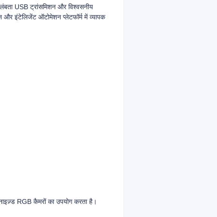
विलंबता USB ट्रांसमिशन और विश्वसनीय
 इंटेलिजेंट ऑटोमेशन प्लेटफॉर्म में व्यापक
क्रनाइज़्ड RGB कैमरों का उपयोग करता है।