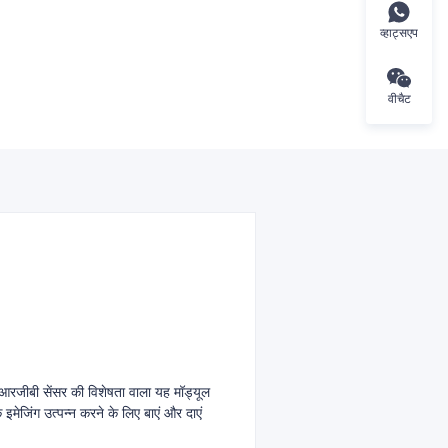
व्हाट्सएप
वीचैट
आरजीबी सेंसर की विशेषता वाला यह मॉड्यूल
मेजिंग उत्पन्न करने के लिए बाएं और दाएं