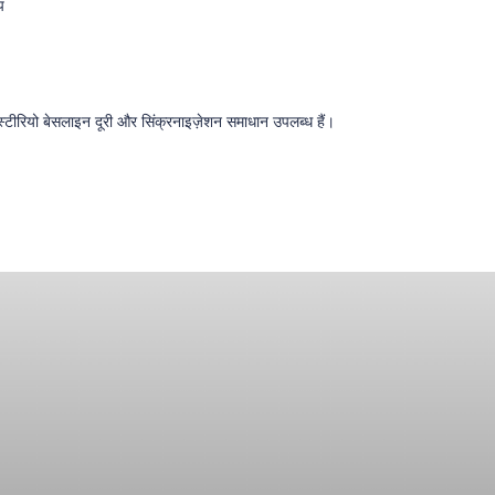
प
 स्टीरियो बेसलाइन दूरी और सिंक्रनाइज़ेशन समाधान उपलब्ध हैं।