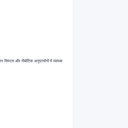
 सिस्टम और रोबोटिक अनुप्रयोगों में व्यापक