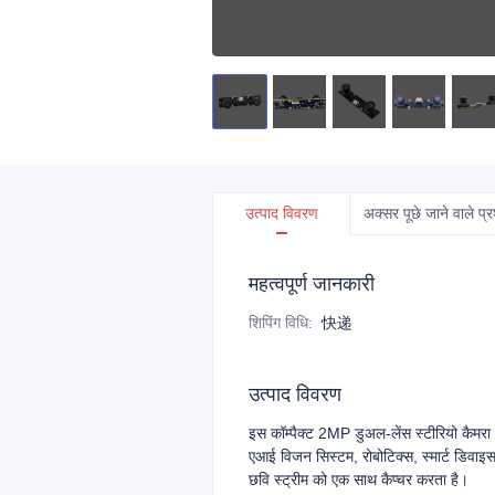
उत्पाद विवरण
अक्सर पूछे जाने वाले प्र
महत्वपूर्ण जानकारी
शिपिंग विधि
:
快递
उत्पाद विवरण
इस कॉम्पैक्ट 2MP डुअल-लेंस स्टीरियो कैमरा
एआई विजन सिस्टम, रोबोटिक्स, स्मार्ट डिवाइस
छवि स्ट्रीम को एक साथ कैप्चर करता है।