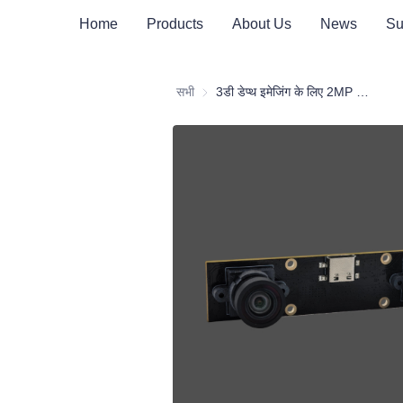
Home
Products
About Us
News
Su
सभी
3डी डेप्थ इमेजिंग के लिए 2MP डुअल-लेंस स्टीरियो कैमरा मॉड्यूल