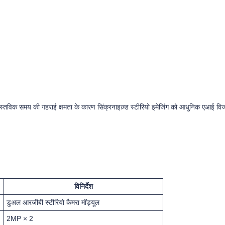
तविक समय की गहराई क्षमता के कारण सिंक्रनाइज़्ड स्टीरियो इमेजिंग को आधुनिक एआई विजन
विनिर्देश
डुअल आरजीबी स्टीरियो कैमरा मॉड्यूल
2MP × 2