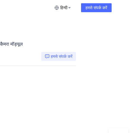
हिन्दी
हमसे संपर्क करें
कैमरा मॉड्यूल
हमसे संपर्क करें