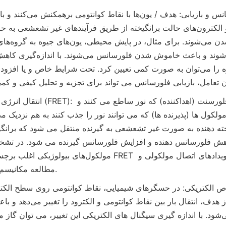
ولکول ها (پذیرنده ها) که می توانند نور را جذب کنند به هم نزدیک می شوند و با
مطالعه مکانیسم‌های برهم‌کنش است.