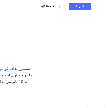
تماس با ما
Persian
سنسور نقاط کوانت