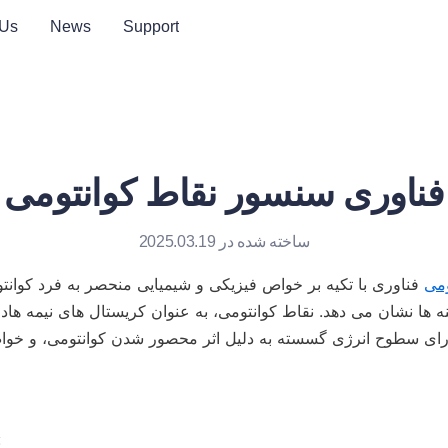
 Us
News
Support
فناوری سنسور نقاط کوانتومی
ساخته شده در 2025.03.19
ومی
مکانیسم فلور