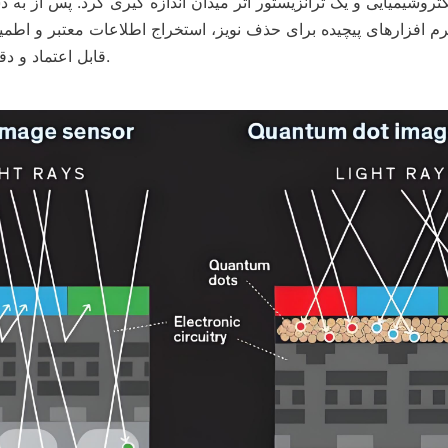
قابل اعتماد و دقیق پردازش می شود.