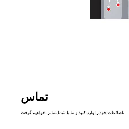
تماس
اطلاعات خود را وارد کنید و ما با شما تماس خواهیم گرفت.