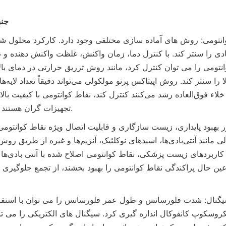
جنب
تجهیزات گران هستند و فرآیند پیچیده است.