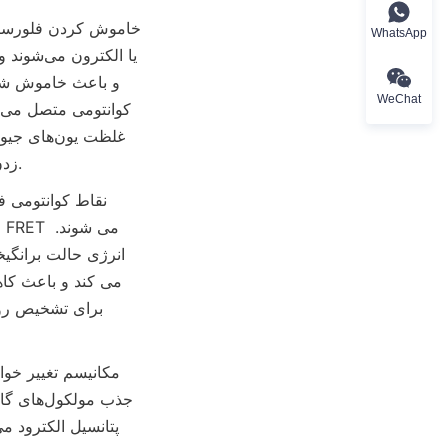
WhatsApp
WeChat
زدن تعامل، بازیابی فلورسانس می تواند برای تجزیه و تحلیل کیفی و کمی هدف استفاده شود.
م