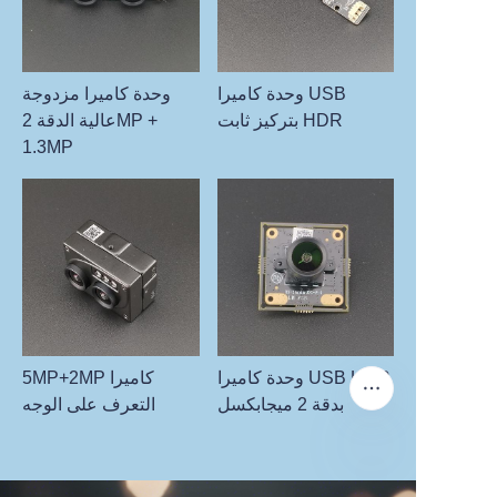
وحدة كاميرا USB
وحدة كاميرا مزدوجة
بتركيز ثابت HDR
عالية الدقة 2MP +
1.3MP
وحدة كاميرا USB HDR
5MP+2MP كاميرا
بدقة 2 ميجابكسل
التعرف على الوجه