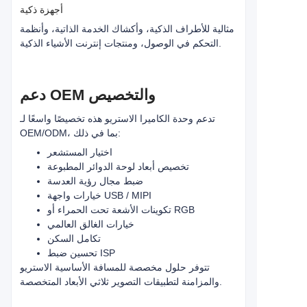
أجهزة ذكية
مثالية للأطراف الذكية، وأكشاك الخدمة الذاتية، وأنظمة
التحكم في الوصول، ومنتجات إنترنت الأشياء الذكية.
دعم OEM والتخصيص
تدعم وحدة الكاميرا الاستريو هذه تخصيصًا واسعًا لـ
OEM/ODM، بما في ذلك:
اختيار المستشعر
تخصيص أبعاد لوحة الدوائر المطبوعة
ضبط مجال رؤية العدسة
خيارات واجهة USB / MIPI
تكوينات الأشعة تحت الحمراء أو RGB
خيارات الغالق العالمي
تكامل السكن
تحسين ضبط ISP
تتوفر حلول مخصصة للمسافة الأساسية الاستريو
والمزامنة لتطبيقات التصوير ثلاثي الأبعاد المتخصصة.