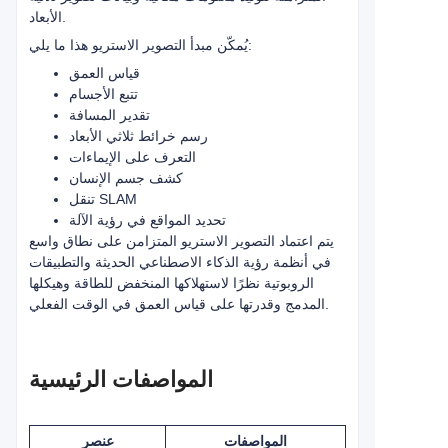
الأبعاد.
يُمكّن مبدأ التصوير الاستريو هذا ما يلي:
قياس العمق
تتبع الأجسام
تقدير المسافة
رسم خرائط ثلاثي الأبعاد
التعرف على الإيماءات
كشف جسم الإنسان
تنقل SLAM
تحديد المواقع في رؤية الآلة
يتم اعتماد التصوير الاستريو المتزامن على نطاق واسع
في أنظمة رؤية الذكاء الاصطناعي الحديثة والتطبيقات
الروبوتية نظرًا لاستهلاكها المنخفض للطاقة وهيكلها
المدمج وقدرتها على قياس العمق في الوقت الفعلي.
المواصفات الرئيسية
المواصفات
عنصر