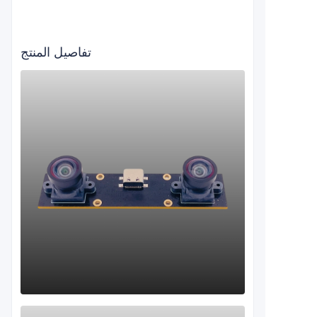
تفاصيل المنتج