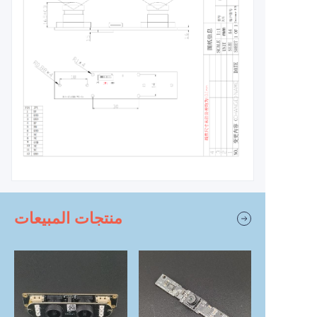
منتجات المبيعات