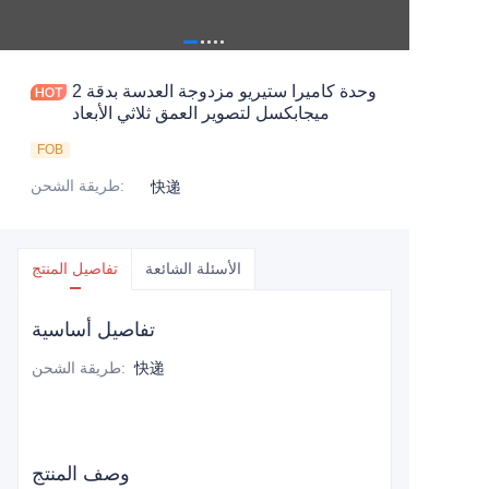
وحدة كاميرا ستيريو مزدوجة العدسة بدقة 2
ميجابكسل لتصوير العمق ثلاثي الأبعاد
FOB
:
طريقة الشحن
快递
الأسئلة الشائعة
تفاصيل المنتج
تفاصيل أساسية
快递
:
طريقة الشحن
وصف المنتج