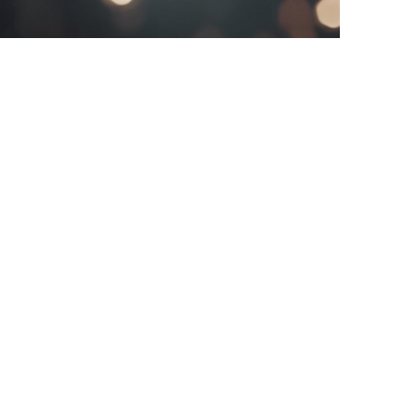
AR
اترك معلوماتك و
سنتصل بك.
الاسم
الشركة
البريد
قدم الآن