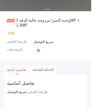
وحدة كاميرا مزدوجة عالية الدقة 2MP +
1.3MP
FOB
:
طريقة الشحن
سريع التوصيل
:
المواصفات
黑
黑
الأسئلة الشائعة
تفاصيل المنتج
تفاصيل أساسية
طريقة الشحن
:
سريع التوصيل