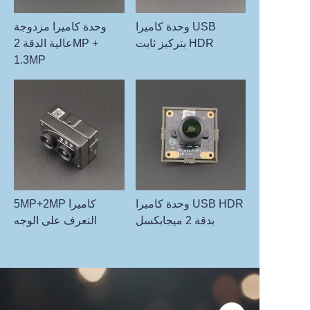
وحدة كاميرا USB
وحدة كاميرا مزدوجة
بتركيز ثابت HDR
عالية الدقة 2MP +
1.3MP
وحدة كاميرا USB HDR
5MP+2MP كاميرا
بدقة 2 ميجابكسل
التعرف على الوجه