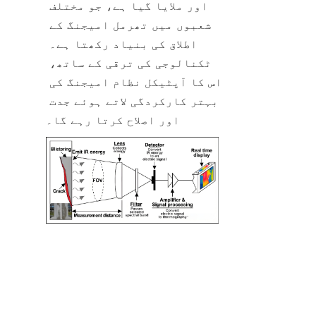
اور ملایا گیا ہے، جو مختلف 
شعبوں میں تھرمل امیجنگ کے 
اطلاق کی بنیاد رکھتا ہے۔ 
ٹکنالوجی کی ترقی کے ساتھ، 
اس کا آپٹیکل نظام امیجنگ کی 
بہتر کارکردگی لاتے ہوئے جدت 
اور اصلاح کرتا رہے گا۔