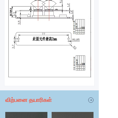
விற்பனை தயாரிகள்