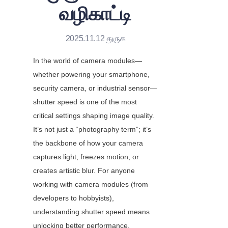
வழிகாட்டி
2025.11.12 துருக
In the world of camera modules—
whether powering your smartphone, 
security camera, or industrial sensor—
shutter speed is one of the most 
critical settings shaping image quality. 
It’s not just a “photography term”; it’s 
the backbone of how your camera 
captures light, freezes motion, or 
creates artistic blur. For anyone 
working with camera modules (from 
developers to hobbyists), 
understanding shutter speed means 
unlocking better performance, 