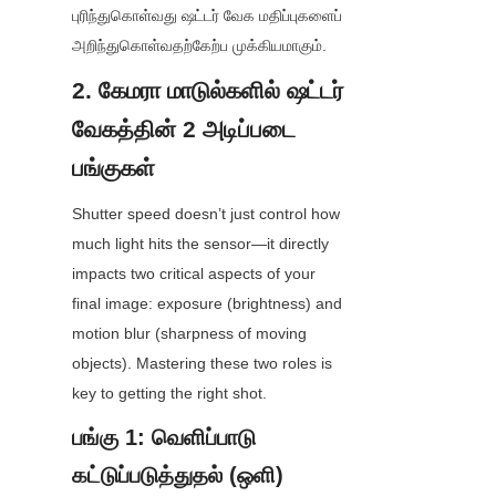
புரிந்துகொள்வது ஷட்டர் வேக மதிப்புகளைப் 
அறிந்துகொள்வதற்கேற்ப முக்கியமாகும்.
2. கேமரா மாடுல்களில் ஷட்டர் 
வேகத்தின் 2 அடிப்படை 
பங்குகள்
Shutter speed doesn’t just control how 
much light hits the sensor—it directly 
impacts two critical aspects of your 
final image: exposure (brightness) and 
motion blur (sharpness of moving 
objects). Mastering these two roles is 
key to getting the right shot.
பங்கு 1: வெளிப்பாடு 
கட்டுப்படுத்துதல் (ஒளி)