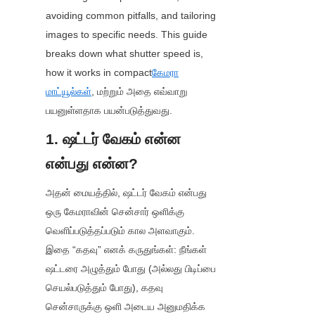
avoiding common pitfalls, and tailoring 
images to specific needs. This guide 
breaks down what shutter speed is, 
how it works in compact
கேமரா
மாட்யூல்கள்
, மற்றும் அதை எவ்வாறு 
பயனுள்ளதாக பயன்படுத்துவது.
1. ஷட்டர் வேகம் என்ன 
என்பது என்ன?
அதன் மையத்தில், ஷட்டர் வேகம் என்பது 
ஒரு கேமராவின் சென்சார் ஒளிக்கு 
வெளிப்படுத்தப்படும் கால அளவாகும். 
இதை “கதவு” எனக் கருதுங்கள்: நீங்கள் 
ஷட்டரை அழுத்தும் போது (அல்லது பிடிப்பை 
செயல்படுத்தும் போது), கதவு 
சென்சாருக்கு ஒளி அடைய அனுமதிக்க 