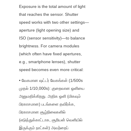
Exposure is the total amount of light 
that reaches the sensor. Shutter 
speed works with two other settings—
aperture (light opening size) and 
ISO (sensor sensitivity)—to balance 
brightness. For camera modules 
(which often have fixed apertures, 
e.g., smartphone lenses), shutter 
speed becomes even more critical:
• வேகமான ஷட்டர் வேகங்கள் (1/500s 
முதல் 1/10,000s): குறைவான ஒளியை 
அனுமதிக்கிறது. அதிக ஒளி (மிகவும் 
பிரகாசமான) படங்களை தவிர்க்க, 
பிரகாசமான சூழ்நிலைகளில் 
(எடுத்துக்காட்டாக, சூரியன் வெளியில் 
இருக்கும் நாட்கள்) அவற்றைப் 