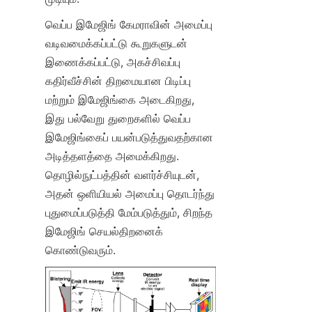
வெப்ப இமேஜிங் கேமராவின் அமைப்பு 
வடிவமைக்கப்பட்டு கூறுகளுடன் 
இணைக்கப்பட்டு, அகச்சிவப்பு 
கதிர்வீச்சின் திறமையான பிடிப்பு 
மற்றும் இமேஜிங்கை அடைகிறது, 
இது பல்வேறு துறைகளில் வெப்ப 
இமேஜிங்கைப் பயன்படுத்துவதற்கான 
அடித்தளத்தை அமைக்கிறது. 
தொழில்நுட்பத்தின் வளர்ச்சியுடன், 
அதன் ஒளியியல் அமைப்பு தொடர்ந்து 
புதுமைப்படுத்தி மேம்படுத்தும், சிறந்த 
இமேஜிங் செயல்திறனைக் 
கொண்டுவரும்.