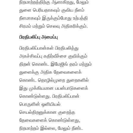
நிறமாற்றத்திற்கு ஆளாகிறது, மேலும் 
துளை பெரியதாகவும் குவிய நீளம் 
நீளமாகவும் இருக்கும்போது உற்பத்தி 
சிரமம் மற்றும் செலவு அதிகரிக்கும்.
பிரதிபலிப்பு அமைப்பு
பிரதிபலிப்பான்கள் பிரதிபலித்து 
அகச்சிவப்பு கதிர்வீச்சை குவிக்கும் 
திறன் கொண்ட இமேஜிங் தரம் மற்றும் 
துளைக்கு அதிக தேவைகளைக் 
கொண்ட தொழில்முறை துறைகளில் 
இது முக்கியமான பயன்பாடுகளைக் 
கொண்டுள்ளது. பிரதிபலிப்பான் 
பொருளின் ஒளியியல் 
செயல்திறனுக்கான குறைந்த 
தேவைகளைக் கொண்டுள்ளது, 
நிறமாற்றம் இல்லை, மேலும் நீண்ட 