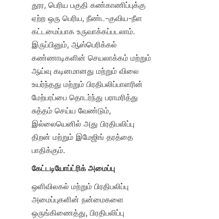
தூர, பெரிய பகுதி கண்காணிப்புக்கு 
ஏற்ற ஒரு பெரிய, நீண்ட-குவிய-நீள 
கட்டமைப்பாக உருவாக்கப்படலாம். 
இருப்பினும், ஆஸ்பெரிக்கல் 
கண்ணாடிகளின் செயலாக்கம் மற்றும் 
ஆய்வு கடினமானது மற்றும் விலை 
உயர்ந்தது மற்றும் பிரதிபலிப்பாளரின் 
மேற்பரப்பை தொடர்ந்து பராமரித்து 
சுத்தம் செய்ய வேண்டும், 
இல்லையெனில் அது பிரதிபலிப்பு 
திறன் மற்றும் இமேஜிங் தரத்தை 
பாதிக்கும்.
கேட்டடியோப்ட்ரிக் அமைப்பு
ஒளிவிலகல் மற்றும் பிரதிபலிப்பு 
அமைப்புகளின் நன்மைகளை 
ஒருங்கிணைத்து, பிரதிபலிப்பு 