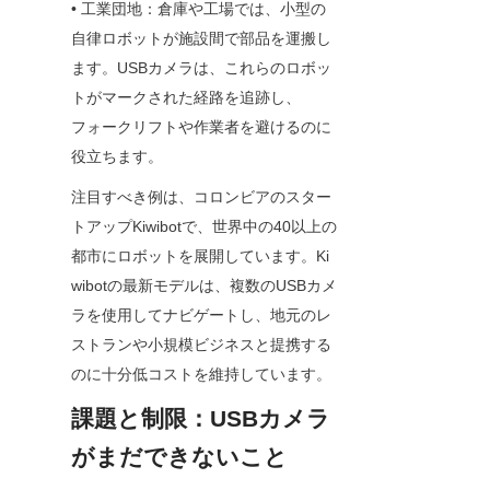
• 工業団地：倉庫や工場では、小型の
自律ロボットが施設間で部品を運搬し
ます。USBカメラは、これらのロボッ
トがマークされた経路を追跡し、
フォークリフトや作業者を避けるのに
役立ちます。
注目すべき例は、コロンビアのスター
トアップKiwibotで、世界中の40以上の
都市にロボットを展開しています。Ki
wibotの最新モデルは、複数のUSBカメ
ラを使用してナビゲートし、地元のレ
ストランや小規模ビジネスと提携する
のに十分低コストを維持しています。
課題と制限：USBカメラ
がまだできないこと