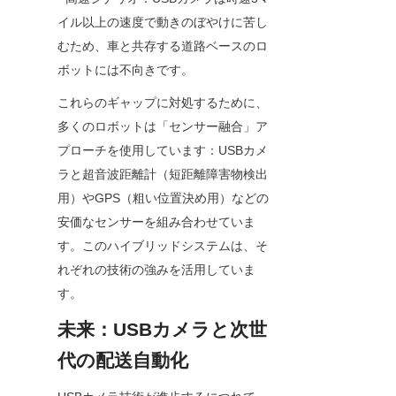
イル以上の速度で動きのぼやけに苦し
むため、車と共存する道路ベースのロ
ボットには不向きです。
これらのギャップに対処するために、
多くのロボットは「センサー融合」ア
プローチを使用しています：USBカメ
ラと超音波距離計（短距離障害物検出
用）やGPS（粗い位置決め用）などの
安価なセンサーを組み合わせていま
す。このハイブリッドシステムは、そ
れぞれの技術の強みを活用していま
す。
未来：USBカメラと次世
代の配送自動化