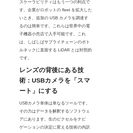
スケーラビリティはもう一つの利点で
す。企業がロボットの fleet を拡大した
いとき、追加の USB カメラを調達す
るのは簡単です。これらは世界中の電
子機器小売店で入手可能です。これ
は、しばしばサプライチェーンのボト
ルネックに直面する LiDAR とは対照的
です。
レンズの背後にある技
術：USBカメラを「スマ
ート」にする
USBカメラ単体は単なるツールです。
その力はデータを解釈するソフトウェ
アにあります。生のピクセルをナビ
ゲーションの決定に変える技術の内訳