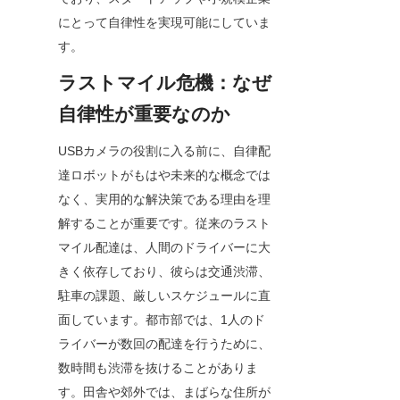
にとって自律性を実現可能にしていま
す。
ラストマイル危機：なぜ
自律性が重要なのか
USBカメラの役割に入る前に、自律配
達ロボットがもはや未来的な概念では
なく、実用的な解決策である理由を理
解することが重要です。従来のラスト
マイル配達は、人間のドライバーに大
きく依存しており、彼らは交通渋滞、
駐車の課題、厳しいスケジュールに直
面しています。都市部では、1人のド
ライバーが数回の配達を行うために、
数時間も渋滞を抜けることがありま
す。田舎や郊外では、まばらな住所が