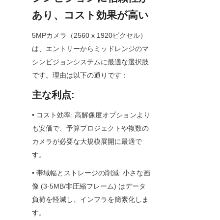
あり、コスト効果が高い
5MPカメラ（2560 x 1920ピクセル）
は、エントリーからミッドレンジのマ
シンビジョンシステムに最適な選択肢
です。理由は以下の通りです：
主な利点:
• コスト効率: 高解像度オプションより
も安価で、予算プロジェクトや複数の
カメラが必要な大規模展開に最適で
す。
• 帯域幅とストレージの削減: 小さな画
像 (3-5MB/非圧縮フレーム) はデータ
負荷を軽減し、インフラを簡素化しま
す。