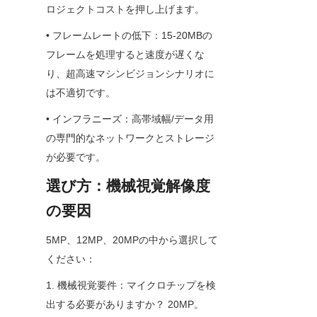
ロジェクトコストを押し上げます。
• フレームレートの低下：15-20MBの
フレームを処理すると速度が遅くな
り、超高速マシンビジョンシナリオに
は不適切です。
• インフラニーズ：高帯域幅/データ用
の専門的なネットワークとストレージ
が必要です。
選び方：機械視覚解像度
の要因
5MP、12MP、20MPの中から選択して
ください：
1. 機械視覚要件：マイクロチップを検
出する必要がありますか？ 20MP。