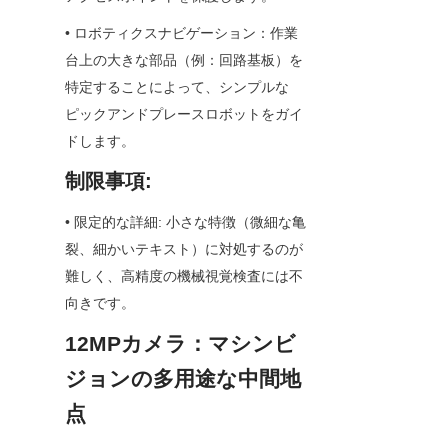
• ロボティクスナビゲーション：作業
台上の大きな部品（例：回路基板）を
特定することによって、シンプルな
ピックアンドプレースロボットをガイ
ドします。
制限事項:
• 限定的な詳細: 小さな特徴（微細な亀
裂、細かいテキスト）に対処するのが
難しく、高精度の機械視覚検査には不
向きです。
12MPカメラ：マシンビ
ジョンの多用途な中間地
点