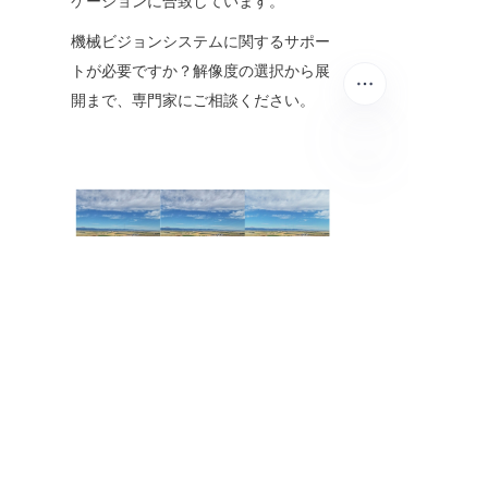
ケーションに合致しています。
機械ビジョンシステムに関するサポー
トが必要ですか？解像度の選択から展
開まで、専門家にご相談ください。
JP