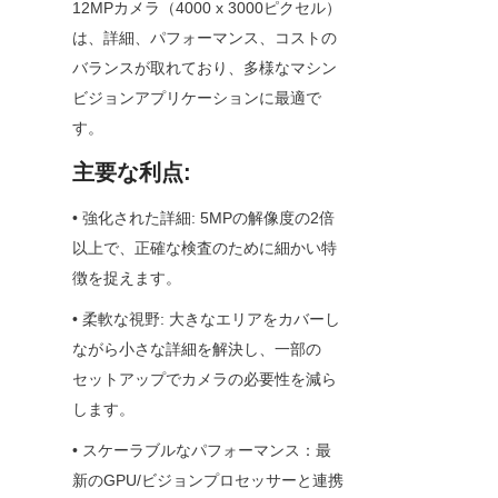
12MPカメラ（4000 x 3000ピクセル）
は、詳細、パフォーマンス、コストの
バランスが取れており、多様なマシン
ビジョンアプリケーションに最適で
す。
主要な利点:
• 強化された詳細: 5MPの解像度の2倍
以上で、正確な検査のために細かい特
徴を捉えます。
• 柔軟な視野: 大きなエリアをカバーし
ながら小さな詳細を解決し、一部の
セットアップでカメラの必要性を減ら
します。
• スケーラブルなパフォーマンス：最
新のGPU/ビジョンプロセッサーと連携