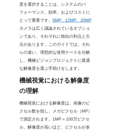
度を選択することは、システムのパ
フォーマンス、効率、およびコストに
とって重要です。
5MP、12MP、20MP
カメラは広く議論されているオプショ
ンであり、それぞれに独自の利点と欠
点があります。このガイドでは、それ
らの違い、理想的な使用ケースを分解
し、機械ビジョンプロジェクトに最適
な解像度を選ぶ手助けをします。
機械視覚における解像度
の理解
機械視覚における解像度は、画像のピ
クセル数を指し、メガピクセル（MP）
で測定されます。1MP = 100万ピクセ
ル。解像度が高いほど、ピクセルが多